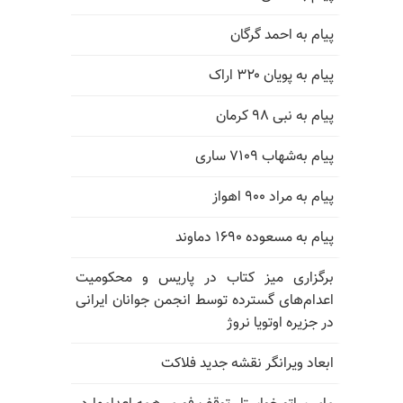
پیام به احمد گرگان
پیام به پویان ۳۲۰ اراک
پیام به نبی ۹۸ کرمان
پیام به‌شهاب ۷۱۰۹ ساری
پیام به مراد ۹۰۰ اهواز
پیام به مسعوده ۱۶۹۰ دماوند
برگزاری میز کتاب در پاریس و محکومیت
اعدام‌های گسترده توسط انجمن جوانان ایرانی
در جزیره اوتویا نروژ
ابعاد ویرانگر نقشه جدید فلاکت