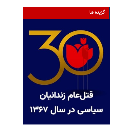
گزیده ها