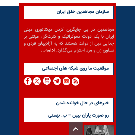
سازمان مجاهدین خلق ایران
مجاهدین در پی جایگزین کردن دیکتاتوری دینی
ایران با یک دولت دموکراتیک و کثرت‌گرا، مبتنی بر
جدایی دین از دولت هستند که به آزادیهای فردی و
تساوی زن و مرد احترام می‌گذارد.
ادامه...
موقعيت ما روى شبكه هاى اجتماعى
خبرهای در حال خوانده شدن
رو صورت یاران ببین – ب. بهمنی