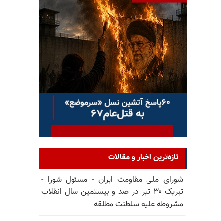
تازه‌ترین اخبار و مقالات
شورای ملی مقاومت ایران - مسئول شورا -
تبریک ۳۰ تیر در صد و بیستمین سال انقلاب
مشروطه علیه سلطنت مطلقه