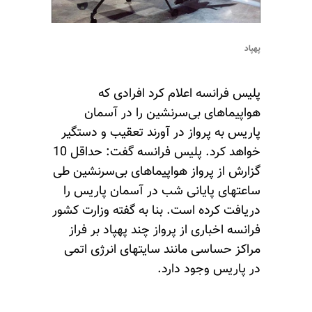
پهپاد
پلیس فرانسه اعلام کرد افرادی که
هواپیماهای بی‌سرنشین را در آسمان
پاریس به پرواز در آورند تعقیب و دستگیر
خواهد کرد. پلیس فرانسه گفت: حداقل 10
گزارش از پرواز هواپیماهای بی‌سرنشین طی
ساعتهای پایانی شب در آسمان پاریس را
دریافت کرده است. بنا‌ به گفته وزارت کشور
فرانسه اخباری از پرواز چند پهپاد بر فراز
مراکز حساسی مانند سایتهای انرژی اتمی
در پاریس وجود دارد.