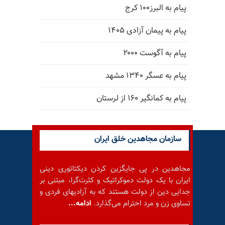
پیام به البرز۱۰۰ کرج
پیام به پیمان آزادی ۱۴۰۵
پیام به آگوست ۲۰۰۰
پیام به عسگر ۱۳۴۰ مشهد
پیام به کمانگیر ۱۶۰ از لرستان
سازمان مجاهدین خلق ایران
مجاهدین در پی جایگزین کردن دیکتاتوری دینی
ایران با یک دولت دموکراتیک و کثرت‌گرا، مبتنی بر
جدایی دین از دولت هستند که به آزادیهای فردی و
تساوی زن و مرد احترام می‌گذارد.
ادامه...