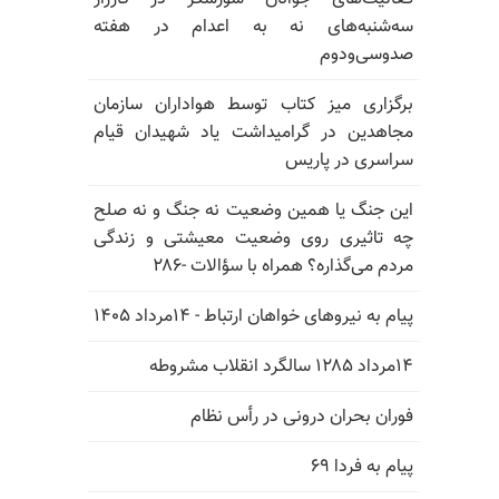
سه‌شنبه‌های نه به اعدام در هفته
صدوسی‌و‌دوم
برگزاری میز کتاب توسط هواداران سازمان
مجاهدین در گرامیداشت یاد شهیدان قیام
سراسری در پاریس
این جنگ یا همین وضعیت نه جنگ و نه صلح
چه تاثیری روی وضعیت معیشتی و زندگی
مردم می‌گذاره؟ همراه با سؤالات -۲۸۶
پیام به نیروهای خواهان ارتباط - ۱۴مرداد ۱۴۰۵
۱۴مرداد ۱۲۸۵ سالگرد انقلاب مشروطه
فوران بحران درونی در رأس نظام
پیام به فردا ۶۹