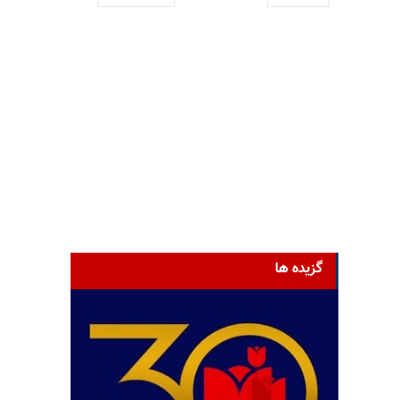
گزیده ها