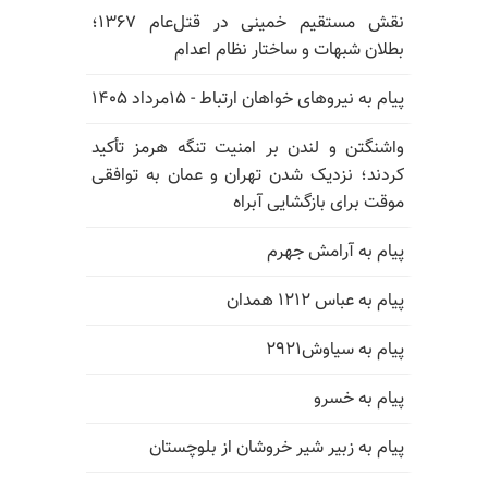
نقش مستقیم خمینی در قتل‌عام ۱۳۶۷؛
بطلان شبهات و ساختار نظام اعدام
پیام به نیروهای خواهان ارتباط - ۱۵مرداد ۱۴۰۵
واشنگتن و لندن بر امنیت تنگه هرمز تأکید
کردند؛ نزدیک شدن تهران و عمان به توافقی
موقت برای بازگشایی آبراه
پیام به آرامش جهرم
پیام به عباس ۱۲۱۲ همدان
پیام به سیاوش۲۹۲۱
پیام به خسرو
پیام به زبیر شیر خروشان از بلوچستان