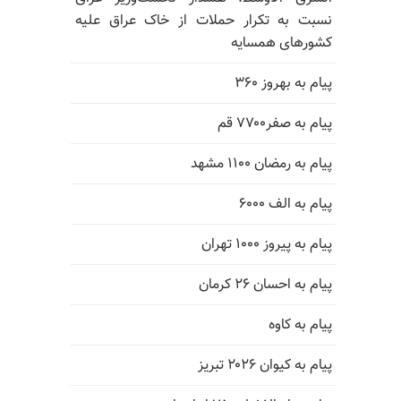
نسبت به تکرار حملات از خاک عراق علیه
کشورهای همسایه
پیام به بهروز ۳۶۰
پیام به صفر۷۷۰۰ قم
پیام به رمضان ۱۱۰۰ مشهد
پیام به الف ۶۰۰۰
پیام به پیروز ۱۰۰۰ تهران
پیام به احسان ۲۶ کرمان
پیام به کاوه
پیام به کیوان ۲۰۲۶ تبریز