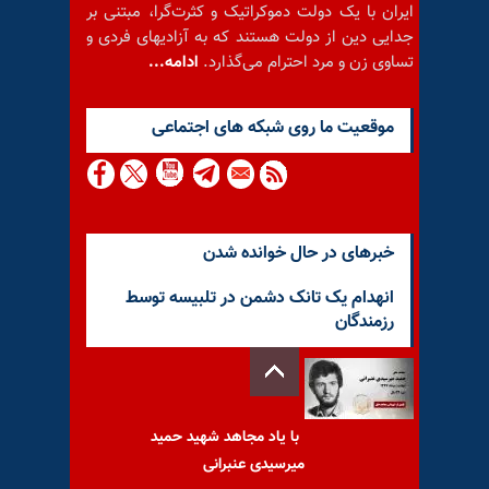
ایران با یک دولت دموکراتیک و کثرت‌گرا، مبتنی بر
جدایی دین از دولت هستند که به آزادیهای فردی و
تساوی زن و مرد احترام می‌گذارد.
ادامه...
موقعيت ما روى شبكه هاى اجتماعى
خبرهای در حال خوانده شدن
انهدام یک تانک دشمن در تلبیسه توسط
رزمندگان
با یاد مجاهد شهید حمید
میرسیدی عنبرانی