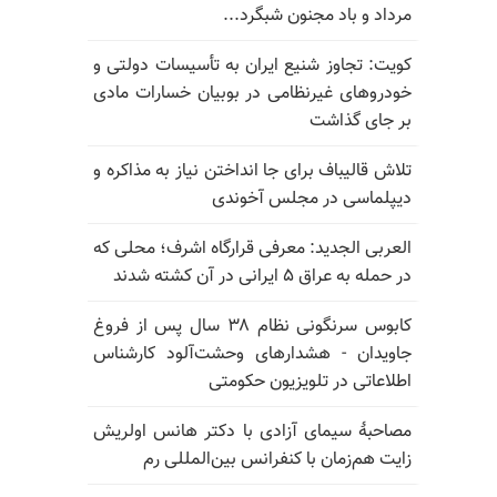
مرداد و باد مجنون شبگرد...
کویت: تجاوز شنیع ایران به تأسیسات دولتی و
خودروهای غیرنظامی در بوبیان خسارات مادی
بر جای گذاشت
تلاش قالیباف برای جا انداختن نیاز به مذاکره و
دیپلماسی در مجلس آخوندی
العربی الجدید: معرفی قرارگاه اشرف؛ محلی که
در حمله به عراق ۵ ایرانی در آن کشته شدند
کابوس سرنگونی نظام ۳۸ سال پس از فروغ
جاویدان - هشدارهای وحشت‌آلود کارشناس
اطلاعاتی در تلویزیون حکومتی
مصاحبهٔ سیمای آزادی با دکتر هانس اولریش
زایت هم‌زمان با کنفرانس بین‌المللی رم