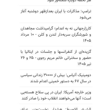
هر لحظه دوباره شعله‌ور شود
ترامپ: مذاکرات با ایران بعدازظهر دوشنبه آغاز
می‌شود
کارزارجهانی نه به اعدام؛ گرامیداشت مجاهدان
و شورشگران سربه‌دار لندن و کلن - ۱۰ مرداد
۱۴۰۵
گزیده‌ای از کنفرانسها و جلسات در ایتالیا با
حضور و سخنرانی خانم مریم رجوی - ۲۵ و ۲۶
تیر ۱۴۰۵
دومینیک آتیاس: بیش از ۳۰۰۰۰ زندانی سیاسی
در سال ۶۷ به دستور خمینی اعدام شدند
وزیر خارجه آمریکا: ایران در پی سلاح هسته‌یی
است؛ آنها می‌خواهند انقلاب خود را صادر کنند
الشرق الاوسط: هشدار نخست‌وزیر عراق