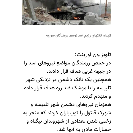
انهدام تانکهای رژیم اسد توسط رزمندگان سوریه
تلویزیون اورینت:
در حمص رزمندگان مواضع نیروهای اسد را
در جبهه غربی هدف قرار دادند.
همچنین یک تانک دشمن در نزدیکی شهر
تلبیسه را با موشک ضد زره هدف قرار داده
و منهدم کردند.
همزمان نیروهای دشمن شهر تلبیسه و
شهرک قنتول را توپ‌باران کردند که منجر به
زخمی شدن تعدادی از شهروندان بیگناه و
خسارات مادی به آنها شد.