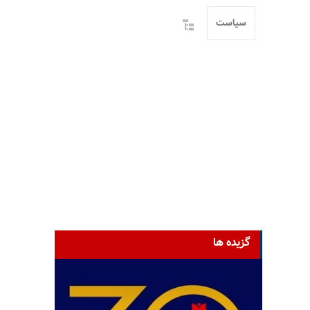
سیاست
گزیده ها