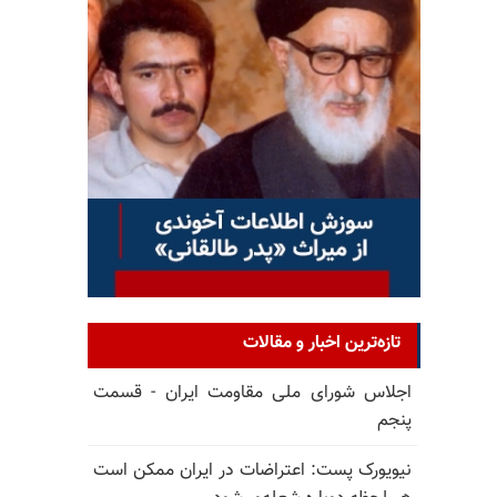
تازه‌ترین اخبار و مقالات
اجلاس شورای ملی مقاومت ایران - قسمت
پنجم
نیویورک پست: اعتراضات در ایران ممکن است