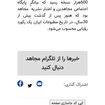
600هزار نسخه رسید که بیانگر پایگاه
اجتماعی مجاهدین و اعتبار نشریهٴ مجاهد
بود که هنوز پس از گذشت بیش از
30سال، در تاریخ مطبوعات ایران یک رکورد
رؤیایی محسوب می‌شود.
خبرها را از تلگرام مجاهد
دنبال کنید
اشتراک گذاری:
کپی کد جاسازی صفحه