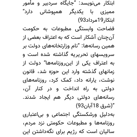
ابتکار می‌نویسد: ”جایگاه سردبیر و مأمور
ممیزی با یکدیگر همپوشانی دارد“
ابتکار19مرداد93)
فضاحت وابستگی مطبوعات به حکومت
آن‌چنان آشکار است که به اعتراف بعضی از
همین رسانه‌ها: ”نام وزارتخانه‌های دولت بر
سرویسهای تحریریه گذاشته شده است و
به اعتراف یکی از این‌روزنامه‌ها“ دولت از
زمانهای گذشته وارد این حوزه شد، قانون
نوشت، یارانه داد، کمک کرد، روزنامه‌های
دولتی به راه انداخت و در کنار آن،
رسانه‌های دولتی دیگر هم ایجاد شدند.
”(شرق 18آبان93)
به‌دلیل ورشکستگی اجتماعی و بی‌اعتباری
روزنامه‌ها و مطبوعات حکومتی نزد مردم،
سالیان است که رژیم برای نگه‌داشتن این