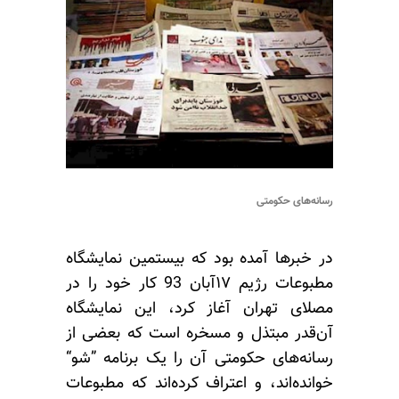
رسانه‌های حکومتی
در خبرها آمده بود که بیستمین نمایشگاه
مطبوعات رژیم ۱۷آبان 93 کار خود را در
مصلای تهران آغاز کرد، این نمایشگاه
آن‌قدر مبتذل و مسخره است که بعضی از
رسانه‌های حکومتی آن را یک برنامه ”شو“
خوانده‌اند، و اعتراف کرده‌اند که مطبوعات