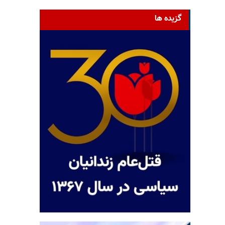
گزیده ها