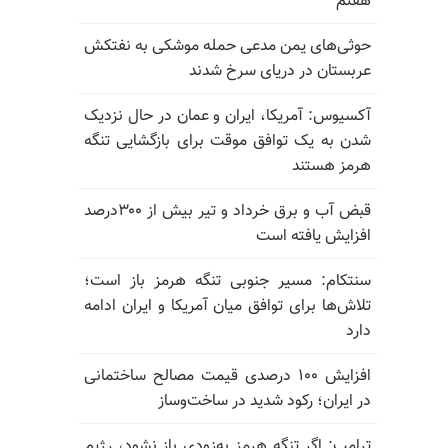
هفتم
حوثی‌های یمن مدعی حمله موشکی به نفتکش
عربستان در دریای سرخ شدند
آکسیوس: آمریکا، ایران و عمان در حال نزدیک
شدن به یک توافق موقت برای بازگشایی تنگه
هرمز هستند
قبض آب و برق خرداد و تیر بیش از ۳۰۰درصد
افزایش یافته است
سنتکام: مسیر جنوبی تنگه هرمز باز است؛
تلاش‌ها برای توافق میان آمریکا و ایران ادامه
دارد
افزایش ۱۰۰ درصدی قیمت مصالح ساختمانی
در ایران؛ رکود شدید در ساخت‌وساز
ترامپ: اگر تنگه هرمز به‌زودی باز نشود، رژیم