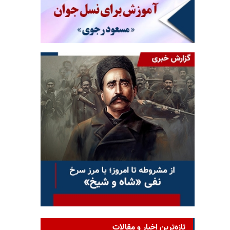
تازه‌ترین اخبار و مقالات