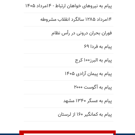
پیام به نیروهای خواهان ارتباط - ۱۴مرداد ۱۴۰۵
۱۴مرداد ۱۲۸۵ سالگرد انقلاب مشروطه
فوران بحران درونی در رأس نظام
پیام به فردا ۶۹
پیام به البرز۱۰۰ کرج
پیام به پیمان آزادی ۱۴۰۵
پیام به آگوست ۲۰۰۰
پیام به عسگر ۱۳۴۰ مشهد
پیام به کمانگیر ۱۶۰ از لرستان