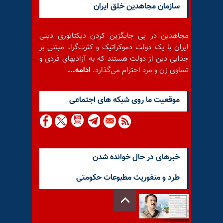
سازمان مجاهدین خلق ایران
مجاهدین در پی جایگزین کردن دیکتاتوری دینی
ایران با یک دولت دموکراتیک و کثرت‌گرا، مبتنی بر
جدایی دین از دولت هستند که به آزادیهای فردی و
تساوی زن و مرد احترام می‌گذارد.
ادامه...
موقعيت ما روى شبكه هاى اجتماعى
خبرهای در حال خوانده شدن
طرد و منفوریت مطبوعات حکومتی