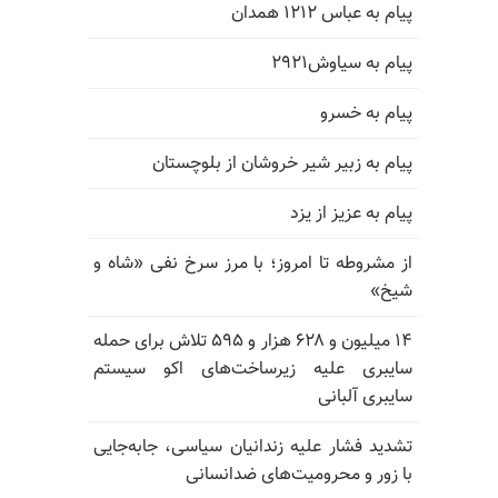
پیام به عباس ۱۲۱۲ همدان
پیام به سیاوش۲۹۲۱
پیام به خسرو
پیام به زبیر شیر خروشان از بلوچستان
پیام به عزیز از یزد
از مشروطه تا امروز؛ با مرز سرخ نفی «شاه و
شیخ»
۱۴ میلیون و ۶۲۸ هزار و ۵۹۵ تلاش برای حمله
سایبری علیه زیرساخت‌های اکو سیستم
سایبری آلبانی
تشدید فشار علیه زندانیان سیاسی، جابه‌جایی
با زور و محرومیت‌های ضدانسانی