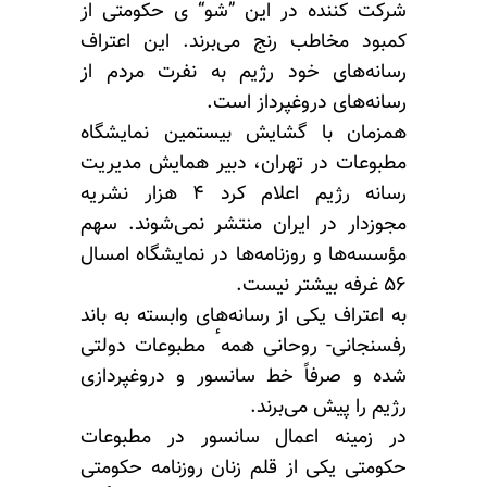
شرکت کننده در این ”شو“ ی حکومتی از
کمبود مخاطب رنج می‌برند. این اعتراف
رسانه‌های خود رژیم به نفرت مردم از
رسانه‌های دروغپرداز است.
همزمان با گشایش بیستمین نمایشگاه
مطبوعات در تهران، دبیر همایش مدیریت
رسانه رژیم اعلام کرد ۴ هزار نشریه
مجوزدار در ایران منتشر نمی‌شوند. سهم
مؤسسه‌ها و روزنامه‌ها در نمایشگاه امسال
۵۶ غرفه بیشتر نیست.
به اعتراف یکی از رسانه‌های وابسته به باند
رفسنجانی- روحانی همهٴ مطبوعات دولتی
شده و صرفاً خط سانسور و دروغپردازی
رژیم را پیش می‌برند.
در زمینه اعمال سانسور در مطبوعات
حکومتی یکی از قلم زنان روزنامه حکومتی