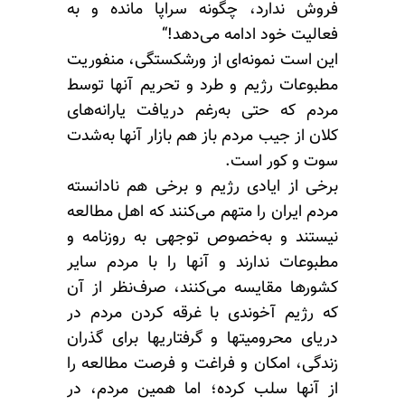
فروش ندارد، چگونه سراپا مانده و به
فعالیت خود ادامه می‌دهد!“
این است نمونه‌ای از ورشکستگی، منفوریت
مطبوعات رژیم و طرد و تحریم آنها توسط
مردم که حتی به‌رغم دریافت یارانه‌های
کلان از جیب مردم باز هم بازار آنها به‌شدت
سوت و کور است.
برخی از ایادی رژیم و برخی هم نادانسته
مردم ایران را متهم می‌کنند که اهل مطالعه
نیستند و به‌خصوص توجهی به روزنامه و
مطبوعات ندارند و آنها را با مردم سایر
کشورها مقایسه می‌کنند، صرف‌نظر از آن
که رژیم آخوندی با غرقه کردن مردم در
دریای محرومیتها و گرفتاریها برای گذران
زندگی، امکان و فراغت و فرصت مطالعه را
از آنها سلب کرده؛ اما همین مردم، در