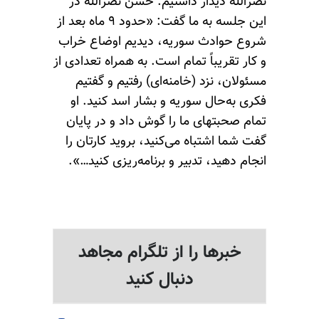
نصرالله دیدار داشتیم. حسن نصرالله در
این جلسه به ما گفت: «حدود ۹ ماه بعد از
شروع حوادث سوریه، دیدیم اوضاع خراب
و کار تقریباً تمام است. به همراه تعدادی از
مسئولان، نزد (خامنه‌ای) رفتیم و گفتیم
فکری به‌حال سوریه و بشار اسد کنید. او
تمام صحبتهای ما را گوش داد و در پایان
گفت شما اشتباه می‌کنید، بروید کارتان را
انجام دهید، تدبیر و برنامه‌ریزی کنید…».
خبرها را از تلگرام مجاهد
دنبال کنید