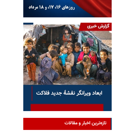
تازه‌ترین اخبار و مقالات