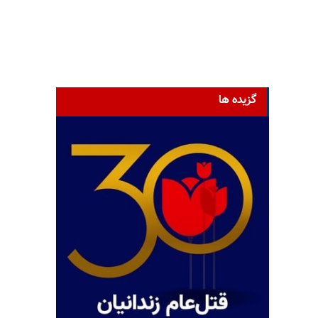
گزیده ها