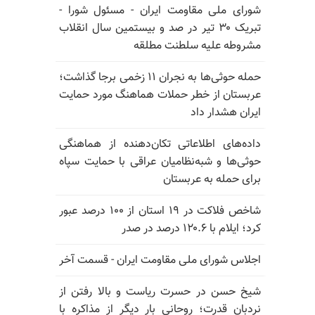
شورای ملی مقاومت ایران - مسئول شورا -
تبریک ۳۰ تیر در صد و بیستمین سال انقلاب
مشروطه علیه سلطنت مطلقه
حمله حوثی‌ها به نجران ۱۱ زخمی برجا گذاشت؛
عربستان از خطر حملات هماهنگ مورد حمایت
ایران هشدار داد
داده‌های اطلاعاتی تکان‌دهنده از هماهنگی
حوثی‌ها و شبه‌نظامیان عراقی با حمایت سپاه
برای حمله به عربستان
شاخص فلاکت در ۱۹ استان از ۱۰۰ درصد عبور
کرد؛ ایلام با ۱۲۰.۶ درصد در صدر
اجلاس شورای ملی مقاومت ایران - قسمت آخر
شیخ حسن در حسرت ریاست و بالا رفتن از
نردبان قدرت؛ روحانی بار دیگر از مذاکره با