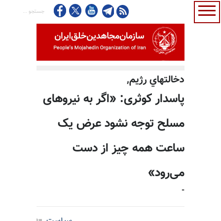
دخالتهاي رژيم,
پاسدار کوثری: «اگر به نیروهای
مسلح توجه نشود عرض یک
ساعت همه چیز از دست
می‌رود»
-