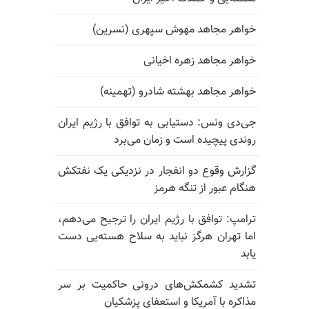
خواهر مجاهد مهوش سپهری (نسرین)
خواهر مجاهد زهره اخیانی
خواهر مجاهد بهشته شادرو (تهمینه)
جی‌دی ونس: دستیابی به توافق با رژیم ایران
روندی پیچیده است و زمان می‌برد
گزارش وقوع دو انفجار در نزدیکی یک نفتکش
هنگام عبور از تنگه هرمز
ترامپ: توافق با رژیم ایران را ترجیح می‌دهم،
اما تهران هرگز نباید به سلاح هسته‌یی دست
یابد
تشدید کشمکش‌های درونی حاکمیت بر سر
مذاکره با آمریکا و استعفای پزشکیان