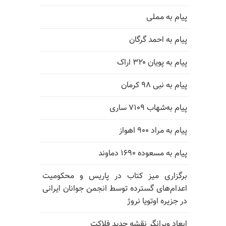
پیام به مملی
پیام به احمد گرگان
پیام به پویان ۳۲۰ اراک
پیام به نبی ۹۸ کرمان
پیام به‌شهاب ۷۱۰۹ ساری
پیام به مراد ۹۰۰ اهواز
پیام به مسعوده ۱۶۹۰ دماوند
برگزاری میز کتاب در پاریس و محکومیت
اعدام‌های گسترده توسط انجمن جوانان ایرانی
در جزیره اوتویا نروژ
ابعاد ویرانگر نقشه جدید فلاکت