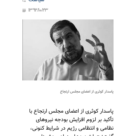
سیاست
1392/10/23
پاسدار کوثری از اعضای مجلس ارتجاع
پاسدار کوثری از اعضای مجلس ارتجاع با
تأکید بر لزوم افزایش بودجه نیروهای
نظامی و انتظامی رژیم در شرایط کنونی،