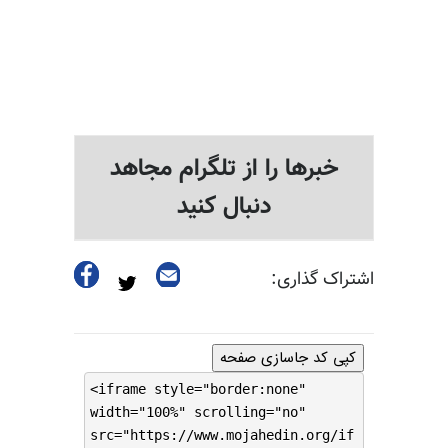
خبرها را از تلگرام مجاهد
دنبال کنید
اشتراک گذاری:
کپی کد جاسازی صفحه
<iframe style="border:none"
width="100%" scrolling="no"
src="https://www.mojahedin.org/if