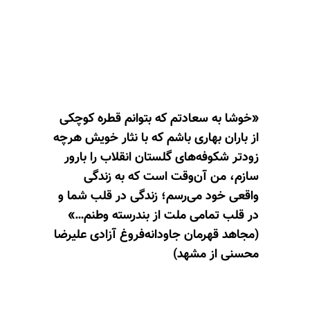
«خوشا به سعادتم که بتوانم قطره کوچکی
از باران بهاری باشم که با نثار خویش هر‌چه
زودتر شکوفه‌های گلستان انقلاب را بارور
سازم، من آن‌وقت است که به زندگی
واقعی خود می‌رسم؛ زندگی در قلب شما و
در قلب تمامی ملت از بندرسته وطنم…»
(مجاهد قهرمان جاودانه‌فروغ آزادی علیرضا
محسنی از مشهد)