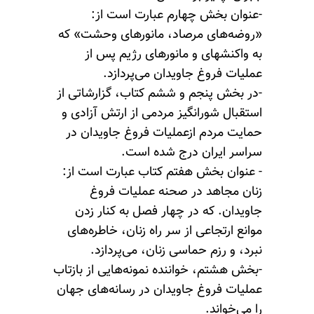
-عنوان بخش چهارم عبارت است از:
«روضه‌های مرصاد، مانورهای وحشت» که
به واکنشهای و مانورهای رژیم پس از
عملیات فروغ جاویدان می‌پردازد.
-در بخش پنجم و ششم کتاب، گزارشاتی از
استقبال شورانگیز مردمی از ارتش آزادی و
حمایت مردم ازعملیات فروغ جاویدان در
سراسر ایران درج شده است.
- عنوان بخش هفتم کتاب عبارت است از:
زنان مجاهد در صحنه عملیات فروغ
جاویدان. که در چهار فصل به کنار زدن
موانع ارتجاعی از سر راه زنان، خاطره‌های
نبرد، و رزم حماسی زنان، می‌پردازد.
-بخش هشتم، خواننده نمونه‌هایی از بازتاب
عملیات فروغ جاویدان در رسانه‌های جهان
را می‌خواند.