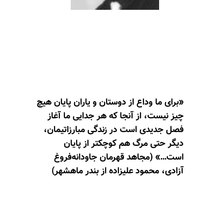
«برای ما وداع از دوستان و یاران پایان هیچ
چیز نیست، از آنجا که هر جدایی ما آغاز
فصل جدیدی است در زندگی مبارزاتیمان،
دیگر حتی مرگ هم کوچکتر از پایان
است…» (مجاهد قهرمان جاودانه‌فروغ
آزادی، محمود علیزاده از بندر ماهشهر)