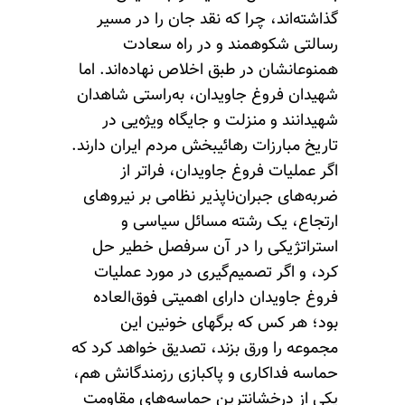
گذاشته‌اند، چرا که نقد جان را در مسیر
رسالتی شکوهمند و در راه سعادت
همنوعانشان در طبق اخلاص نهاده‌اند. اما
شهیدان فروغ جاویدان، به‌راستی شاهدان
شهیدانند و منزلت و جایگاه ویژه‌یی در
تاریخ مبارزات رهائیبخش مردم ایران دارند.
اگر عملیات فروغ جاویدان، فراتر از
ضربه‌های جبران‌ناپذیر نظامی بر نیروهای
ارتجاع، یک رشته مسائل سیاسی و
استراتژیکی را در آن سرفصل خطیر حل
کرد، و اگر تصمیم‌گیری در مورد عملیات
فروغ جاویدان دارای اهمیتی فوق‌العاده
بود؛ هر‌ کس که برگهای خونین این
مجموعه را ورق بزند، تصدیق خواهد کرد که
حماسه فداکاری و پاکبازی رزمندگانش هم،
یکی از درخشانترین حماسه‌های مقاومت