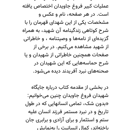
عملیات کبیر فروغ جاویدان اختصاص یافته
است. در هر صفحه، نام و عکس و
مشخصات یکی از این شهدای قهرمان را با
شرح کوتاهی زندگینامه آن شهید، به همراه
گزیده‌ای از نامه‌ها و وصیتنامه‌ ، و خاطراتی
از شهید مشاهده می‌کنیم. در برخی از
صفحات همچنین خاطراتی از شهیدان و یا
شرح حماسه‌هایی که این شهیدان در
صحنه‌های نبرد آفریدند دیده می‌شود.
در بخشی از مقدمه کتاب درباره جایگاه
شهیدان فروغ جاویدان چنین می‌خوانیم:
«بدون شک، تمامی انسانهایی که در طول
تاریخ و در نبرد مستمر فرزند انسان علیه
ستم و استثمار و برای آزادی و برابری جان
باخته‌اند، کمال انسانیت را به‌نمایش