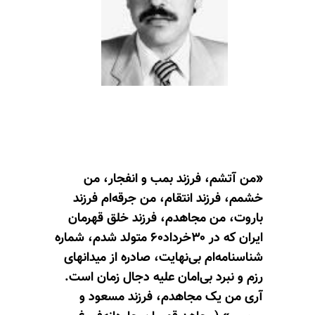
«‌من آتشم، فرزند بمب و انفجار، من
خشمم، فرزند انتقام، من جرقه‌ام فرزند
باروت، من مجاهدم، فرزند خلق قهرمان
ایران که در ۳۰خرداد۶۰ متولد شدم، شماره
شناسنامه‌ام بی‌نهایت، صادره از میدانهای
رزم و نبرد بی‌امان علیه دجال زمان است.
آری من یک مجاهدم، فرزند مسعود و