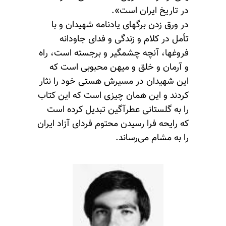
در تاریخ ایران است».
در ورق زدن برگهای یادنامه شهیدان و با
تأمل در کلام و زندگی و فدای جاودانه‌
فروغها، آنچه چشمگیر و برجسته است، راه
و آرمان و خلق و میهن محبوبی است که
این شهیدان در مسیرش هستی خود را نثار
کردند و این همان چیزی است که این کتاب
را به گلستانی عطرآگین تبدیل کرده است
که رایحه فرا رسیدن محتوم فردای آزاد ایران
را به مشام می‌رساند.