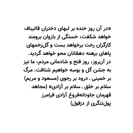
«در آن روز خنده بر لبهای دختران قالیباف
خواهد شکفت، خستگی از بازوان برومند
کارگران رخت برخواهد بست و گل‌زخمهای
پاهای برهنه دهقانان محو خواهد گردید.
در آن‌روز، روز فتح و شادمانی مردم، ما نیز
به جشن گل و بوسه خواهیم شتافت. مرگ
بر خمینی ـ‌ درود بر رجوی (مسعود و مریم)
سلام بر خلق ـ‌ سلام بر آزادی» (مجاهد
قهرمان جاودانه‌فروغ آزادی فرامرز
پول‌تنگری از دزفول)