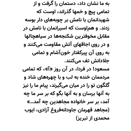
به ما نشان داد، دستمان را گرفت و از
تمامی پیچ و خمها گذراند، اوست که
شهیدانمان با نامش بر چوبه‌های دار بوسه
زدند. و هم‌اوست که اسیرانمان با نامش در
مقابل مخوفترین شکنجه‌ها در سیاهچالها
و در روی اجاقهای آتش مقاومت می‌کنند و
به روی آن پیرکفتار خون‌آشام و تمامی
جلادانش تف می‌کنند.
مسعود! در فردا، در آن روز «آ»، که تمامی
مردممان خنده به لب و با چهره‌های شاد و
گلگون تو را در میان می‌گیرند، پیام ما را نیز
به آنها برسان و به آنها بگو که بر سر ما چه
آمد، بر سر خانواده مجاهدین چه آمد…»
(مجاهد قهرمان جاودانه‌فروغ آزادی، ایوب
محمدی از تبریز)