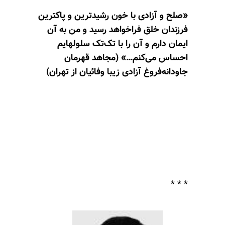
«‌صلح و آزادی با خون رشیدترین و پاکترین
فرزندان خلق فراخواهد رسید و من به آن
ایمان دارم و آن را با تک‌تک سلولهایم
احساس می‌کنم…» (مجاهد قهرمان
جاودانه‌فروغ آزادی زیبا وفائیان از تهران)
* * *