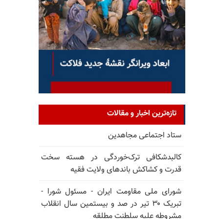
تازه‌ترین اخبار و مقالات
ستاد اجتماعی مجاهدین
کالبدشکافی ترک‌خوردگی در هسته سخت
قدرت و کشاکش باندهای ولایت فقیه
شورای ملی مقاومت ایران - مسئول شورا -
تبریک ۳۰ تیر در صد و بیستمین سال انقلاب
مشروطه علیه سلطنت مطلقه