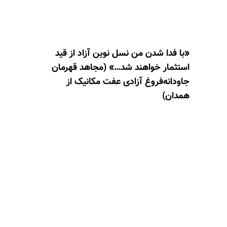
«با فدا شدن من نسل نوین آزاد از قید
استثمار خواهند شد…» (مجاهد قهرمان
جاودانه‌فروغ آزادی عفت مکانیک از
همدان)