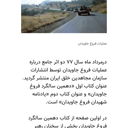
عملیات فروغ جاویدان
درمرداد ماه سال ۷۷ دو اثر جامع درباره
عملیات فروغ جاویدان توسط انتشارات
سازمان مجاهدین خلق ایران منتشر گردید.
عنوان کتاب اول «دهمین سالگرد فروغ
جاویدان» و عنوان کتاب دوم «یادنامه
شهیدان فروغ جاویدان» است.
در اولین صفحه از کتاب دهمین سالگرد
فروغ جاویدان بخشی از سخنان رهبر