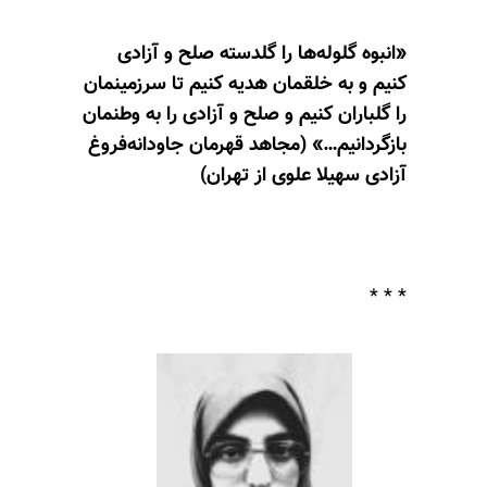
«‌انبوه گلوله‌ها را گلدسته صلح و آزادی
کنیم و به خلقمان هدیه کنیم تا سرزمینمان
را گلباران کنیم و صلح و آزادی را به وطنمان
بازگردانیم…» (مجاهد قهرمان جاودانه‌فروغ
آزادی سهیلا علوی از تهران)
* * *