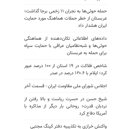
حمله حوثی‌ها به نجران ۱۱ زخمی برجا گذاشت؛
عربستان از خطر حملات هماهنگ مورد حمایت
ایران هشدار داد
داده‌های اطلاعاتی تکان‌دهنده از هماهنگی
حوثی‌ها و شبه‌نظامیان عراقی با حمایت سپاه
برای حمله به عربستان
شاخص فلاکت در ۱۹ استان از ۱۰۰ درصد عبور
کرد؛ ایلام با ۱۲۰.۶ درصد در صدر
اجلاس شورای ملی مقاومت ایران - قسمت آخر
شیخ حسن در حسرت ریاست و بالا رفتن از
نردبان قدرت؛ روحانی بار دیگر از مذاکره با
آمریکا دفاع کرد
واکنش خرازی به تکذیبیه دفتر کینگ مجتبی