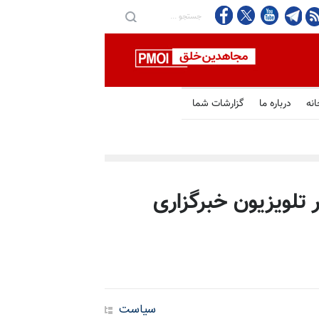
انه
درباره ما
گزارشات شما
تلویزیون خبرگزاری
سیاست