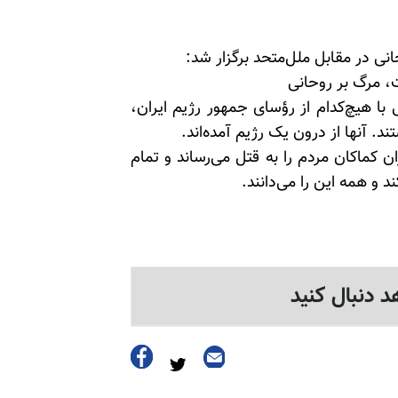
ی در مقابل ملل‌متحد برگزار شد:
، مرگ بر روحانی
با هیچ‌کدام از رؤسای جمهور رژیم ایران،
د. آنها از درون یک رژیم آمده‌اند.
کماکان مردم را به قتل می‌رساند و تمام
 و همه این را می‌دانند.
د دنبال کنید