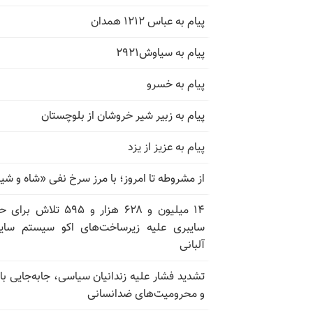
پیام به عباس ۱۲۱۲ همدان
پیام به سیاوش۲۹۲۱
پیام به خسرو
پیام به زبیر شیر خروشان از بلوچستان
پیام به عزیز از یزد
از مشروطه تا امروز؛ با مرز سرخ نفی «شاه و شی
۱۴ میلیون و ۶۲۸ هزار و ۵۹۵ تلاش ب
سایبری علیه زیرساخت‌های اکو سیستم سای
آلبانی
تشدید فشار علیه زندانیان سیاسی، جابه‌جایی با 
و محرومیت‌های ضدانسانی