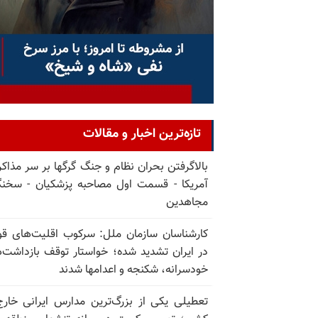
تازه‌ترین اخبار و مقالات
بالا‌گرفتن بحران نظام و جنگ گرگها بر سر مذاکره
آمریکا - قسمت اول مصاحبه پزشکیان - سخن
مجاهدین
کارشناسان سازمان ملل: سرکوب اقلیت‌های ق
در ایران تشدید شده؛ خواستار توقف بازداشت‌
خودسرانه، شکنجه و اعدامها شدند
تعطیلی یکی از بزرگ‌ترین مدارس ایرانی خارج