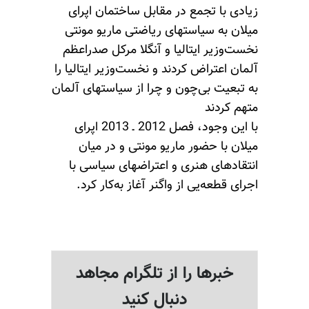
زیادی با تجمع در مقابل ساختمان اپرای
میلان به سیاستهای ریاضتی ماریو مونتی
نخست‌وزیر ایتالیا و آنگلا مرکل صدراعظم
آلمان اعتراض کردند و نخست‌وزیر ایتالیا را
به تبعیت بی‌چون و چرا از سیاستهای آلمان
متهم کردند
با این وجود، فصل 2012 ـ 2013 اپرای
میلان با حضور ماریو مونتی و در میان
انتقادهای هنری و اعتراضهای سیاسی با
اجرای قطعه‌یی از واگنر آغاز به‌کار کرد.
خبرها را از تلگرام مجاهد
دنبال کنید