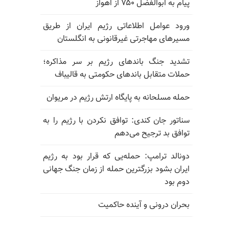
پیام به ابوالفضل ۷۵۰ از اهواز
ورود عوامل اطلاعاتی رژیم ایران از طریق
مسیرهای مهاجرتی غیرقانونی به انگلستان
تشدید جنگ باندهای رژیم بر سر مذاکره؛
حملات متقابل باندهای حکومتی به قالیباف
حمله مسلحانه به پایگاه ارتش رژیم در مریوان
سناتور جان کندی: توافق نکردن با رژیم را به
توافق بد ترجیح می‌دهم
دونالد ترامپ: حمله‌یی که قرار بود به رژیم
ایران بشود بزرگترین حمله از زمان جنگ جهانی
دوم بود
بحران درونی و آینده حاکمیت