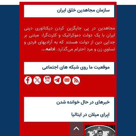
سازمان مجاهدین خلق ایران
مجاهدین در پی جایگزین کردن دیکتاتوری دینی
ایران با یک دولت دموکراتیک و کثرت‌گرا، مبتنی بر
جدایی دین از دولت هستند که به آزادیهای فردی و
تساوی زن و مرد احترام می‌گذارد.
ادامه...
موقعيت ما روى شبكه هاى اجتماعى
خبرهای در حال خوانده شدن
اپرای میلان در ایتالیا