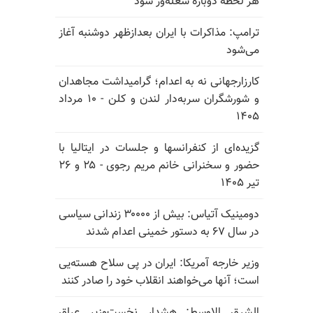
هر لحظه دوباره شعله‌ور شود
ترامپ: مذاکرات با ایران بعدازظهر دوشنبه آغاز
می‌شود
کارزارجهانی نه به اعدام؛ گرامیداشت مجاهدان
و شورشگران سربه‌دار لندن و کلن - ۱۰ مرداد
۱۴۰۵
گزیده‌ای از کنفرانسها و جلسات در ایتالیا با
حضور و سخنرانی خانم مریم رجوی - ۲۵ و ۲۶
تیر ۱۴۰۵
دومینیک آتیاس: بیش از ۳۰۰۰۰ زندانی سیاسی
در سال ۶۷ به دستور خمینی اعدام شدند
وزیر خارجه آمریکا: ایران در پی سلاح هسته‌یی
است؛ آنها می‌خواهند انقلاب خود را صادر کنند
الشرق الاوسط: هشدار نخست‌وزیر عراق