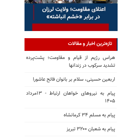
تازه‌ترین اخبار و مقالات
هراس رژیم از قیام و مقاومت؛ پشت‌پرده
تشدید سرکوب در زندانها
اربعین حسینی، سلام بر بانوان فاتح عاشورا
پیام به نیروهای خواهان ارتباط - ۱۳مرداد
۱۴۰۵
پیام به مسلم ۳۴ کرمانشاه
پیام به شعبان ۳۲۰۰ تبریز