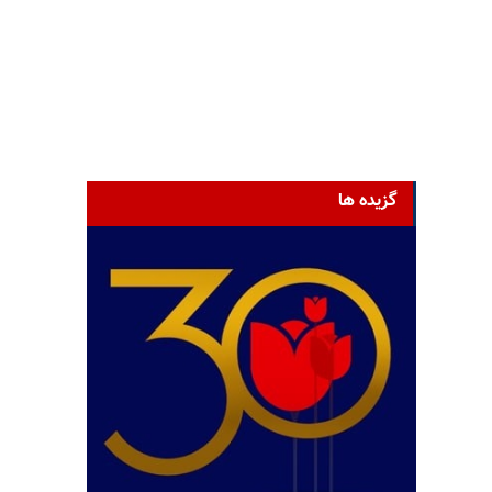
گزیده ها