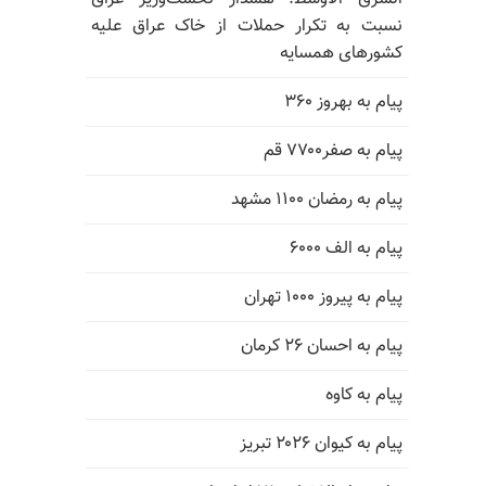
نسبت به تکرار حملات از خاک عراق علیه
کشورهای همسایه
پیام به بهروز ۳۶۰
پیام به صفر۷۷۰۰ قم
پیام به رمضان ۱۱۰۰ مشهد
پیام به الف ۶۰۰۰
پیام به پیروز ۱۰۰۰ تهران
پیام به احسان ۲۶ کرمان
پیام به کاوه
پیام به کیوان ۲۰۲۶ تبریز