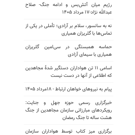
رژیم میان آتش‌بس و ادامه جنگ- صلاح
عبدالله نژاد-۱۷ مرداد ۱۴۰۵
نه به سانسور، سلام بر آزادی؛ تأملی در یکی از
تماس‌ها با گلریزان همیاری
حماسه همبستگی در سی‌امین گلریزان
همیاری با سیمای آزادی
اسامی ۱۱ تن هواداران دستگیر شدهٔ مجاهدین
که اطلاعی از آنها در دست نیست
پیام به نیروهای خواهان ارتباط - ۱۸مرداد ۱۴۰۵
خبرگزاری رسمی حوزه جهل و جنایت:
رویکردهای مبارزاتی سازمان مجاهدین از جنگ
هشت ساله تا جنگ رمضان
برگزاری میز کتاب توسط هواداران سازمان