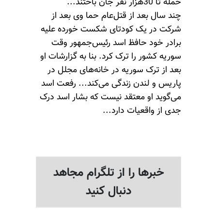
حمله تا 30هزار نفر جان باختند...
چند سال بعد از قتل‌عام حما وی بعد از
شرکت در یک کودتای شکست خورده علیه
برادر خود حافظ اسد رئیس‌جمهور وقت
سوریه کشور را ترک کرد. بنا‌ به گزارشات او
بعد از ترک سوریه در خانه‌های مجلل در
پاریس و لندن زندگی می‌کند... رفعت اسد
می‌گوید او معتقد نیست که بشار اسد درک
جدی از واقعیات دارد...
خبرها را از تلگرام مجاهد
دنبال کنید