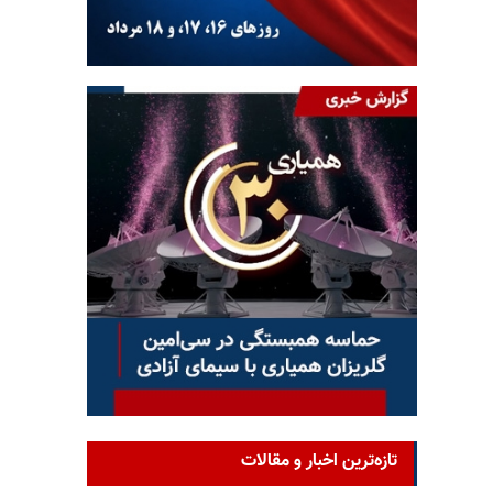
تازه‌ترین اخبار و مقالات