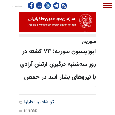
سوريه,
اپوزیسیون سوریه: ۷۴ کشته در
روز سه‌شنبه درگیری ارتش آزادی
با نیروهای بشار اسد در حمص
-
گزارشات و تحلیلها
1391/01/16