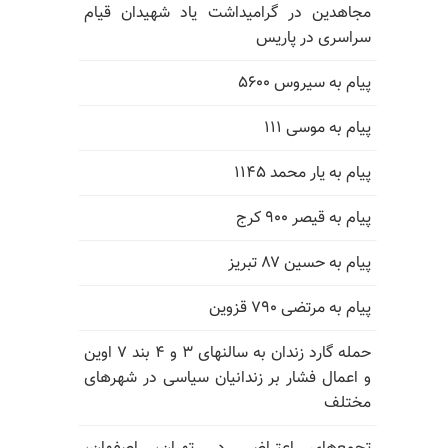
مجاهدین در گرامیداشت یاد شهیدان قیام
سراسری در پاریس
پیام به سیروس ۵۶۰۰
پیام به موسی ۱۱۱
پیام به یار محمد ۱۱۴۵
پیام به قیصر ۹۰۰ کرج
پیام به حسین ۸۷ تبریز
پیام به مرتضی ۷۹۰ قزوین
حمله گارد زندان به سالنهای ۳ و ۴ بند ۷ اوین
و اعمال فشار بر زندانیان سیاسی در شهرهای
مختلف