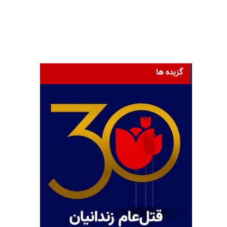
گزیده ها