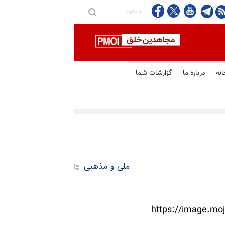
انه
درباره ما
گزارشات شما
ملی و مذهبی
https://image.moj