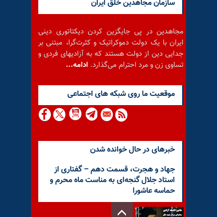
سازمان مجاهدین خلق ایران
مجاهدین در پی جایگزین کردن دیکتاتوری دینی
ایران با یک دولت دموکراتیک و کثرت‌گرا، مبتنی بر
جدایی دین از دولت هستند که به آزادیهای فردی و
تساوی زن و مرد احترام می‌گذارد.
ادامه...
موقعيت ما روى شبكه هاى اجتماعى
خبرهای در حال خوانده شدن
جهاد و هجرت، قسمت دهم – گفتاری از
استاد جلال گنجه‌ای به مناست ماه محرم و
حماسه عاشورا