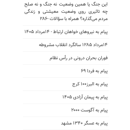
این جنگ یا همین وضعیت نه جنگ و نه صلح
چه تاثیری روی وضعیت معیشتی و زندگی
مردم می‌گذاره؟ همراه با سؤالات -۲۸۶
پیام به نیروهای خواهان ارتباط - ۱۴مرداد ۱۴۰۵
۱۴مرداد ۱۲۸۵ سالگرد انقلاب مشروطه
فوران بحران درونی در رأس نظام
پیام به فردا ۶۹
پیام به البرز۱۰۰ کرج
پیام به پیمان آزادی ۱۴۰۵
پیام به آگوست ۲۰۰۰
پیام به عسگر ۱۳۴۰ مشهد