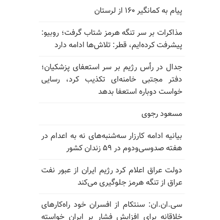
پیام به کمانگیر ۱۶۰ از لرستان
مذاکرات بر سر تنگه هرمز شتاب گرفت؛ روبیو:
پیشرفت کرده‌ایم، قطر: تلاش‌ها ادامه دارد
جدال در رأس رژیم بر سر استعفای پزشکیان؛
دفتر مجتبی خامنه‌ای تکذیب کرد، رسایی
خواست دوباره استعفا بدهد
مسعود رجوی
بیانیه ادامه کارزار سه‌شنبه‌های نه به اعدام در
هفته صدوسی‌و‌دوم در ۵۹ زندان کشور
دولت عراق اعلام کرد رژیم ایران از عبور نفت
عراق از تنگه هرمز جلوگیری می‌کند
سی.ان.ان: سنتکام از افسران خود راه‌کارهای
خلاقانه برای افزایش فشار بر ایران خواسته