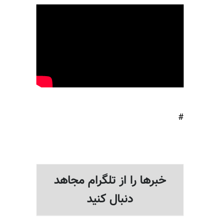
#
خبرها را از تلگرام مجاهد
دنبال کنید