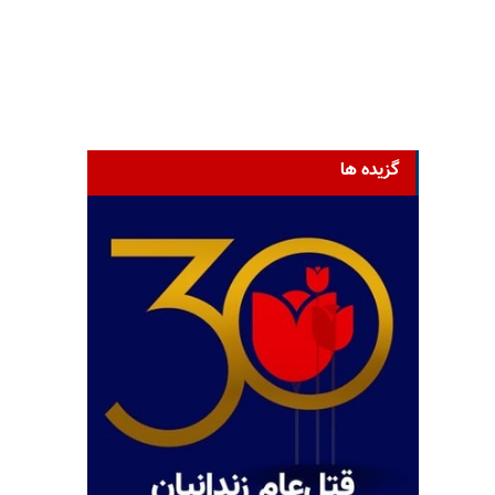
گزیده ها