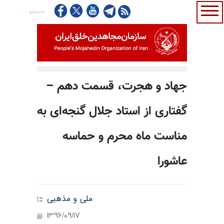
جهاد و هجرت، قسمت دهم –
گفتاری از استاد جلال گنجه‌ای به
مناست ماه محرم و حماسه
عاشورا
ملی و مذهبی
1396/09/17