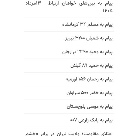
پیام به نیروهای خواهان ارتباط - ۱۳مرداد
۱۴۰۵
پیام به مسلم ۳۴ کرمانشاه
پیام به شعبان ۳۲۰۰ تبریز
پیام به وحید ۲۳۹۰ برازجان
پیام به حمید ۸۹ گیلان
پیام به رحمان ۱۵۶ اورمیه
پیام به خضر ۵۰۰ سراوان
پیام به موسی بلوچستان
پیام به بابک زارعی ۰۰۷
اعتلای مقاومت؛ ولایت لرزان در برابر «خشم