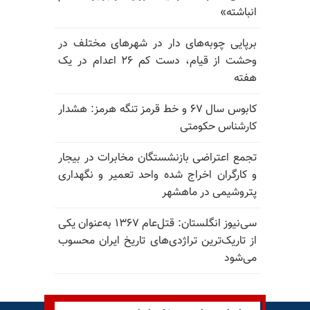
انباشته»
برپایی چوبه‌های دار در شهرهای مختلف در
وحشت از قیام، دست کم ۲۶ اعدام در یک
هفته
کابوس سال ۶۷ و خط قرمز تنگه هرمز: هشدار
کارشناس حکومتی
تجمع اعتراضی بازنشستگان مخابرات در بیجار
و کارگران اخراج شده واحد تعمیر و نگهداری
پتروشیمی در ماهشهر
سی‌نیوز انگلستان: قتل‌عام ۱۳۶۷ به‌عنوان یکی
از تاریک‌ترین تراژدی‌های تاریخ ایران محسوب
می‌شود