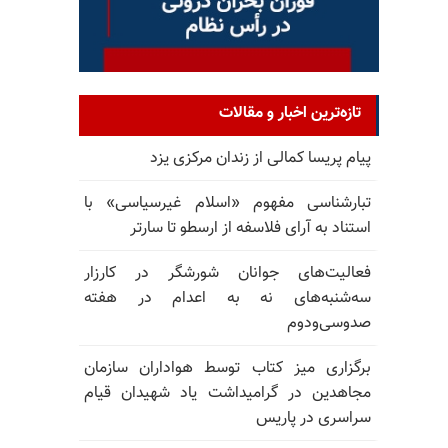
تازه‌ترین اخبار و مقالات
پیام پریسا کمالی از زندان مرکزی یزد
تبارشناسی مفهوم «اسلام غیرسیاسی» با
استناد به آرای فلاسفه از ارسطو تا سارتر
فعالیت‌های جوانان شورشگر در کارزار
سه‌شنبه‌های نه به اعدام در هفته
صدوسی‌و‌دوم
برگزاری میز کتاب توسط هواداران سازمان
مجاهدین در گرامیداشت یاد شهیدان قیام
سراسری در پاریس