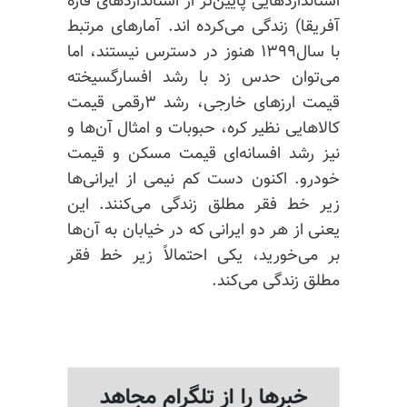
استاندارد‌هایی پایین‌تر از استاندارد‌های قاره
آفریقا) زندگی می‌کرده اند. آمار‌های مرتبط
با سال۱۳۹۹ هنوز در دسترس نیستند، اما
می‌توان حدس زد با رشد افسارگسیخته
قیمت ارز‌های خارجی، رشد ۳رقمی قیمت
کالا‌هایی نظیر کره، حبوبات و امثال آن‌ها و
نیز رشد افسانه‌ای قیمت مسکن و قیمت
خودرو. اکنون دست کم نیمی از ایرانی‌ها
زیر خط فقر مطلق زندگی می‌کنند. این
یعنی از هر دو ایرانی که در خیابان به آن‌ها
بر می‌خورید، یکی احتمالاً زیر خط فقر
مطلق زندگی می‌کند.
خبرها را از تلگرام مجاهد