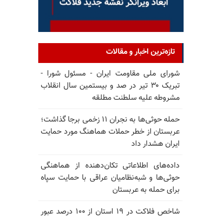
تازه‌ترین اخبار و مقالات
شورای ملی مقاومت ایران - مسئول شورا -
تبریک ۳۰ تیر در صد و بیستمین سال انقلاب
مشروطه علیه سلطنت مطلقه
حمله حوثی‌ها به نجران ۱۱ زخمی برجا گذاشت؛
عربستان از خطر حملات هماهنگ مورد حمایت
ایران هشدار داد
داده‌های اطلاعاتی تکان‌دهنده از هماهنگی
حوثی‌ها و شبه‌نظامیان عراقی با حمایت سپاه
برای حمله به عربستان
شاخص فلاکت در ۱۹ استان از ۱۰۰ درصد عبور