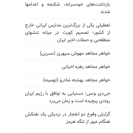
بازداشت‌های خودسرانه، شکنجه و اعدامها
شدند
تعطیلی یکی از بزرگ‌ترین مدارس ایرانی خارج
از کشور؛ تصمیم کویت در میانه تنشهای
منطقه‌یی و حملات اخیر ایران
خواهر مجاهد مهوش سپهری (نسرین)
خواهر مجاهد زهره اخیانی
خواهر مجاهد بهشته شادرو (تهمینه)
جی‌دی ونس: دستیابی به توافق با رژیم ایران
روندی پیچیده است و زمان می‌برد
گزارش وقوع دو انفجار در نزدیکی یک نفتکش
هنگام عبور از تنگه هرمز