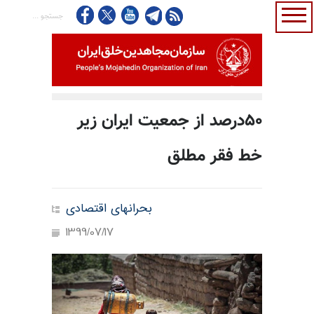
۵۰درصد از جمعیت ایران زیر
خط فقر مطلق
بحرانهای اقتصادی
1399/07/17