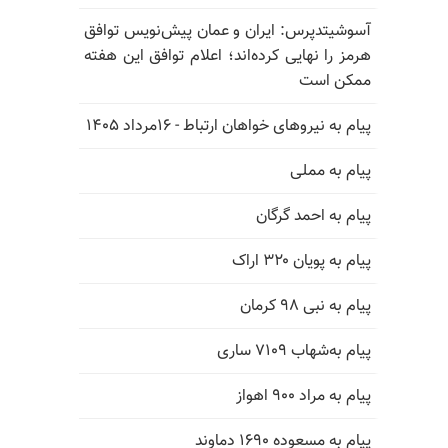
آسوشیتدپرس: ایران و عمان پیش‌نویس توافق
هرمز را نهایی کرده‌اند؛ اعلام توافق این هفته
ممکن است
پیام به نیروهای خواهان ارتباط - ۱۶مرداد ۱۴۰۵
پیام به مملی
پیام به احمد گرگان
پیام به پویان ۳۲۰ اراک
پیام به نبی ۹۸ کرمان
پیام به‌شهاب ۷۱۰۹ ساری
پیام به مراد ۹۰۰ اهواز
پیام به مسعوده ۱۶۹۰ دماوند