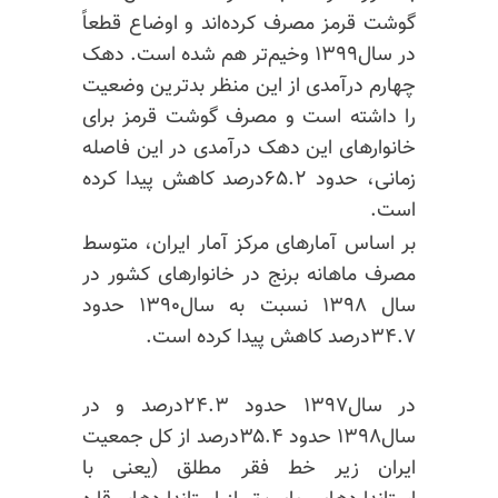
گوشت قرمز مصرف ‌کرده‌اند و اوضاع قطعاً
در سال۱۳۹۹ وخیم‌تر هم شده است. دهک
چهارم درآمدی از این منظر بدترین وضعیت
را داشته است و مصرف گوشت قرمز برای
خانوار‌های این دهک درآمدی در این فاصله
زمانی، حدود ۶۵.۲درصد کاهش پیدا کرده
است.
بر اساس آمار‌های مرکز آمار ایران، متوسط
مصرف ماهانه برنج در خانوار‌های کشور در
سال ۱۳۹۸ نسبت به سال۱۳۹۰ حدود
۳۴.۷درصد کاهش پیدا کرده است.
در سال۱۳۹۷ حدود ۲۴.۳درصد و در
سال۱۳۹۸ حدود ۳۵.۴درصد از کل جمعیت
ایران زیر خط فقر مطلق (یعنی با