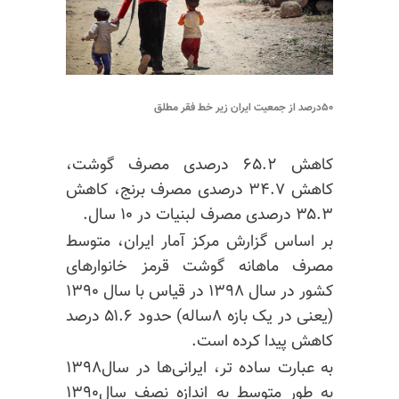
۵۰درصد از جمعیت ایران زیر خط فقر مطلق
کاهش ۶۵.۲ درصدی مصرف گوشت،
کاهش ۳۴.۷ درصدی مصرف برنج، کاهش
۳۵.۳ درصدی مصرف لبنیات در ۱۰ سال.
بر اساس گزارش مرکز آمار ایران، متوسط
مصرف ماهانه گوشت قرمز خانوار‌های
کشور در سال ۱۳۹۸ در قیاس با سال ۱۳۹۰
(یعنی در یک بازه ۸ساله) حدود ۵۱.۶ درصد
کاهش پیدا کرده است.
به عبارت ساده تر، ایرانی‌ها در سال۱۳۹۸
به طور متوسط به اندازه نصف سال۱۳۹۰