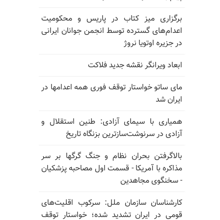
برگزاری میز کتاب در پاریس و محکومیت
اعدام‌های گسترده توسط انجمن جوانان ایرانی
در جزیره اوتویا نروژ
ابعاد ویرانگر نقشه جدید فلاکت
مای ساتو خواستار توقف فوری همه اعدامها در
ایران شد
همیاری با سیمای آزادی: طنین استقلال و
آزادی در سرنوشت‌سازترین بزنگاه تاریخ
بالا‌گرفتن بحران نظام و جنگ گرگها بر سر
مذاکره با آمریکا - قسمت اول مصاحبه پزشکیان
- سخنگوی مجاهدین
کارشناسان سازمان ملل: سرکوب اقلیت‌های
قومی در ایران تشدید شده؛ خواستار توقف