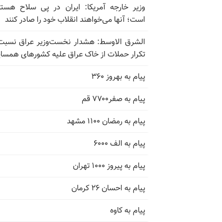
وزیر خارجه آمریکا: ایران در پی سلاح هسته
است؛ آنها می‌خواهند انقلاب خود را صادر کنند
الشرق الاوسط: هشدار نخست‌وزیر عراق نسبت
تکرار حملات از خاک عراق علیه کشورهای همسای
پیام به بهروز ۳۶۰
پیام به صفر۷۷۰۰ قم
پیام به رمضان ۱۱۰۰ مشهد
پیام به الف ۶۰۰۰
پیام به پیروز ۱۰۰۰ تهران
پیام به احسان ۲۶ کرمان
پیام به کاوه