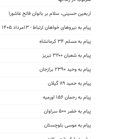
اربعین حسینی، سلام بر بانوان فاتح عاشورا
پیام به نیروهای خواهان ارتباط - ۱۳مرداد ۱۴۰۵
پیام به مسلم ۳۴ کرمانشاه
پیام به شعبان ۳۲۰۰ تبریز
پیام به وحید ۲۳۹۰ برازجان
پیام به حمید ۸۹ گیلان
پیام به رحمان ۱۵۶ اورمیه
پیام به خضر ۵۰۰ سراوان
پیام به موسی بلوچستان