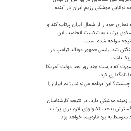
وانایی موشکی رژیم ایران در آینده
 ناهید۱جدیدترین ماهواره تجاری خود را از شمال ایران پرتاب کند و
 سکوی پرتاب به شکست انجامید. این
نتیجه مواجه شده است.
نگتن شد. رئیس‌جمهور دونالد ترامپ در
کا باشد.
نصورت که درست چند روز بعد دولت آمریکا
 نامگذاری کرد.
یست؟ این برنامه می‌تواند رژیم ایران را
توسعه بیشتری در زمینه موشکی دارد. در نتیجه کارشناسان
 گسترش بدهد. تکنولوژی لازم برای پرتاب
متوسط به برد قاره‌پیما خواهد بود.