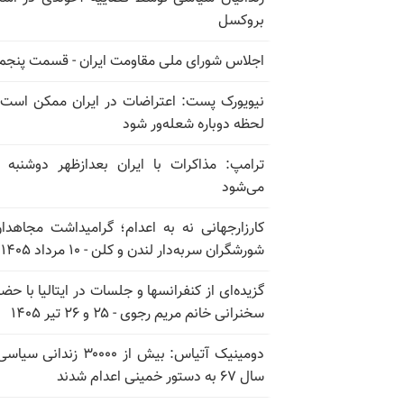
بروکسل
اجلاس شورای ملی مقاومت ایران - قسمت پنجم
نیویورک پست: اعتراضات در ایران ممکن است
لحظه دوباره شعله‌ور شود
ترامپ: مذاکرات با ایران بعدازظهر دوشنبه آ
می‌شود
کارزارجهانی نه به اعدام؛ گرامیداشت مجاهدا
شورشگران سربه‌دار لندن و کلن - ۱۰ مرداد ۱۴۰۵
گزیده‌ای از کنفرانسها و جلسات در ایتالیا با حضو
سخنرانی خانم مریم رجوی - ۲۵ و ۲۶ تیر ۱۴۰۵
دومینیک آتیاس: بیش از ۳۰۰۰۰ زندانی 
سال ۶۷ به دستور خمینی اعدام شدند