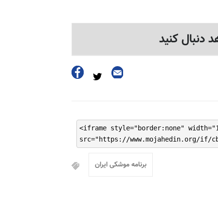
د دنبال کنید
<iframe style="border:none" width="
src="https://www.mojahedin.org/if/c
برنامه موشکی ایران