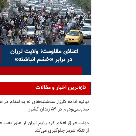
تازه‌ترین اخبار و مقالات
بیانیه ادامه کارزار سه‌شنبه‌های نه به اعدام در ه
صدوسی‌و‌دوم در ۵۹ زندان کشور
دولت عراق اعلام کرد رژیم ایران از عبور نفت ع
از تنگه هرمز جلوگیری می‌کند