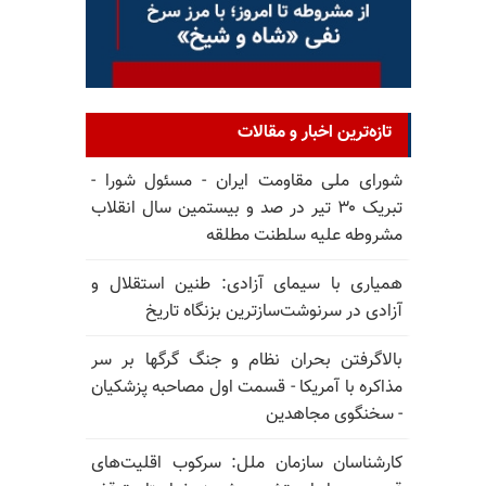
تازه‌ترین اخبار و مقالات
شورای ملی مقاومت ایران - مسئول شورا -
تبریک ۳۰ تیر در صد و بیستمین سال انقلاب
مشروطه علیه سلطنت مطلقه
همیاری با سیمای آزادی: طنین استقلال و
آزادی در سرنوشت‌سازترین بزنگاه تاریخ
بالا‌گرفتن بحران نظام و جنگ گرگها بر سر
مذاکره با آمریکا - قسمت اول مصاحبه پزشکیان
- سخنگوی مجاهدین
کارشناسان سازمان ملل: سرکوب اقلیت‌های