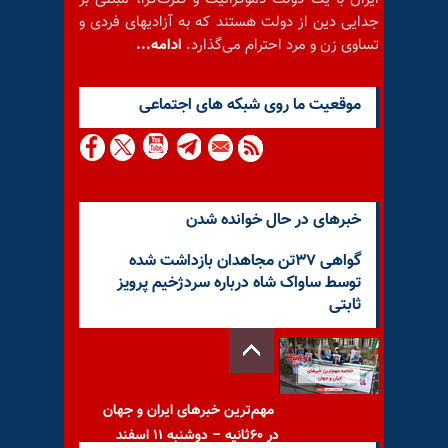
جدایی دین از دولت هستند که به آزادیهای فردی و
تساوی زن و مرد احترام می‌گذارد.
ادامه...
موقعيت ما روى شبكه هاى اجتماعى
خبرهای در حال خوانده شدن
گواهی ۳۷تن مجاهدان بازداشت شده
توسط ساواک شاه درباره سردژخیم پرویز
ثابتی
مهم‌ترین خبرهای ایران و جهان
در ۶۰ثانیه – دوشنبه ۱۱ اسفند