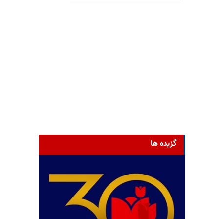
گزیده ها