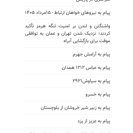
پیام به نیروهای خواهان ارتباط - ۱۵مرداد ۱۴۰۵
واشنگتن و لندن بر امنیت تنگه هرمز تأکید
کردند؛ نزدیک شدن تهران و عمان به توافقی
موقت برای بازگشایی آبراه
پیام به آرامش جهرم
پیام به عباس ۱۲۱۲ همدان
پیام به سیاوش۲۹۲۱
پیام به خسرو
پیام به زبیر شیر خروشان از بلوچستان
پیام به عزیز از یزد