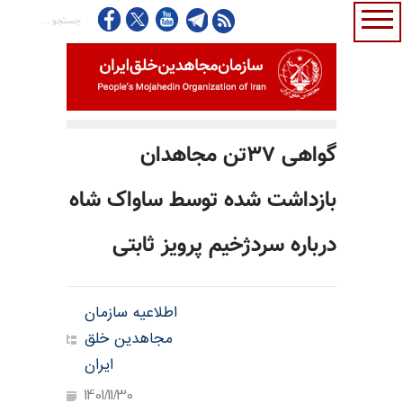
گواهی ۳۷تن مجاهدان
بازداشت شده توسط ساواک شاه
درباره سردژخیم پرویز ثابتی
اطلاعیه سازمان
مجاهدین خلق
ایران
1401/11/30