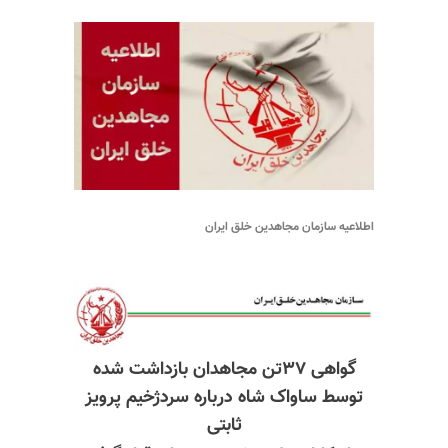
اطلاعیه سازمان مجاهدین خلق ایران
گواهی ۳۷تن مجاهدان بازداشت شده
توسط ساواک شاه درباره سردژخیم پرویز
ثابتی