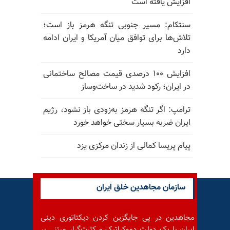
افزایش یافته است
سنتکام: مسیر جنوبی تنگه هرمز باز است؛
تلاش‌ها برای توافق میان آمریکا و ایران ادامه
دارد
افزایش ۱۰۰ درصدی قیمت مصالح ساختمانی
در ایران؛ رکود شدید در ساخت‌وساز
ترامپ: اگر تنگه هرمز به‌زودی باز نشود، رژیم
ایران ضربه بسیار سختی خواهد خورد
پیام پریسا کمالی از زندان مرکزی یزد
سازمان مجاهدین خلق ایران
مجاهدین در پی جایگزین کردن دیکتاتوری دینی
ایران با یک دولت دموکراتیک و کثرت‌گرا، مبتنی بر