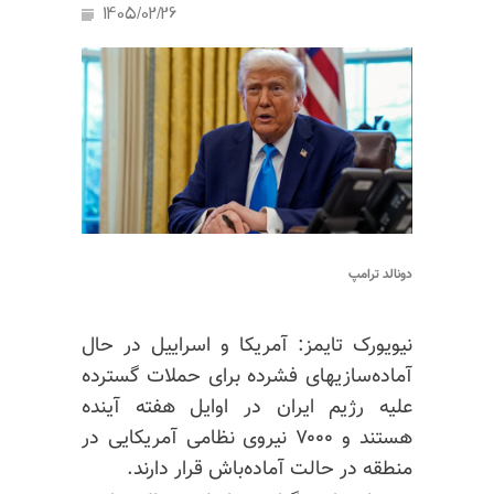
1405/02/26
دونالد ترامپ
نیویورک تایمز: آمریکا و اسراییل در حال
آماده‌سازیهای فشرده برای حملات گسترده
علیه رژیم ایران در اوایل هفته آینده
هستند و ۷۰۰۰ نیروی نظامی آمریکایی در
منطقه در حالت آماده‌باش قرار دارند.