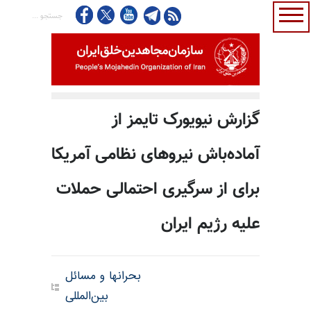
گزارش نیویورک تایمز از
آماده‌باش نیروهای نظامی آمریکا
برای از سرگیری احتمالی حملات
علیه رژیم ایران
بحرانها و مسائل
بین‌المللی