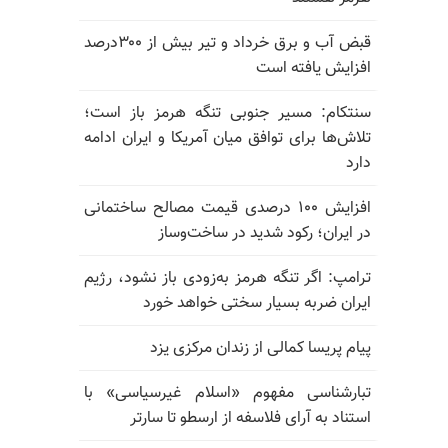
قبض آب و برق خرداد و تیر بیش از ۳۰۰درصد
افزایش یافته است
سنتکام: مسیر جنوبی تنگه هرمز باز است؛
تلاش‌ها برای توافق میان آمریکا و ایران ادامه
دارد
افزایش ۱۰۰ درصدی قیمت مصالح ساختمانی
در ایران؛ رکود شدید در ساخت‌وساز
ترامپ: اگر تنگه هرمز به‌زودی باز نشود، رژیم
ایران ضربه بسیار سختی خواهد خورد
پیام پریسا کمالی از زندان مرکزی یزد
تبارشناسی مفهوم «اسلام غیرسیاسی» با
استناد به آرای فلاسفه از ارسطو تا سارتر