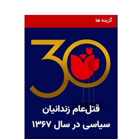
گزیده ها