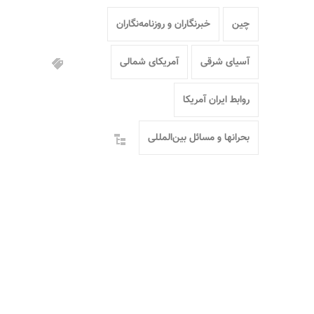
چین
خبرنگاران و روزنامه‌نگاران
آسیای شرقی
آمریکای شمالی
روابط ایران آمریکا
بحرانها و مسائل بین‌المللی