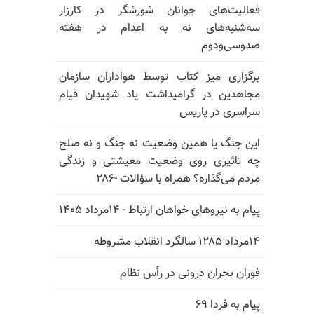
فعالیت‌های جوانان شورشگر در کارزار
سه‌شنبه‌های نه به اعدام در هفته
صدوسی‌و‌دوم
برگزاری میز کتاب توسط هواداران سازمان
مجاهدین در گرامیداشت یاد شهیدان قیام
سراسری در پاریس
این جنگ یا همین وضعیت نه جنگ و نه صلح
چه تاثیری روی وضعیت معیشتی و زندگی
مردم می‌گذاره؟ همراه با سؤالات -۲۸۶
پیام به نیروهای خواهان ارتباط - ۱۴مرداد ۱۴۰۵
۱۴مرداد ۱۲۸۵ سالگرد انقلاب مشروطه
فوران بحران درونی در رأس نظام
پیام به فردا ۶۹