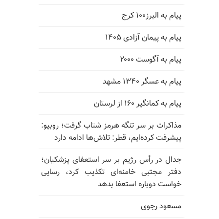
پیام به البرز۱۰۰ کرج
پیام به پیمان آزادی ۱۴۰۵
پیام به آگوست ۲۰۰۰
پیام به عسگر ۱۳۴۰ مشهد
پیام به کمانگیر ۱۶۰ از لرستان
مذاکرات بر سر تنگه هرمز شتاب گرفت؛ روبیو:
پیشرفت کرده‌ایم، قطر: تلاش‌ها ادامه دارد
جدال در رأس رژیم بر سر استعفای پزشکیان؛
دفتر مجتبی خامنه‌ای تکذیب کرد، رسایی
خواست دوباره استعفا بدهد
مسعود رجوی