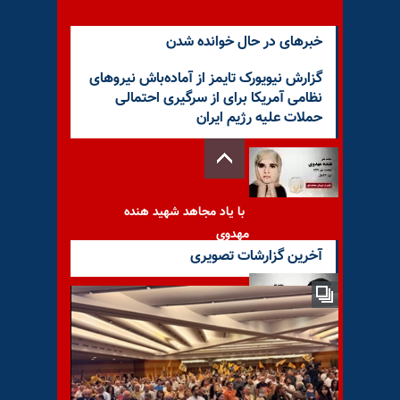
خبرهای در حال خوانده شدن
گزارش نیویورک تایمز از آماده‌باش نیروهای
نظامی آمریکا برای از سرگیری احتمالی
حملات علیه رژیم ایران
با یاد مجاهد شهید هنده
مهدوی
آخرین گزارشات تصویری
با یاد مجاهد شهید سعید
رحیمی