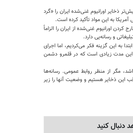
‌تر ذخایر اورانیوم غنی‌شده ایران را «گرد
 آمریکا به این مواد تأکید کرده است.
کردن اورانیوم غنی‌شده از ایران را الزاماً
یغاتی و رسانه‌یی دارد.
تدا به این گزینه فکر می‌کردیم، اما اجرای
. این مدت زیادی است که در قلمرو دشمن
شد، مگر از منظر روابط عمومی. رسانه‌ها
ب این ذخایر هستیم و وضعیت آنها را زیر
د دنبال کنید