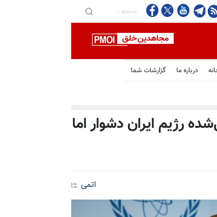
انه
درباره ما
گزارشات شما
شده رژیم ایران دشوار اما
اتمی