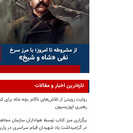
تازه‌ترین اخبار و مقالات
روایت رویترز از تلاش‌های ناکام بچه شاه برای 
رهبری اپوزیسیون
برگزاری میز کتاب توسط هواداران سازمان مجاه
در گرامیداشت یاد شهیدان قیام سراسری در پار