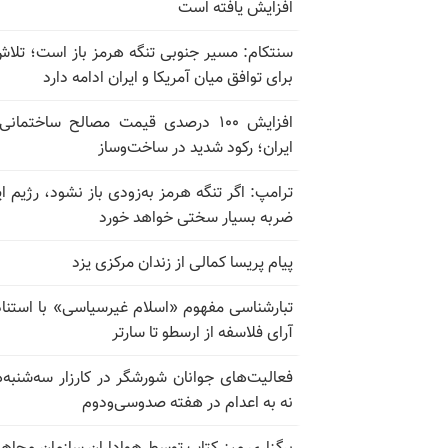
افزایش یافته است
سنتکام: مسیر جنوبی تنگه هرمز باز است؛ تلاش
برای توافق میان آمریکا و ایران ادامه دارد
افزایش ۱۰۰ درصدی قیمت مصالح ساختمانی
ایران؛ رکود شدید در ساخت‌وساز
ترامپ: اگر تنگه هرمز به‌زودی باز نشود، رژیم ای
ضربه بسیار سختی خواهد خورد
پیام پریسا کمالی از زندان مرکزی یزد
تبارشناسی مفهوم «اسلام غیرسیاسی» با استناد
آرای فلاسفه از ارسطو تا سارتر
فعالیت‌های جوانان شورشگر در کارزار سه‌شنبه‌
نه به اعدام در هفته صدوسی‌و‌دوم