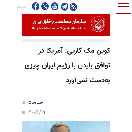
کوین مک کارتی: آمریکا در
توافق بایدن با رژیم ایران چیزی
به‌دست نمی‌آورد
سیاست
1400/12/29