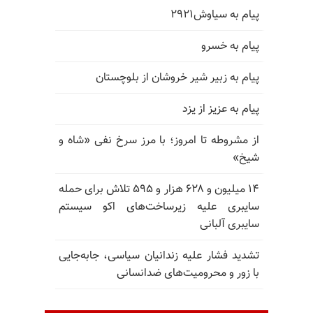
پیام به سیاوش۲۹۲۱
پیام به خسرو
پیام به زبیر شیر خروشان از بلوچستان
پیام به عزیز از یزد
از مشروطه تا امروز؛ با مرز سرخ نفی «شاه و
شیخ»
۱۴ میلیون و ۶۲۸ هزار و ۵۹۵ تلاش برای حمله
سایبری علیه زیرساخت‌های اکو سیستم
سایبری آلبانی
تشدید فشار علیه زندانیان سیاسی، جابه‌جایی
با زور و محرومیت‌های ضدانسانی