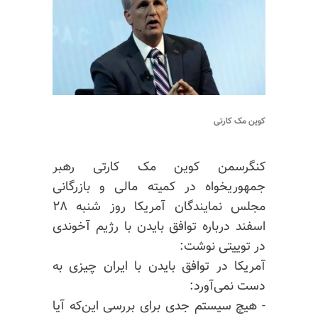
کوین مک کارتی
کنگرسمن کوین مک کارتی رهبر
جمهوریخواه در کمیته مالی و بازرگانی
مجلس نمایندگان آمریکا روز شنبه ۲۸
اسفند درباره توافق بایدن با رژیم آخوندی
در توییتی نوشت:
آمریکا در توافق بایدن با ایران چیزی به
دست نمی‌آورد:
- هیچ سیستم جدی برای بررسی این‌که آیا