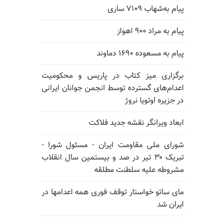
پیام به‌شهاب ۷۱۰۹ ساری
پیام به مراد ۹۰۰ اهواز
پیام به مسعوده ۱۶۹۰ دماوند
برگزاری میز کتاب در پاریس و محکومیت
اعدام‌های گسترده توسط انجمن جوانان ایرانی
در جزیره اوتویا نروژ
ابعاد ویرانگر نقشه جدید فلاکت
شورای ملی مقاومت ایران - مسئول شورا -
تبریک ۳۰ تیر در صد و بیستمین سال انقلاب
مشروطه علیه سلطنت مطلقه
مای ساتو خواستار توقف فوری همه اعدامها در
ایران شد