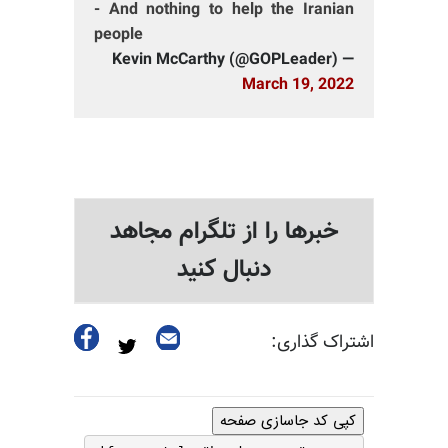
- And nothing to help the Iranian
people
— Kevin McCarthy (@GOPLeader)
March 19, 2022
خبرها را از تلگرام مجاهد
دنبال کنید
اشتراک گذاری:
کپی کد جاسازی صفحه