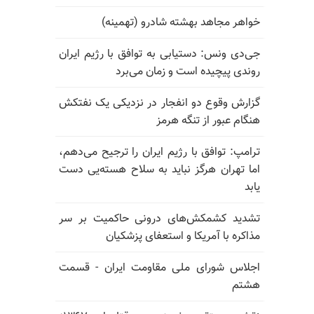
خواهر مجاهد بهشته شادرو (تهمینه)
جی‌دی ونس: دستیابی به توافق با رژیم ایران
روندی پیچیده است و زمان می‌برد
گزارش وقوع دو انفجار در نزدیکی یک نفتکش
هنگام عبور از تنگه هرمز
ترامپ: توافق با رژیم ایران را ترجیح می‌دهم،
اما تهران هرگز نباید به سلاح هسته‌یی دست
یابد
تشدید کشمکش‌های درونی حاکمیت بر سر
مذاکره با آمریکا و استعفای پزشکیان
اجلاس شورای ملی مقاومت ایران - قسمت
هشتم