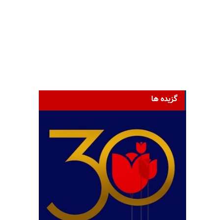
گزیده ها