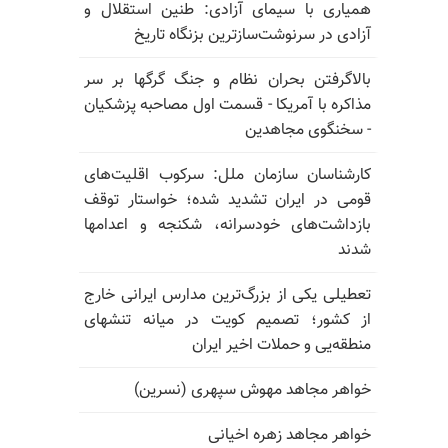
همیاری با سیمای آزادی: طنین استقلال و
آزادی در سرنوشت‌سازترین بزنگاه تاریخ
بالا‌گرفتن بحران نظام و جنگ گرگها بر سر
مذاکره با آمریکا - قسمت اول مصاحبه پزشکیان
- سخنگوی مجاهدین
کارشناسان سازمان ملل: سرکوب اقلیت‌های
قومی در ایران تشدید شده؛ خواستار توقف
بازداشت‌های خودسرانه، شکنجه و اعدامها
شدند
تعطیلی یکی از بزرگ‌ترین مدارس ایرانی خارج
از کشور؛ تصمیم کویت در میانه تنشهای
منطقه‌یی و حملات اخیر ایران
خواهر مجاهد مهوش سپهری (نسرین)
خواهر مجاهد زهره اخیانی