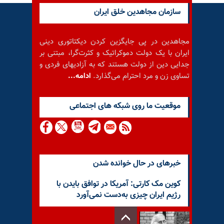
سازمان مجاهدین خلق ایران
مجاهدین در پی جایگزین کردن دیکتاتوری دینی
ایران با یک دولت دموکراتیک و کثرت‌گرا، مبتنی بر
جدایی دین از دولت هستند که به آزادیهای فردی و
تساوی زن و مرد احترام می‌گذارد.
ادامه...
موقعيت ما روى شبكه هاى اجتماعى
خبرهای در حال خوانده شدن
کوین مک کارتی: آمریکا در توافق بایدن با
رژیم ایران چیزی به‌دست نمی‌آورد