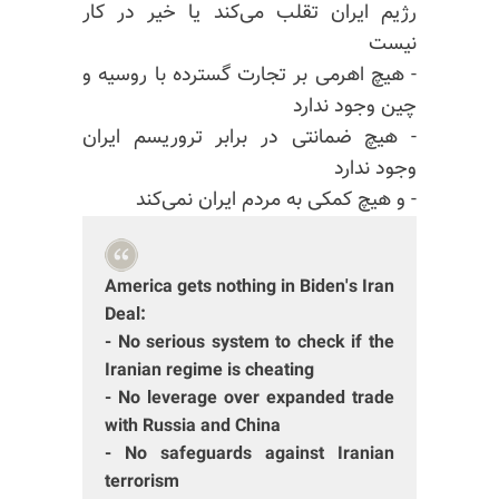
رژیم ایران تقلب می‌کند یا خیر در کار
نیست
- هیچ اهرمی بر تجارت گسترده با روسیه و
چین وجود ندارد
- هیچ ضمانتی در برابر تروریسم ایران
وجود ندارد
- و هیچ کمکی به مردم ایران نمی‌کند
America gets nothing in Biden's Iran
Deal:
- No serious system to check if the
Iranian regime is cheating
- No leverage over expanded trade
with Russia and China
- No safeguards against Iranian
terrorism