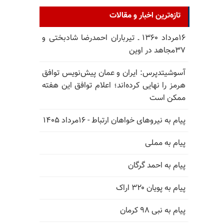
تازه‌ترین اخبار و مقالات
۱۶مرداد ۱۳۶۰ ـ تیرباران احمدرضا شادبختی و
۳۷مجاهد در اوین
آسوشیتدپرس: ایران و عمان پیش‌نویس توافق
هرمز را نهایی کرده‌اند؛ اعلام توافق این هفته
ممکن است
پیام به نیروهای خواهان ارتباط - ۱۶مرداد ۱۴۰۵
پیام به مملی
پیام به احمد گرگان
پیام به پویان ۳۲۰ اراک
پیام به نبی ۹۸ کرمان