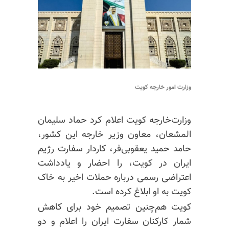
وزارت امور خارجه کویت
وزارت‌خارجه کویت اعلام کرد حماد سلیمان
المشعان، معاون وزیر خارجه این کشور،
حامد حمید یعقوبی‌فر، کاردار سفارت رژیم
ایران در کویت، را احضار و یادداشت
اعتراضی رسمی درباره حملات اخیر به خاک
کویت به او ابلاغ کرده است.
کویت هم‌چنین تصمیم خود برای کاهش
شمار کارکنان سفارت ایران را اعلام و دو