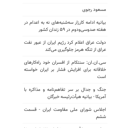
مسعود رجوی
بیانیه ادامه کارزار سه‌شنبه‌های نه به اعدام در
هفته صدوسی‌و‌دوم در ۵۹ زندان کشور
دولت عراق اعلام کرد رژیم ایران از عبور نفت
عراق از تنگه هرمز جلوگیری می‌کند
سی.ان.ان: سنتکام از افسران خود راه‌کارهای
خلاقانه برای افزایش فشار بر ایران خواسته
است
جنگ و جدال بر سر تفاهم‌نامه و مذاکره با
آمریکا - بیانیه هیأت‌رئیسه خبرگان
اجلاس شورای ملی مقاومت ایران - قسمت
ششم