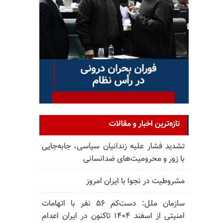
تازه‌ترین اخبار و مقالات
تشدید فشار علیه زندانیان سیاسی، جابه‌جایی
با زور و محرومیت‌های ضدانسانی
مشروطیت در نجوا با ایران امروز
سازمان ملل: دست‌کم ۵۶ نفر با اتهامات
امنیتی از اسفند ۱۴۰۴ تاکنون در ایران اعدام