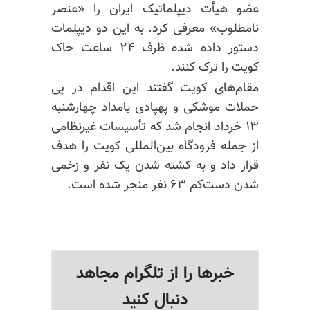
عضو هیأت دیپلماتیک ایران را «عنصر
نامطلوب» معرفی کرد. به این دو دیپلمات
دستور داده شده ظرف ۲۴ ساعت خاک
کویت را ترک کنند.
مقام‌های کویت گفتند این اقدام در پی
حملات موشکی و پهپادی بامداد چهارشنبه
۱۳ خرداد انجام شد که تأسیسات غیرنظامی
از جمله فرودگاه بین‌المللی کویت را هدف
قرار داد و به کشته شدن یک نفر و زخمی
شدن دست‌کم ۶۳ نفر منجر شده است.
خبرها را از تلگرام مجاهد
دنبال کنید