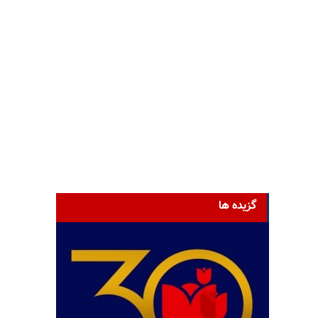
گزیده ها