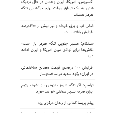
آکسیوس: آمریکا، ایران و عمان در حال نزدیک
شدن به یک توافق موقت برای بازگشایی تنگه
هرمز هستند
قبض آب و برق خرداد و تیر بیش از ۳۰۰درصد
افزایش یافته است
سنتکام: مسیر جنوبی تنگه هرمز باز است؛
تلاش‌ها برای توافق میان آمریکا و ایران ادامه
دارد
افزایش ۱۰۰ درصدی قیمت مصالح ساختمانی
در ایران؛ رکود شدید در ساخت‌وساز
ترامپ: اگر تنگه هرمز به‌زودی باز نشود، رژیم
ایران ضربه بسیار سختی خواهد خورد
پیام پریسا کمالی از زندان مرکزی یزد