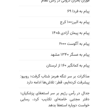
فوران بحران درونی در رأس نظام
پیام به فردا ۶۹
پیام به البرز۱۰۰ کرج
پیام به پیمان آزادی ۱۴۰۵
پیام به آگوست ۲۰۰۰
پیام به عسگر ۱۳۴۰ مشهد
پیام به کمانگیر ۱۶۰ از لرستان
مذاکرات بر سر تنگه هرمز شتاب گرفت؛ روبیو:
پیشرفت کرده‌ایم، قطر: تلاش‌ها ادامه دارد
جدال در رأس رژیم بر سر استعفای پزشکیان؛
دفتر مجتبی خامنه‌ای تکذیب کرد، رسایی
خواست دوباره استعفا بدهد