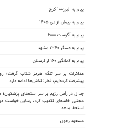
پیام به البرز۱۰۰ کرج
پیام به پیمان آزادی ۱۴۰۵
پیام به آگوست ۲۰۰۰
پیام به عسگر ۱۳۴۰ مشهد
پیام به کمانگیر ۱۶۰ از لرستان
مذاکرات بر سر تنگه هرمز شتاب گرفت؛ روب
پیشرفت کرده‌ایم، قطر: تلاش‌ها ادامه دارد
جدال در رأس رژیم بر سر استعفای پزشکیان؛ د
مجتبی خامنه‌ای تکذیب کرد، رسایی خواست دوب
استعفا بدهد
مسعود رجوی