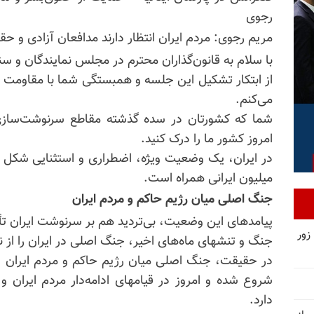
رجوی
مریم رجوی: مردم ایران انتظار دارند مدافعان آزادی و حقوق
با سلام به قانون‌گذاران محترم در مجلس نمایندگان و سنای
از ابتکار تشکیل این جلسه و همبستگی شما با مقاومت مر
می‌کنم.
شما که کشورتان در سده گذشته مقاطع سرنوشت‌سازی را
امروز کشور ما را درک کنید.
در ایران، یک وضعیت ویژه، اضطراری و استثنایی شکل گ
میلیون ایرانی همراه است.
جنگ اصلی میان رژیم حاکم و مردم ایران
پیامدهای این وضعیت، بی‌تردید هم بر سرنوشت ایران تأثیر
زور
جنگ و تنشهای ماه‌های اخیر، جنگ اصلی در ایران را از 
شروع شده و امروز در قیامهای ادامه‌دار مردم ایران 
دارد.