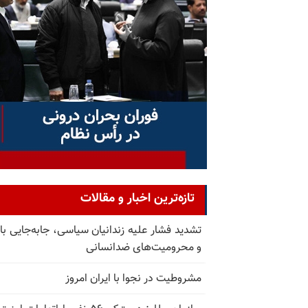
تازه‌ترین اخبار و مقالات
تشدید فشار علیه زندانیان سیاسی، جابه‌جایی با 
و محرومیت‌های ضدانسانی
مشروطیت در نجوا با ایران امروز