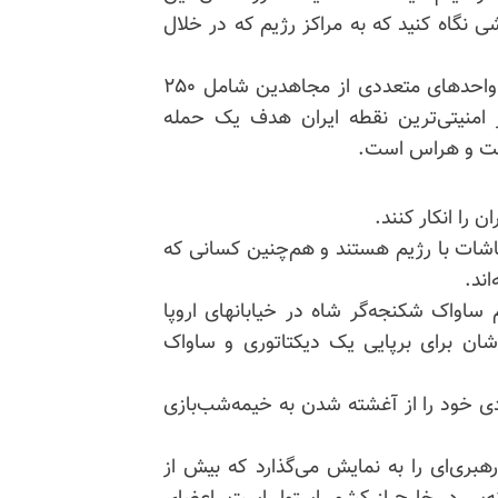
جم کانون‌های شورشی نگاه کنید که به مراکز رژیم که در خلال
پنج روز پیش از شروع جنگ، در بامداد چهارم اسفند، واحدهای متعددی از مجاهدین شامل ۲۵۰
ر امنیتی‌ترین نقطه ایران هدف یک حمله
حشت و هراس است.
 را انکار کنند.
شات با رژیم هستند و هم‌چنین کسانی که
اند.
ساواک شکنجه‌گر شاه در خیابانهای اروپا
شان برای برپایی یک دیکتاتوری و ساواک
ادی خود را از آغشته شدن به خیمه‌شب‌بازی
بری‌ای را به نمایش می‌گذارد که بیش از