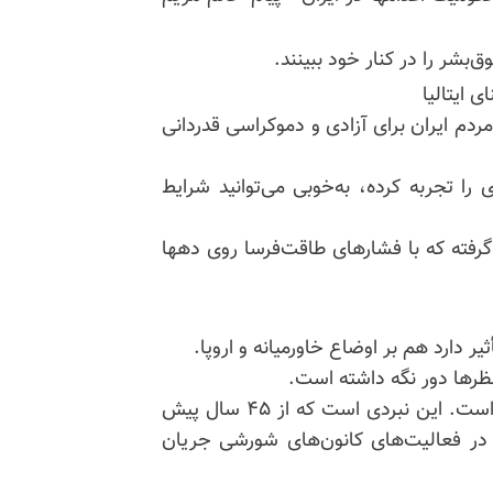
‌بشر را در کنار خود ببینند.
 ایتالیا
دم ایران برای آزادی و دموکراسی قدردانی
 تجربه کرده، به‌خوبی می‌توانید شرایط
رفته که با فشارهای طاقت‌فرسا روی دهها
 دارد هم بر اوضاع خاورمیانه و اروپا.
نظرها دور نگه داشته است.
در حقیقت، جنگ اصلی میان رژیم حاکم و مردم ایران است. این نبردی است که از ۴۵ سال پیش
و در فعالیت‌های کانون‌های شورشی جریان