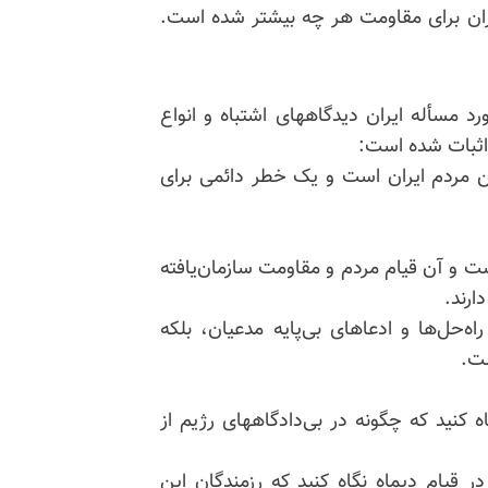
یران برای مقاومت هر چه بیشتر شده است.
مسأله ایران دیدگاههای اشتباه و انواع
اثبات شده است:
من مردم ایران است و یک خطر دائمی برای
ست و آن قیام مردم و مقاومت سازمان‌یافته
ارند.
حل‌ها و ادعاهای بی‌پایه مدعیان، بلکه
ست.
 کنید که چگونه در بی‌دادگاههای رژیم از
قیام دیماه نگاه کنید که رزمندگان این