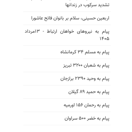
تشدید سرکوب در زندانها
اربعین حسینی، سلام بر بانوان فاتح عاشورا
پیام به نیروهای خواهان ارتباط - ۱۳مرداد
۱۴۰۵
پیام به مسلم ۳۴ کرمانشاه
پیام به شعبان ۳۲۰۰ تبریز
پیام به وحید ۲۳۹۰ برازجان
پیام به حمید ۸۹ گیلان
پیام به رحمان ۱۵۶ اورمیه
پیام به خضر ۵۰۰ سراوان