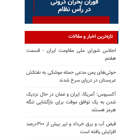
تازه‌ترین اخبار و مقالات
اجلاس شورای ملی مقاومت ایران - قسمت
هفتم
حوثی‌های یمن مدعی حمله موشکی به نفتکش
عربستان در دریای سرخ شدند
آکسیوس: آمریکا، ایران و عمان در حال نزدیک
شدن به یک توافق موقت برای بازگشایی تنگه
هرمز هستند
قبض آب و برق خرداد و تیر بیش از ۳۰۰درصد
افزایش یافته است