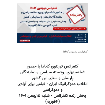
کنفرانس تورنتوی کانادا
کنفرانس تورنتوی کانادا با حضور
شخصیتهای برجسته سیاسی و نمایندگان
پارلمان و سنای این کشور
انقلاب دموکراتیک ایران - قیامی برای آزادی
و دموکراسی
پخش زنده کنفرانس - شنبه ۱۵بهمن ۱۴۰۱
(۴فوریه)