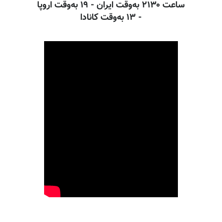
ساعت ۲۱۳۰ به‌وقت ایران - ۱۹ به‌وقت اروپا
- ۱۳ به‌وقت کانادا