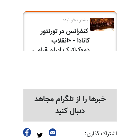
خبرها را از تلگرام مجاهد
دنبال کنید
اشتراک گذاری: