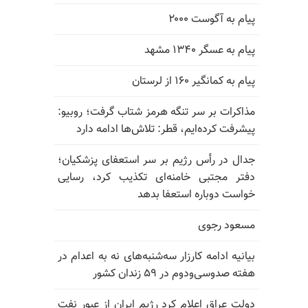
پیام به آگوست ۲۰۰۰
پیام به عسگر ۱۳۴۰ مشهد
پیام به کمانگیر ۱۶۰ از لرستان
مذاکرات بر سر تنگه هرمز شتاب گرفت؛ روبیو:
پیشرفت کرده‌ایم، قطر: تلاش‌ها ادامه دارد
جدال در رأس رژیم بر سر استعفای پزشکیان؛
دفتر مجتبی خامنه‌ای تکذیب کرد، رسایی
خواست دوباره استعفا بدهد
مسعود رجوی
بیانیه ادامه کارزار سه‌شنبه‌های نه به اعدام در
هفته صدوسی‌و‌دوم در ۵۹ زندان کشور
دولت عراق اعلام کرد رژیم ایران از عبور نفت