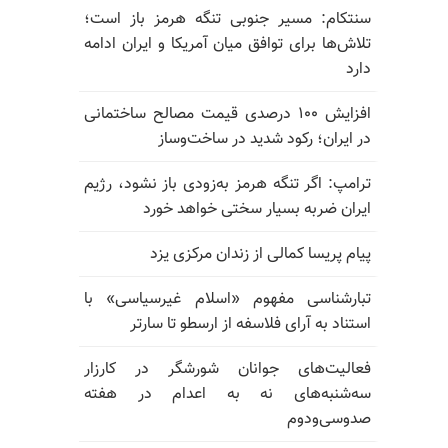
سنتکام: مسیر جنوبی تنگه هرمز باز است؛
تلاش‌ها برای توافق میان آمریکا و ایران ادامه
دارد
افزایش ۱۰۰ درصدی قیمت مصالح ساختمانی
در ایران؛ رکود شدید در ساخت‌وساز
ترامپ: اگر تنگه هرمز به‌زودی باز نشود، رژیم
ایران ضربه بسیار سختی خواهد خورد
پیام پریسا کمالی از زندان مرکزی یزد
تبارشناسی مفهوم «اسلام غیرسیاسی» با
استناد به آرای فلاسفه از ارسطو تا سارتر
فعالیت‌های جوانان شورشگر در کارزار
سه‌شنبه‌های نه به اعدام در هفته
صدوسی‌و‌دوم