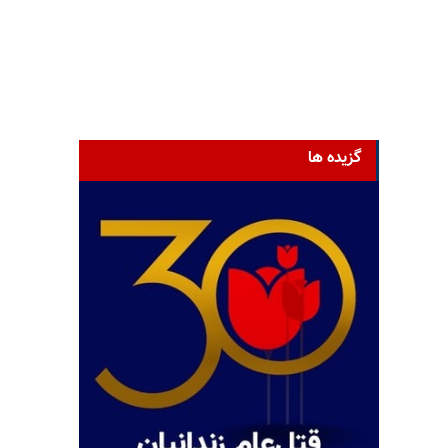
گزیده ها