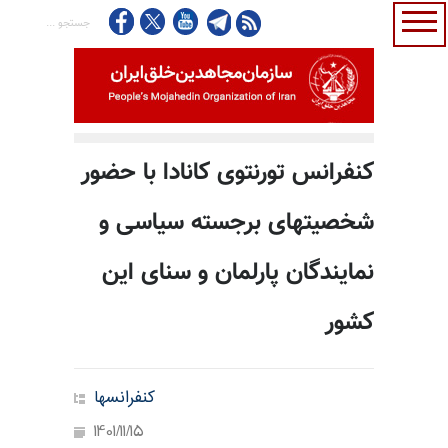
کنفرانس تورنتوی کانادا با حضور
شخصیتهای برجسته سیاسی و
نمایندگان پارلمان و سنای این
کشور
کنفرانسها
1401/11/15