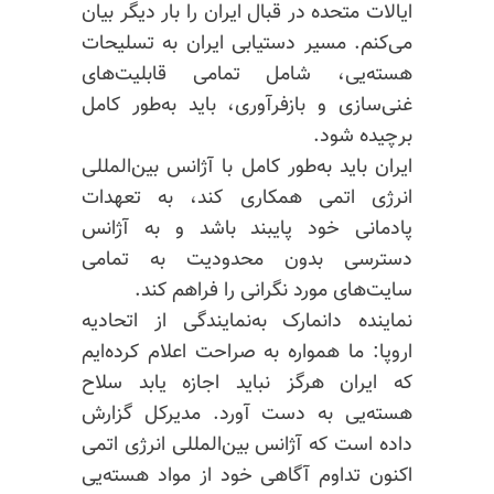
ایالات متحده در قبال ایران را بار دیگر بیان
می‌کنم. مسیر دستیابی ایران به تسلیحات
هسته‌یی، شامل تمامی قابلیت‌های
غنی‌سازی و بازفرآوری، باید به‌طور کامل
برچیده شود.
ایران باید به‌طور کامل با آژانس بین‌المللی
انرژی اتمی همکاری کند، به تعهدات
پادمانی خود پایبند باشد و به آژانس
دسترسی بدون محدودیت به تمامی
سایت‌های مورد نگرانی را فراهم کند.
نماینده دانمارک به‌نمایندگی از اتحادیه
اروپا: ما همواره به صراحت اعلام کرده‌ایم
که ایران هرگز نباید اجازه یابد سلاح
هسته‌یی به دست آورد. مدیرکل گزارش
داده است که آژانس بین‌المللی انرژی اتمی
اکنون تداوم آگاهی خود از مواد هسته‌یی