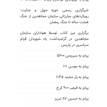
خبرگزاری رسمی حوزه جهل و جنایت:
رویکردهای مبارزاتی سازمان مجاهدین از جنگ
هشت ساله تا جنگ رمضان
برگزاری میز کتاب توسط هواداران سازمان
مجاهدین در گرامیداشت یاد شهیدان قیام
سراسری در پاریس
پیام به سیروس ۵۶۰۰
پیام به موسی ۱۱۱
پیام به یار محمد ۱۱۴۵
پیام به قیصر ۹۰۰ کرج
پیام به حسین ۸۷ تبریز