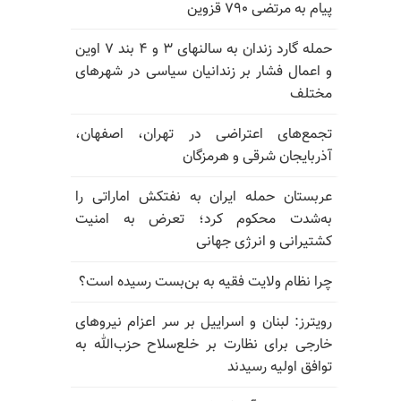
پیام به مرتضی ۷۹۰ قزوین
حمله گارد زندان به سالنهای ۳ و ۴ بند ۷ اوین
و اعمال فشار بر زندانیان سیاسی در شهرهای
مختلف
تجمع‌های اعتراضی در تهران، اصفهان،
آذربایجان شرقی و هرمزگان
عربستان حمله ایران به نفتکش اماراتی را
به‌شدت محکوم کرد؛ تعرض به امنیت
کشتیرانی و انرژی جهانی
چرا نظام ولایت فقیه به بن‌بست رسیده است؟
رویترز: لبنان و اسراییل بر سر اعزام نیروهای
خارجی برای نظارت بر خلع‌سلاح حزب‌الله به
توافق اولیه رسیدند