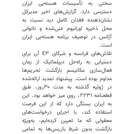
سختی به تأسیسات هسته‌یی ایران
دسترسی دارد. گزارش‌های اخیر مدیرکل
نشان‌دهنده فقدان کامل دید نسبت به
محل ذخیره اورانیوم غنی‌شده و ناتوانی
آژانس در توصیف برنامه هسته‌یی ایران
است.
تلاش‌های فرانسه و شرکای E۳ آن برای
دستیابی به راه‌حل دیپلماتیک از زمان
فعال‌سازی مکانیسم بازگشت تحریم‌ها
مداوم بوده است. پیشنهاد تمدید ارائه‌شده
در ژوئیه گذشته به مدت ۳۰روز، طبق
قطعنامه ۲۲۳۱، روی میز خواهد بود. این
به ایران بستگی دارد که از این فرصت
استفاده کند، با اجرای درخواست‌های
معقولی که ما تعیین کرده‌ایم، به‌ویژه
بازگشت بدون شرط بازرسی‌ها به تمامی