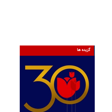
گزیده ها