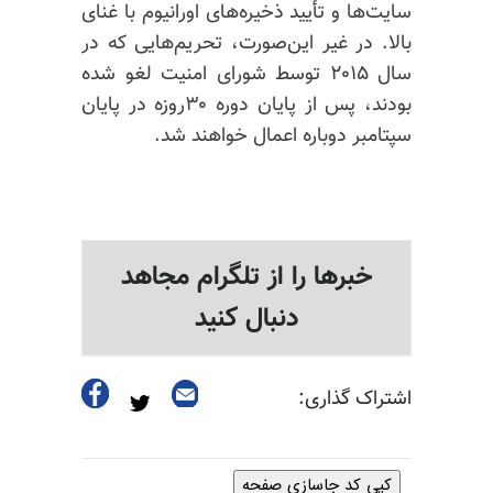
سایت‌ها و تأیید ذخیره‌های اورانیوم با غنای
بالا. در غیر این‌صورت، تحریم‌هایی که در
سال ۲۰۱۵ توسط شورای امنیت لغو شده
بودند، پس از پایان دوره ۳۰روزه در پایان
سپتامبر دوباره اعمال خواهند شد.
خبرها را از تلگرام مجاهد
دنبال کنید
اشتراک گذاری:
کپی کد جاسازی صفحه