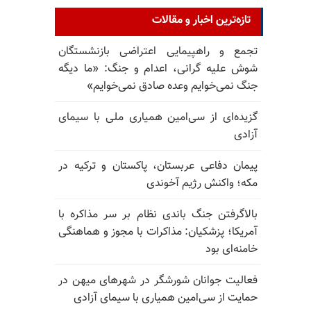
تازه‌ترین اخبار و مقالات
تجمع و راهپیمایی اعتراضی بازنشستگان
شوش علیه گرانی، اعدام و جنگ: «ما دیگه
جنگ نمی‌خوایم وعده صادق نمی‌خوایم»
گزیده‌ای از سی‌امین همیاری ملی با سیمای
آزادی
پیمان دفاعی عربستان، پاکستان و ترکیه در
مکه؛ واکنش رژیم آخوندی
بالا‌گرفتن جنگ باندی نظام بر سر مذاکره با
آمریکا؛ پزشکیان: مذاکرات با مجوز و هماهنگی
خامنه‌ای بود
فعالیت جوانان شورشگر در شهرهای میهن در
حمایت از سی‌امین همیاری با سیمای آزادی