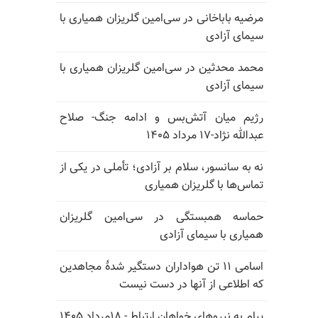
مرضیه باباخانی در سی‌امین گلریزان همیاری با
سیمای آزادی
محمد محدثین در سی‌امین گلریزان همیاری با
سیمای آزادی
رژیم میان آتش‌بس و ادامه جنگ- صلاح
عبدالله نژاد-۱۷ مرداد ۱۴۰۵
نه به سانسور، سلام بر آزادی؛ تأملی در یکی از
تماس‌ها با گلریزان همیاری
حماسه همبستگی در سی‌امین گلریزان
همیاری با سیمای آزادی
اسامی ۱۱ تن هواداران دستگیر شدهٔ مجاهدین
که اطلاعی از آنها در دست نیست
پیام به نیروهای خواهان ارتباط - ۱۸مرداد ۱۴۰۵