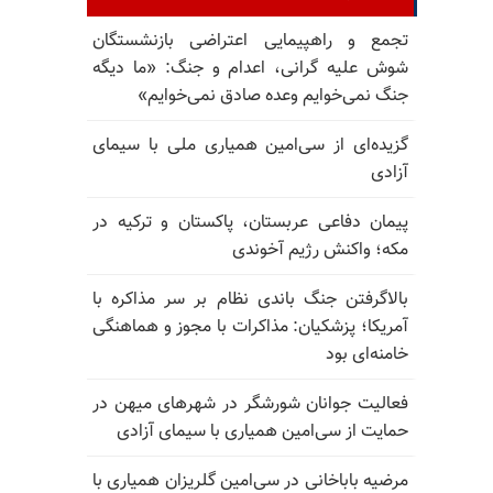
تجمع و راهپیمایی اعتراضی بازنشستگان
شوش علیه گرانی، اعدام و جنگ: «ما دیگه
جنگ نمی‌خوایم وعده صادق نمی‌خوایم»
گزیده‌ای از سی‌امین همیاری ملی با سیمای
آزادی
پیمان دفاعی عربستان، پاکستان و ترکیه در
مکه؛ واکنش رژیم آخوندی
بالا‌گرفتن جنگ باندی نظام بر سر مذاکره با
آمریکا؛ پزشکیان: مذاکرات با مجوز و هماهنگی
خامنه‌ای بود
فعالیت جوانان شورشگر در شهرهای میهن در
حمایت از سی‌امین همیاری با سیمای آزادی
مرضیه باباخانی در سی‌امین گلریزان همیاری با