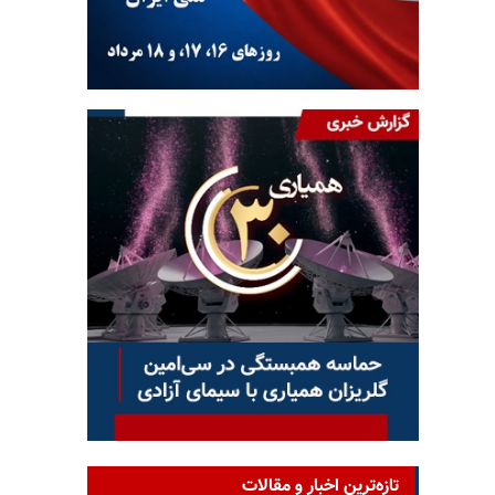
تازه‌ترین اخبار و مقالات