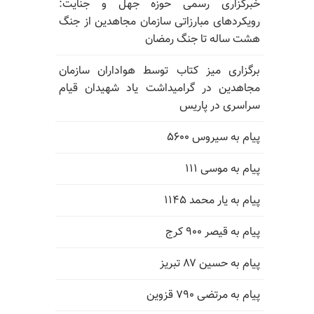
خبرگزاری رسمی حوزه جهل و جنایت:
رویکردهای مبارزاتی سازمان مجاهدین از جنگ
هشت ساله تا جنگ رمضان
برگزاری میز کتاب توسط هواداران سازمان
مجاهدین در گرامیداشت یاد شهیدان قیام
سراسری در پاریس
پیام به سیروس ۵۶۰۰
پیام به موسی ۱۱۱
پیام به یار محمد ۱۱۴۵
پیام به قیصر ۹۰۰ کرج
پیام به حسین ۸۷ تبریز
پیام به مرتضی ۷۹۰ قزوین