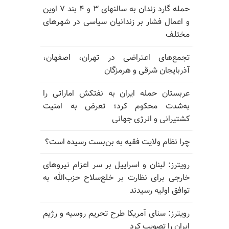
حمله گارد زندان به سالنهای ۳ و ۴ بند ۷ اوین
و اعمال فشار بر زندانیان سیاسی در شهرهای
مختلف
تجمع‌های اعتراضی در تهران، اصفهان،
آذربایجان شرقی و هرمزگان
عربستان حمله ایران به نفتکش اماراتی را
به‌شدت محکوم کرد؛ تعرض به امنیت
کشتیرانی و انرژی جهانی
چرا نظام ولایت فقیه به بن‌بست رسیده است؟
رویترز: لبنان و اسراییل بر سر اعزام نیروهای
خارجی برای نظارت بر خلع‌سلاح حزب‌الله به
توافق اولیه رسیدند
رویترز: سنای آمریکا طرح تحریم روسیه و رژیم
ایران را تصویب کرد