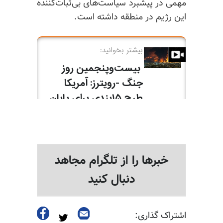
مهمی در پیشبرد سیاست‌های بی‌ثبات‌کننده
این رژیم در منطقه داشته است.
خبرها را از تلگرام مجاهد
دنبال کنید
اشتراک گذاری: