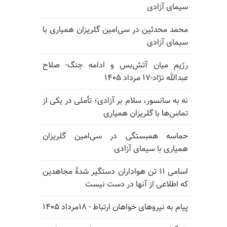
سیمای آزادی
محمد محدثین در سی‌امین گلریزان همیاری با
سیمای آزادی
رژیم میان آتش‌بس و ادامه جنگ- صلاح
عبدالله نژاد-۱۷ مرداد ۱۴۰۵
نه به سانسور، سلام بر آزادی؛ تأملی در یکی از
تماس‌ها با گلریزان همیاری
حماسه همبستگی در سی‌امین گلریزان
همیاری با سیمای آزادی
اسامی ۱۱ تن هواداران دستگیر شدهٔ مجاهدین
که اطلاعی از آنها در دست نیست
پیام به نیروهای خواهان ارتباط - ۱۸مرداد ۱۴۰۵