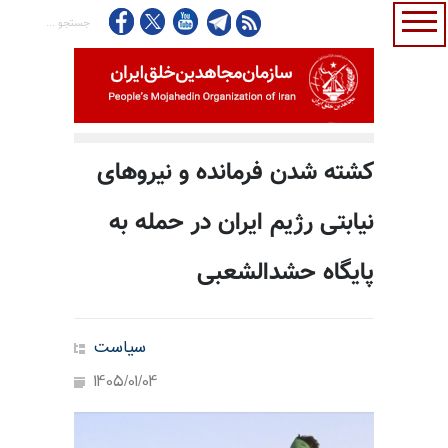
کشته شدن فرمانده و نیروهای
نیابتی رژیم ایران در حمله به
پایگاه حشدالشعبی
سیاست
1405/01/04