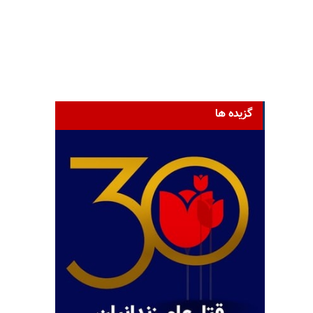
گزیده ها