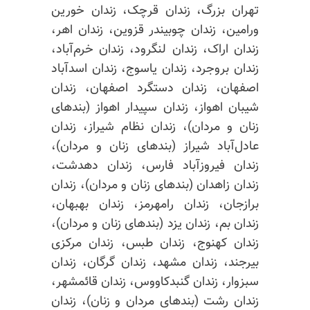
تهران بزرگ، زندان قرچک، زندان خورین
ورامین، زندان چوبیندر قزوین، زندان اهر،
زندان اراک، زندان لنگرود، زندان خرم‌آباد،
زندان بروجرد، زندان یاسوج، زندان اسدآباد
اصفهان، زندان دستگرد اصفهان، زندان
شیبان اهواز، زندان سپیدار اهواز (بندهای
زنان و مردان)، زندان نظام شیراز، زندان
عادل‌آباد شیراز (بندهای زنان و مردان)،
زندان فیروزآباد فارس، زندان دهدشت،
زندان زاهدان (بندهای زنان و مردان)، زندان
برازجان، زندان رامهرمز، زندان بهبهان،
زندان بم، زندان یزد (بندهای زنان و مردان)،
زندان کهنوج، زندان طبس، زندان مرکزی
بیرجند، زندان مشهد، زندان گرگان، زندان
سبزوار، زندان گنبدکاووس، زندان قائمشهر،
زندان رشت (بندهای مردان و زنان)، زندان