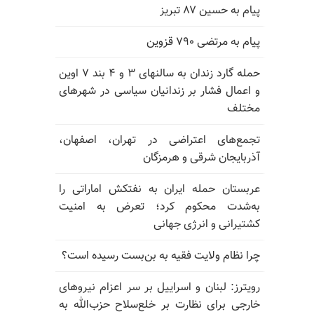
پیام به حسین ۸۷ تبریز
پیام به مرتضی ۷۹۰ قزوین
حمله گارد زندان به سالنهای ۳ و ۴ بند ۷ اوین
و اعمال فشار بر زندانیان سیاسی در شهرهای
مختلف
تجمع‌های اعتراضی در تهران، اصفهان،
آذربایجان شرقی و هرمزگان
عربستان حمله ایران به نفتکش اماراتی را
به‌شدت محکوم کرد؛ تعرض به امنیت
کشتیرانی و انرژی جهانی
چرا نظام ولایت فقیه به بن‌بست رسیده است؟
رویترز: لبنان و اسراییل بر سر اعزام نیروهای
خارجی برای نظارت بر خلع‌سلاح حزب‌الله به