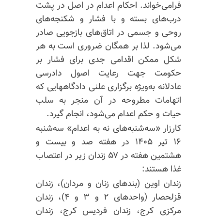
فرامی‌خواند. احکام اعدام در اصل در پشت
درب‌های بسته و با فشار و شکنجه‌های
روحی و جسمی در اتاق‌های بازجویی صادر
می‌شود. لذا بر همگان ضروری است به هر
شکل ممکن اقدامی جدی برای فشار بر
حکومت جهت رعایت اصول دادرسی
عادلانه به‌ویژه برگزاری علنی دادگاههایی که
اتهامات مطروحه در آن منجر به سلب
حیات و حکم اعدام می‌شود، انجام گیرد.
کارزار «سه‌شنبه‌های نه به اعدام» سه‌شنبه
۱۶ تیر ۱۴۰۵ در هفته صد و بیست و
هشتمین هفته در ۵۷ زندان زیر در اعتصاب
غذا هستند:
زندان اوین (بندهای زنان و مردان)، زندان
قزلحصار (واحدهای ۲ و ۳ و ۴)، زندان
مرکزی کرج، زندان فردیس کرج، زندان