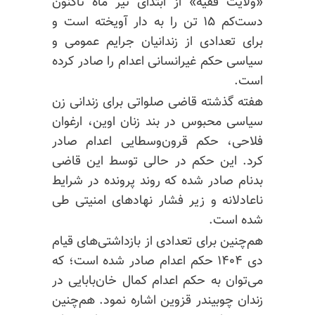
«ولایت فقیه» از ابتدای تیر ماه تاکنون
دست‌کم ۱۵ تن را به دار آویخته است و
برای تعدادی از زندانیان جرایم عمومی و
سیاسی حکم غیرانسانی اعدام را صادر کرده
است.
هفته گذشته قاضی صلواتی برای زندانی زن
سیاسی محبوس در بند زنان اوین، ارغوان
فلاحی، حکم قرون‌وسطایی اعدام صادر
کرد. این حکم در حالی توسط این قاضی
بدنام صادر شده که روند پرونده در شرایط
ناعادلانه و زیر فشار نهادهای امنیتی طی
شده است.
هم‌چنین برای تعدادی از بازداشتی‌های قیام
دی ۱۴۰۴ حکم اعدام صادر شده است؛ که
می‌توان به حکم اعدام کمال
خان‌بابایی
در
زندان چوبیندر قزوین اشاره نمود. هم‌چنین