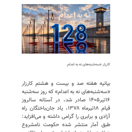
کارزار «سه‌شنبه‌های نه به اعدام
بیانیه هفته صد و بیست و هشتم کارزار
«سه‌شنبه‌های نه به اعدام» که روز سه‌شنبه
۱۶تیر۱۴۰۵ صادر شد، در آستانه سالروز
قیام ۱۸تیرماه ۱۳۷۸، یاد جان‌باختگان راه
آزادی و برابری را گرامی داشته
و می‌
افزاید:
طبق آمار منتشر شده حکومت نامشروع