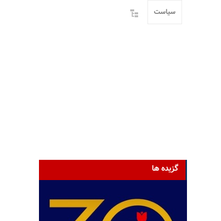
سیاست
گزیده ها