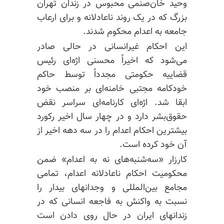
وحید
خان‌صنمی
محبوس در زندان تهران
بزرگ که در یک روند ناعادلانه و برای ارعاب
جامعه به اعدام محکوم شدند.
این احکام غیرانسانی در حالی صادر
می‌شود که اخیراً محسنی اژه‌ای رئیس
قضاییه حکومتی مجدداً توسط حاکم
خودکامه مجتبی خامنه‌ای بر منصب خود
ابقا شد. اژه‌ای کارنامه‌ای سراسر نقض
حقوق‌بشر دارد و در چهار سال اخیر رکورد
بیشترین احکام اعدام را در سه دهه اخیر از
آن خود کرده است.
کارزار «سه‌شنبه‌های نه به اعدام» ضمن
محکومیت احکام ناعادلانه اعدام، تمامی
مجامع بین‌المللی و وجدانهای بیدار را
نسبت به واکنش به فاجعه انسانی که در
زندانهای ایران در حال روی دادن است