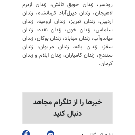
رودسر، زندان
حویق
تالش، زندان ازبرم
لاهیجان، زندان دیزل‌آباد کرمانشاه، زندان
اردبیل، زندان تبریز، زندان ارومیه، زندان
سلماس، زندان خوی، زندان نقده، زندان
میاندوآب، زندان مهاباد، زندان بوکان، زندان
سقز، زندان بانه، زندان مریوان، زندان
سنندج، زندان کامیاران، زندان ایلام و زندان
کرمان.
خبرها را از تلگرام مجاهد
دنبال کنید