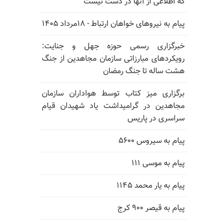
که اطلاعی از آنها در دست نیست
پیام به نیروهای خواهان ارتباط - ۱۸مرداد ۱۴۰۵
خبرگزاری رسمی حوزه جهل و جنایت:
رویکردهای مبارزاتی سازمان مجاهدین از جنگ
هشت ساله تا جنگ رمضان
برگزاری میز کتاب توسط هواداران سازمان
مجاهدین در گرامیداشت یاد شهیدان قیام
سراسری در پاریس
پیام به سیروس ۵۶۰۰
پیام به موسی ۱۱۱
پیام به یار محمد ۱۱۴۵
پیام به قیصر ۹۰۰ کرج