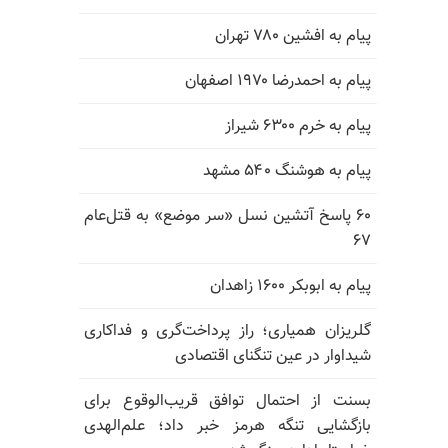
پیام به افشین ۷۸۰ تهران
پیام به احمدرضا ۱۹۷۰ اصفهان
پیام به خرم ۶۳۰۰ شیراز
پیام به هوشنگ ۵۴۰ مشهد
۶۰ پاسخ آتشین نسل «سر موضع» به قتل‌عام
۶۷
پیام به ابوبکر ۱۶۰۰ زاهدان
گلریزان همیاری؛ راز پرداخت‌گری و فداکاری
شیداوار در عین تنگنای اقتصادی
بسنت از احتمال توافق قریب‌الوقوع برای
بازگشایی تنگه هرمز خبر داد؛ علم‌الهدی