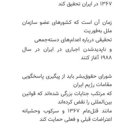
۱۳۶۷ در ایران تحقیق کند
زمان آن است که کشورهای عضو سازمان
ملل به‌فوریت
تحقیقی درباره اعدام‌های دسته‌جمعی
و ناپدیدشدن اجباری در ایران در سال
۱۹۸۸ آغاز کنند
شورای حقوق‌بشر باید از پیگیری پاسخگویی
مقامات رژیم ایران
که مرتکب جنایات بزرگی شده‌اند که قوانین
بین‌المللی را نقض کرده‌اند
مانند قتل‌عام ۱۳۶۷ و سرکوب وحشیانه
اعتراضات قبلی و فعلی حمایت کند