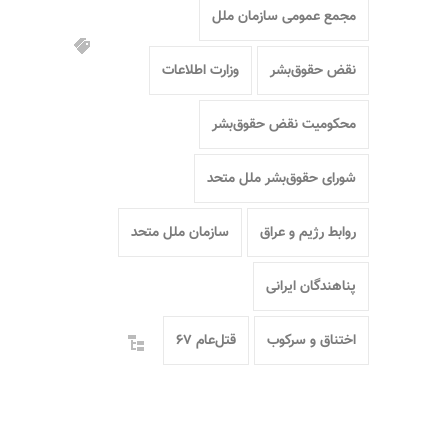
مجمع عمومی سازمان ملل
نقض حقوق‌بشر
وزارت اطلاعات
محکومیت نقض حقوق‌بشر
شورای حقوق‌بشر ملل متحد
روابط رژیم و عراق
سازمان ملل متحد
پناهندگان ایرانی
اختناق و سرکوب
قتل‌عام ۶۷