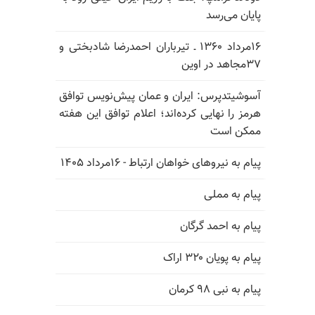
پایان می‌رسد
۱۶مرداد ۱۳۶۰ ـ تیرباران احمدرضا شادبختی و
۳۷مجاهد در اوین
آسوشیتدپرس: ایران و عمان پیش‌نویس توافق
هرمز را نهایی کرده‌اند؛ اعلام توافق این هفته
ممکن است
پیام به نیروهای خواهان ارتباط - ۱۶مرداد ۱۴۰۵
پیام به مملی
پیام به احمد گرگان
پیام به پویان ۳۲۰ اراک
پیام به نبی ۹۸ کرمان