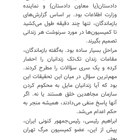
دادستان(یا معاون دادستان) و نماینده
وزارت اطلاعات بود. بر اساس گزارش‌های
بازماندگان، تنها چند دقیقه طول می‌کشید
تا کمیسیون‌ها در مورد سرنوشت هر زندانی
تصمیم بگیرند.
مراحل بسیار ساده بود. به‌گفته بازماندگان،
مقامات زندان تک‌تک زندانیان را احضار
کرده و یک سری سؤالات را مطرح کردند.
مهم‌ترین سؤال در میان این تحقیقات این
بود که آیا زندانیان مایل به محکوم کردن
سازمان مجاهدین خلق هستند یا نه. اگر
آنها پاسخ منفی می‌دادند، همیشه منجر به
حکم اعدام می‌شد.
ابراهیم رئیسی، رئیس‌جمهور کنونی ایران،
پیش از این، عضو کمیسیون مرگ تهران
بود.