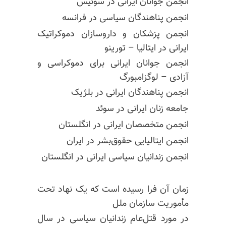
انجمن جوانان ایرانی در سوئیس
انجمن پناهندگان سیاسی در فرانسه
انجمن پزشکان و داروسازان دموکراتیک
ایرانی در ایتالیا – تورینو
انجمن جوانان ایرانی برای دموکراسی و
آزادی – لوگزامبورگ
انجمن پناهندگان ایرانی در بلژیک
جامعه زنان ایرانی در سوئد
انجمن متخصصان ایرانی در انگلستان
انجمن ایتالیایی حقوق‌بشر در ایران
انجمن زندانیان سیاسی ایرانی در انگلستان
زمان آن فرا رسیده است که یک نهاد تحت
مأموریت سازمان ملل
در مورد قتل‌عام زندانیان سیاسی در سال