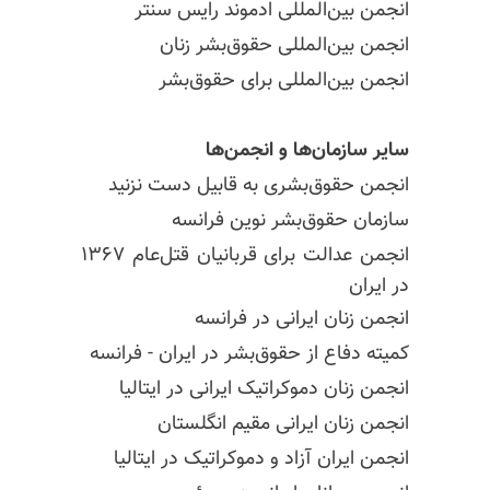
انجمن بین‌المللی ادموند رایس سنتر
انجمن بین‌المللی حقوق‌بشر زنان
انجمن بین‌المللی برای حقوق‌بشر
سایر سازمان‌ها و انجمن‌ها
انجمن حقوق‌بشری به قابیل دست نزنید
سازمان حقوق‌بشر نوین فرانسه
انجمن عدالت برای قربانیان قتل‌عام ۱۳۶۷
در ایران
انجمن زنان ایرانی در فرانسه
کمیته دفاع از حقوق‌بشر در ایران - فرانسه
انجمن زنان دموکراتیک ایرانی در ایتالیا
انجمن زنان ایرانی مقیم انگلستان
انجمن ایران آزاد و دموکراتیک در ایتالیا