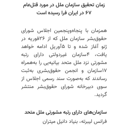
زمان تحقیق سازمان ملل در مورد قتل‌عام
۶۷ در ایران فرا رسیده است
همزمان با پنجاه‌وپنجمین اجلاس شورای
حقوق‌بشر سازمان ملل که از ۲۶فوریه در
ژنو آغاز شده و تا ۵آوریل ادامه خواهد
یافت، ۴سازمان غیردولتی دارای رتبه
مشورتی نزد ملل متحد بیانیه‌یی را به‌همراه
۱۷سازمان و انجمن حقوق‌بشری به‌ثبت
رساندند که به‌صورت سند رسمی اجلاس از
سوی دبیرخانه شورای حقوق‌بشر منتشر
گردید.
سازمان‌های دارای رتبه مشورتی ملل متحد
فرانس لیبرته، بنیاد دانیل میتران