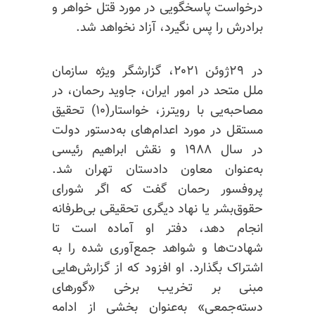
درخواست پاسخگویی در مورد قتل خواهر و
برادرش را پس نگیرد، آزاد نخواهد شد.
در ۲۹ژوئن ۲۰۲۱، گزارشگر ویژه سازمان
ملل متحد در امور ایران، جاوید رحمان، در
مصاحبه‌یی با رویترز، خواستار(۱۰) تحقیق
مستقل در مورد اعدام‌های به‌دستور دولت
در سال ۱۹۸۸ و نقش ابراهیم رئیسی
به‌عنوان معاون دادستان تهران شد.
پروفسور رحمان گفت که اگر شورای
حقوق‌بشر یا نهاد دیگری تحقیقی بی‌طرفانه
انجام دهد، دفتر او آماده است تا
شهادت‌ها و شواهد جمع‌آوری شده را به
اشتراک بگذارد. او افزود که از گزارش‌هایی
مبنی بر تخریب برخی «گورهای
دسته‌جمعی» به‌عنوان بخشی از ادامه