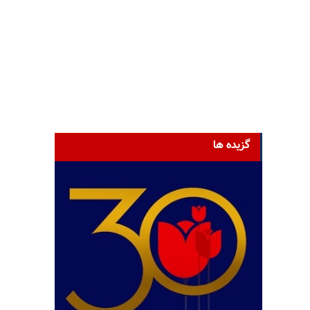
گزیده ها