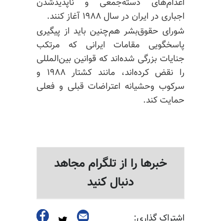
اعدام‌های دسته‌جمعی و ناپدیدشدن
اجباری در ایران در سال ۱۹۸۸ آغاز کنند.
شورای حقوق‌بشر هم‌چنین باید از پیگیری
پاسخگویی مقامات ایرانی که مرتکب
جنایات بزرگی شده‌اند که قوانین بین‌المللی
را نقض کرده‌اند، مانند کشتار ۱۹۸۸ و
سرکوب وحشیانه اعتراضات قبلی و فعلی
حمایت کند.
خبرها را از تلگرام مجاهد
دنبال کنید
اشتراک گذاری: