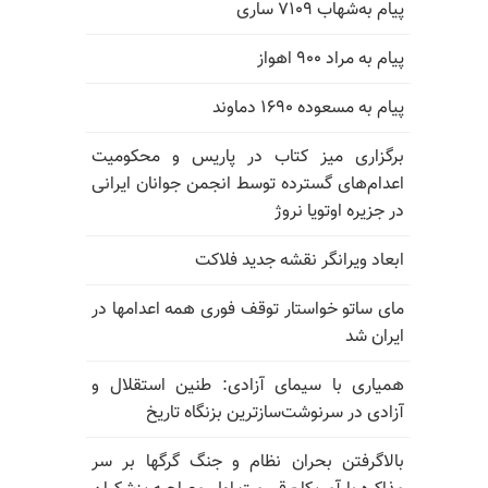
پیام به‌شهاب ۷۱۰۹ ساری
پیام به مراد ۹۰۰ اهواز
پیام به مسعوده ۱۶۹۰ دماوند
برگزاری میز کتاب در پاریس و محکومیت
اعدام‌های گسترده توسط انجمن جوانان ایرانی
در جزیره اوتویا نروژ
ابعاد ویرانگر نقشه جدید فلاکت
مای ساتو خواستار توقف فوری همه اعدامها در
ایران شد
همیاری با سیمای آزادی: طنین استقلال و
آزادی در سرنوشت‌سازترین بزنگاه تاریخ
بالا‌گرفتن بحران نظام و جنگ گرگها بر سر