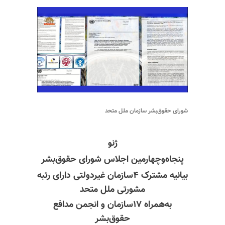
شورای حقوق‌بشر سازمان ملل متحد
ژنو
پنجاه‌وچهارمین اجلاس شورای حقوق‌بشر
بیانیه مشترک ۴سازمان غیردولتی دارای رتبه
مشورتی ملل متحد
به‌همراه ۱۷سازمان و انجمن مدافع
حقوق‌بشر