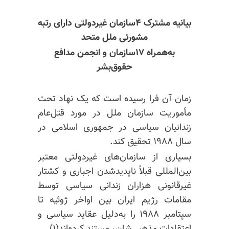
بیانیه مشترک ۴سازمان غیردولتی دارای رتبه
مشورتی ملل متحد
به‌همراه ۱۷سازمان و انجمن مدافع
حقوق‌بشر
زمان آن فرا رسیده است که یک نهاد تحت
مأموریت سازمان ملل در مورد قتل‌عام
زندانیان سیاسی در جمهوری اسلامی در
سال ۱۹۸۸ تحقیق کند.
بسیاری از سازمان‌های غیردولتی معتبر
بین‌المللی قبلاً ناپدیدشدن اجباری و کشتار
غیرقانونی هزاران زندانی سیاسی توسط
مقامات رژیم ایران بین اواخر ژوئیه تا
سپتامبر ۱۹۸۸ را به‌دلیل عقاید سیاسی و