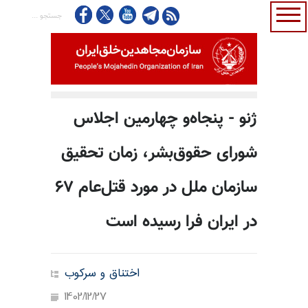
ژنو - پنجاه‌و چهارمین اجلاس
شورای حقوق‌بشر، زمان تحقیق
سازمان ملل در مورد قتل‌عام ۶۷
در ایران فرا رسیده است
اختناق و سرکوب
1402/12/27