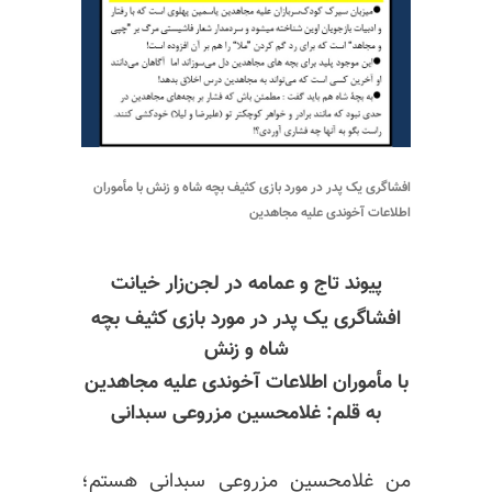
افشاگری یک پدر در مورد بازی کثیف بچه شاه و زنش با مأموران
اطلاعات آخوندی علیه مجاهدین
پیوند تاج و عمامه در لجن‌زار خیانت
افشاگری یک پدر در مورد بازی کثیف بچه
شاه و زنش
با مأموران اطلاعات آخوندی علیه مجاهدین
به قلم: غلامحسین مزروعی سبدانی
من غلامحسین مزروعی سبدانی هستم؛