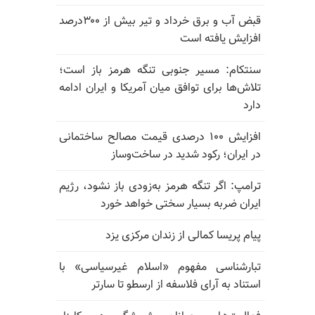
قبض آب و برق خرداد و تیر بیش از ۳۰۰درصد
افزایش یافته است
سنتکام: مسیر جنوبی تنگه هرمز باز است؛
تلاش‌ها برای توافق میان آمریکا و ایران ادامه
دارد
افزایش ۱۰۰ درصدی قیمت مصالح ساختمانی
در ایران؛ رکود شدید در ساخت‌وساز
ترامپ: اگر تنگه هرمز به‌زودی باز نشود، رژیم
ایران ضربه بسیار سختی خواهد خورد
پیام پریسا کمالی از زندان مرکزی یزد
تبارشناسی مفهوم «اسلام غیرسیاسی» با
استناد به آرای فلاسفه از ارسطو تا سارتر