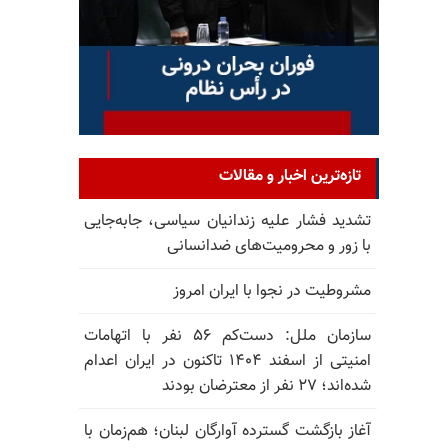
تازه‌ترین اخبار و مقالات
تشدید فشار علیه زندانیان سیاسی، جابه‌جایی
با زور و محرومیت‌های ضدانسانی
مشروطیت در نجوا با ایران امروز
سازمان ملل: دست‌کم ۵۶ نفر با اتهامات
امنیتی از اسفند ۱۴۰۴ تاکنون در ایران اعدام
شده‌اند؛ ۲۷ نفر از معترضان بودند
آغاز بازگشت گسترده آوارگان لبنان؛ هم‌زمان با