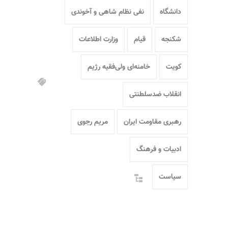
دانشگاه
نفی نظام شاهی و آخوندی
شکنجه
قیام
وزارت اطلاعات
کویت
خامنه‌ای ولی‌فقیه رژیم
انقلاب ضدسلطنتی
رهبری مقاومت ایران
مریم رجوی
ادبیات و فرهنگ
سیاست