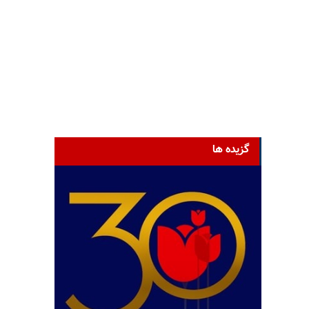
گزیده ها