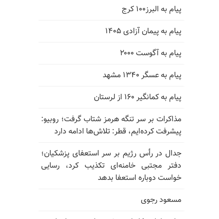
پیام به البرز۱۰۰ کرج
پیام به پیمان آزادی ۱۴۰۵
پیام به آگوست ۲۰۰۰
پیام به عسگر ۱۳۴۰ مشهد
پیام به کمانگیر ۱۶۰ از لرستان
مذاکرات بر سر تنگه هرمز شتاب گرفت؛ روبیو:
پیشرفت کرده‌ایم، قطر: تلاش‌ها ادامه دارد
جدال در رأس رژیم بر سر استعفای پزشکیان؛
دفتر مجتبی خامنه‌ای تکذیب کرد، رسایی
خواست دوباره استعفا بدهد
مسعود رجوی