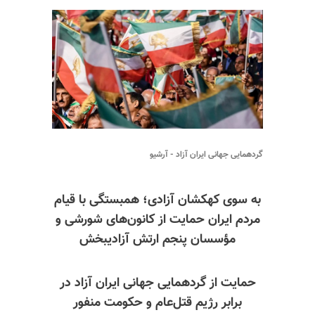
گردهمایی جهانی ایران آزاد - آرشیو
به سوی کهکشان آزادی؛ همبستگی با قیام
مردم ایران حمایت از کانون‌های شورشی و
مؤسسان پنجم ارتش آزادیبخش
حمایت از گردهمایی جهانی ایران آزاد در
برابر رژیم قتل‌عام و حکومت منفور