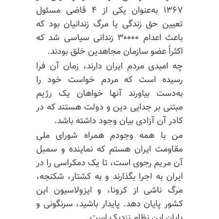
۱۳۶۷ به‌عنوان یکی از ۴ قاضی مسئول
تعیین حق زندگی یا مرگ زندانیان بود که
باعث اعدام ۳۰۰۰۰ زندانی سیاسی شد که
اکثراً عضو سازمان مجاهدین خلق بودند.
چه امیدی مردم ایران دارند، زمان آن فرا
رسیده است که مردم خواست خود را
به‌دست بیاورند آنها خواهان یک رژیم
مبتنی بر جدایی دین و دولت هستند که در
کادر آن آزادی بیان وجود داشته باشد.
من با همه وجودم همراه شورای ملی
مقاومت ایران هستم که نماینده و سمبل
آن مریم رجوی است، تا یک دمکراسی را در
ایران به اجرا بگذارند و به کشتار، شکنجه،
مرگ ناشی از کرونا، و ایزولاسیون این
کشور پایان دهد. پایدار باشید، سرنگونی و
پایان این نظام نزدیک است.