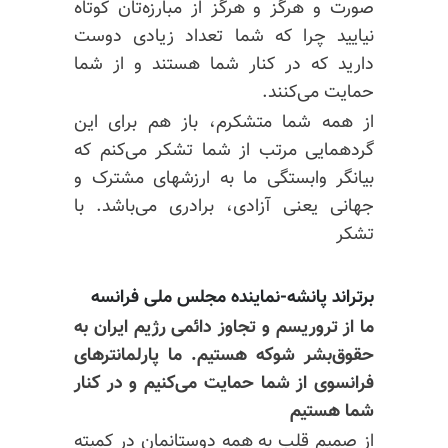
صورت و هرگز و هرگز از مبارزه‌تان کوتاه
نیایید چرا که شما تعداد زیادی دوست
دارید که در کنار شما هستند و از شما
حمایت می‌کنند.
از همه شما متشکرم، باز هم برای این
گردهمایی مرتب از شما تشکر می‌کنم که
بیانگر وابستگی ما به ارزشهای مشترک و
جهانی یعنی آزادی، برادری می‌باشد. با
تشکر
برتراند پانشه-نماینده مجلس ملی فرانسه
ما از تروریسم و تجاوز دائمی رژیم ایران به
حقوق‌بشر شوکه هستیم. ما پارلمانترهای
فرانسوی از شما حمایت می‌کنیم و در کنار
شما هستیم
از صمیم قلب به همه دوستانمان در کمیته