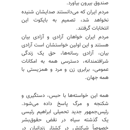
صندوق بیرون بیاورد.
مردم ایران که می‌دانستند صدایشان شنیده
نخواهد شد، تصمیم به بایکوت این
انتخابات گرفتند.
مردم ایران خواهان آزادی و آزادی بیان
هستند و این اولین خواستشان است آزادی
بیان، آزادی رسانه‌ها، حق یک زندگی
شرافتمندانه، دسترسی همه به امکانات
عمومی، برابری زن و مرد و همزیستی با
همه جهان.
همه این خواسته‌ها با حبس، دستگیری و
شکنجه و مرگ پاسخ داده می‌شود.
رئیس‌جمهور جدید تحمیلی ابراهیم رئیسی
یک گذشته سیاه در نقض حقوق‌بشر
خصوصاً شرکتش در کشتار زندانیان در