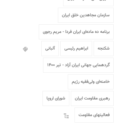
سازمان مجاهدین خلق ایران
برنامه ده ماده‌ای ایران فردا - مریم رجوی
شکنجه
ابراهیم رئیسی
آلبانی
گردهمایی جهانی ایران آزاد - تیر ۱۴۰۰
خامنه‌ای ولی‌فقیه رژیم
رهبری مقاومت ایران
شورای اروپا
فعالیتهای مقاومت