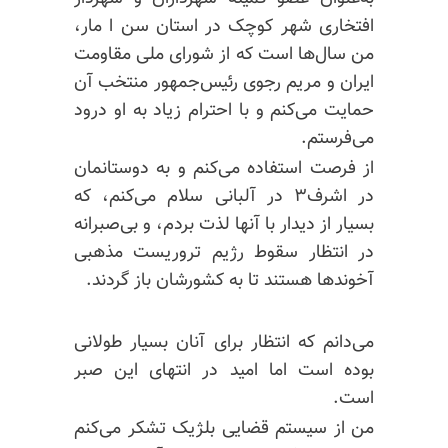
افتخاری شهر کوچک در استان سن ا مار،
من سال‌ها است که از شورای ملی مقاومت
ایران و مریم رجوی رئیس‌جمهور منتخب آن
حمایت می‌کنم و با احترام زیاد به او درود
می‌فرستم.
از فرصت استفاده می‌کنم و به دوستانمان
در اشرف۳ در آلبانی سلام می‌کنم، که
بسیار از دیدار با آنها لذت بردم، و بی‌صبرانه
در انتظار سقوط رژیم تروریست مذهبی
آخوندها هستند تا به کشورشان باز گردند.
می‌دانم که انتظار برای آنان بسیار طولانی
بوده است اما امید در انتهای این صبر
است.
من از سیستم قضایی بلژیک تشکر می‌کنم