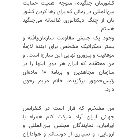
کشورمان جنگیده، متوجه اهمیت حمایت
بین‌المللی در زمانی که برای رها کردن کشور
تان از چنگ دیکتاتوری ظالمانه می‌جنگید
هستم.
وجود یک جنبش مقاومت سازمان‌یافته و
بستر دمکراتیک مشخص برای آینده لازمه‌ٔ
موفقیت و پیروزی نهایی این مبارزه است. و
من معتقدم که ایران هر دوی اینها را در
سازمان مجاهدین و برنامه‌ٔ ۱۰ ماده‌ای
رئیس‌جمهور برگزیده، خانم مریم رجوی
دارد.
من مفتخرم که قرار است در کنفرانس
جهانی ایران آزاد شرکت کنم همراه با
ایرانیان، نمایندگان مجلس بین‌المللی و
اروپایی، و بسیاری از دوستانم و هواداران