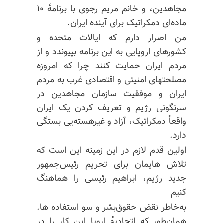
مجاهدین، و خانم مریم رجوی با برنامه‌ٔ ۱۰
ماده‌ای دمکراتیک برای آینده ایران.
من اصرار دارم که ایالات متحده و
کشورهای اروپایی به این برنامه بپیوندد و از
مردم ایران حمایت کنند چرا که امروزه
مصلحتهای امنیتی و اقتصادی غرب به مردم
ایران و موفقیت سازمان مجاهدین در
سرنگونی رژیم و تعریف کردن یک ایران
واقعاً دمکراتیک، آزاد و غیرهسته‌یی بستگی
دارد.
اولین قدم لازم در این زمینه این است که
تلاش هایمان برای تحریم رئیس‌جمهور
جدید رژیم، ابراهیم رئیسی را هماهنگ
کنیم
به‌خاطر نقض حقوق‌بشر و سو استفاده ها.
همان‌طور که اتحادیه‌ٔ اروپا این کار را در