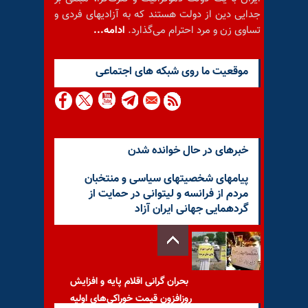
جدایی دین از دولت هستند که به آزادیهای فردی و
تساوی زن و مرد احترام می‌گذارد.
ادامه...
موقعيت ما روى شبكه هاى اجتماعى
خبرهای در حال خوانده شدن
پیامهای شخصیتهای سیاسی و منتخبان
مردم از فرانسه و لیتوانی در حمایت از
گردهمایی جهانی ایران آزاد
بحران گرانی اقلام پایه و افزایش
روزافزون قیمت خوراکی‌های اولیه