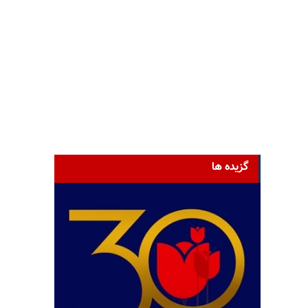
گزیده ها