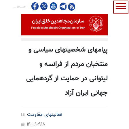
پیامهای شخصیتهای سیاسی و
منتخبان مردم از فرانسه و
لیتوانی در حمایت از گردهمایی
جهانی ایران آزاد
فعالیتهای مقاومت
1400/04/18