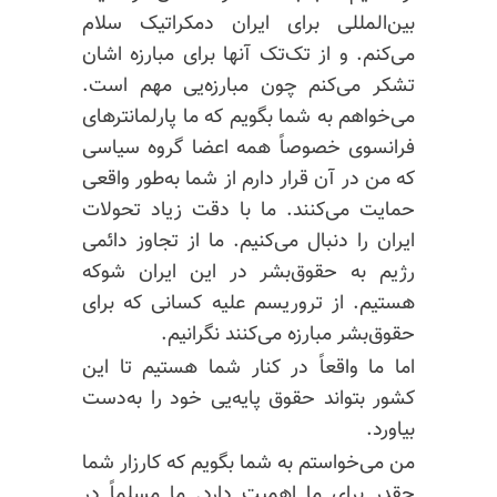
بین‌المللی برای ایران دمکراتیک سلام
می‌کنم. و از تک‌تک آنها برای مبارزه اشان
تشکر می‌کنم چون مبارزه‌یی مهم است.
می‌خواهم به شما بگویم که ما پارلمانترهای
فرانسوی خصوصاً همه اعضا گروه سیاسی
که من در آن قرار دارم از شما به‌طور واقعی
حمایت می‌کنند. ما با دقت زیاد تحولات
ایران را دنبال می‌کنیم. ما از تجاوز دائمی
رژیم به حقوق‌بشر در این ایران شوکه
هستیم. از تروریسم علیه کسانی که برای
حقوق‌بشر مبارزه می‌کنند نگرانیم.
اما ما واقعاً در کنار شما هستیم تا این
کشور بتواند حقوق پایه‌یی خود را به‌دست
بیاورد.
من می‌خواستم به شما بگویم که کارزار شما
چقدر برای ما اهمیت دارد. ما مسلماً در