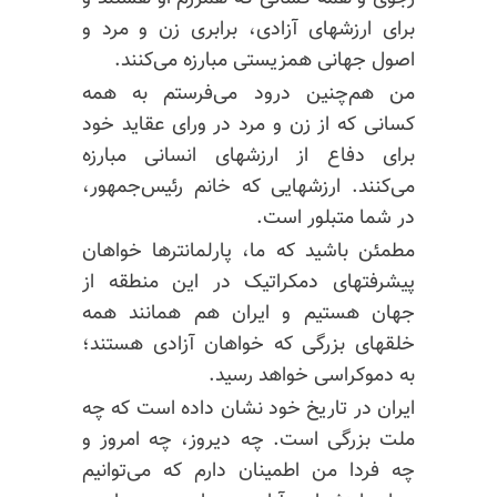
برای ارزشهای آزادی، برابری زن و مرد و
اصول جهانی همزیستی مبارزه می‌کنند.
من هم‌چنین درود می‌فرستم به همه
کسانی که از زن و مرد در ورای عقاید خود
برای دفاع از ارزشهای انسانی مبارزه
می‌کنند. ارزشهایی که خانم رئیس‌جمهور،
در شما متبلور است.
مطمئن باشید که ما، پارلمانترها خواهان
پیشرفتهای دمکراتیک در این منطقه از
جهان هستیم و ایران هم همانند همه
خلقهای بزرگی که خواهان آزادی هستند؛
به دموکراسی خواهد رسید.
ایران در تاریخ خود نشان داده است که چه
ملت بزرگی است. چه دیروز، چه امروز و
چه فردا من اطمینان دارم که می‌توانیم