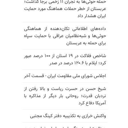
حمله حوثی‌ها به نجران ۱۱ زخمی برجا گذاشت؛
عربستان از خطر حملات هماهنگ مورد حمایت
ایران هشدار داد
داده‌های اطلاعاتی تکان‌دهنده از هماهنگی
حوثی‌ها و شبه‌نظامیان عراقی با حمایت سپاه
برای حمله به عربستان
شاخص فلاکت در ۱۹ استان از ۱۰۰ درصد عبور
کرد؛ ایلام با ۱۲۰.۶ درصد در صدر
اجلاس شورای ملی مقاومت ایران - قسمت آخر
شیخ حسن در حسرت ریاست و بالا رفتن از
نردبان قدرت؛ روحانی بار دیگر از مذاکره با
آمریکا دفاع کرد
واکنش خرازی به تکذیبیه دفتر کینگ مجتبی