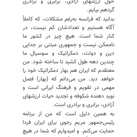
حول ارزشهای آزادی، برابری و برادری
گردهم بیایم.
بدانید که فرانسه به‌رغم مشکلات، که کاملاً
آگاه هستیم و تعدادشان کم نیست، در
کنار شما است. هیچ چیز در کشور ما
ناممکن نیست و جمهوری مبتنی بر جدایی
دین و دولت، دمکراتیک و سوسیال ما
چندین دهه طول کشید تا ساخته شود. من
معتقدم که ایران هم بهار دمکراتیک خود را
خواهد دید. من می‌دانم که (بهار) فصل
مهمی در تقویم و فرهنگ ایرانی است و
نوید دهنده شکوفه و تجدید حیات ارزشهای
آزادی، برابری و برادری است.
به همین دلیل است که من از برنامه
رئیس‌جمهور مریم رجوی برای ایران فردا
حمایت می‌کنم. و امیدوارم که شما در هیچ