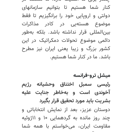
کنار شما هستیم تا بتوانیم سازمانهای
دولتی و اروپایی خود را برانگیزیم تا فقط
موضوع هسته‌یی در کادر مذاکرات
بین‌المللی قرار نداشته باشد. بلکه به‌طور
دائمی موضوع تحولات دمکراتیک در این
کشور بزرگ و زیبا یعنی ایران نیز مطرح
باشد. ما در کنار شما هستیم.
میشل ترو-فرانسه
رئیسی سمبل اختناق وحشیانه رژیم
آخوندی است و به‌خاطر جنایت علیه
بشریت باید مورد تحقیق قرار بگیرد
دوستان عزیز، بعد از نمایش انتخاباتی و
چند روز مانده به گردهمایی ۱۰ و ۱۱ژوئیه
مقاومت ایران، می‌خواستم با همه شما