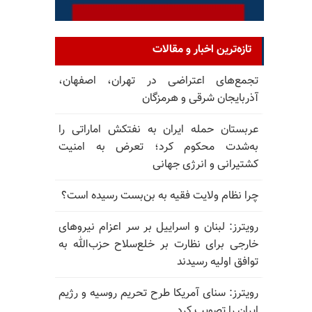
تازه‌ترین اخبار و مقالات
تجمع‌های اعتراضی در تهران، اصفهان،
آذربایجان شرقی و هرمزگان
عربستان حمله ایران به نفتکش اماراتی را
به‌شدت محکوم کرد؛ تعرض به امنیت
کشتیرانی و انرژی جهانی
چرا نظام ولایت فقیه به بن‌بست رسیده است؟
رویترز: لبنان و اسراییل بر سر اعزام نیروهای
خارجی برای نظارت بر خلع‌سلاح حزب‌الله به
توافق اولیه رسیدند
رویترز: سنای آمریکا طرح تحریم روسیه و رژیم
ایران را تصویب کرد