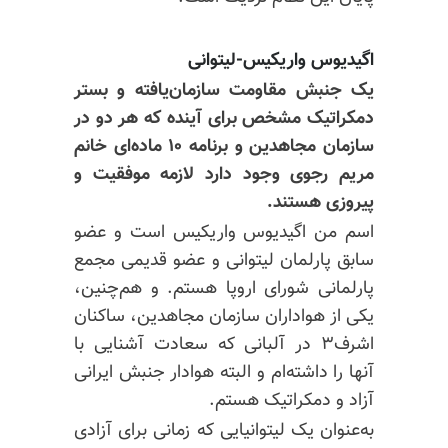
اگیدیوس واریکیس-لیتوانی
یک جنبش مقاومت سازمان‌یافته و بستر
دمکراتیک مشخص برای آینده که هر دو در
سازمان مجاهدین و برنامه ۱۰ ماده‌ای خانم
مریم رجوی وجود دارد لازمه موفقیت و
پیروزی هستند.
اسم من
اگیدیوس
واریکیس است و عضو
سابق پارلمان لیتوانی و عضو قدیمی مجمع
پارلمانی شورای اروپا هستم. و هم‌چنین،
یکی از هواداران سازمان مجاهدین، ساکنان
اشرف۳ در آلبانی که سعادت آشنایی با
آنها را داشته‌ام و البته هوادار جنبش ایرانی
آزاد و دمکراتیک هستم.
به‌عنوان یک لیتوانیایی که زمانی برای آزادی