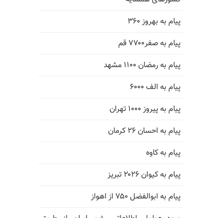
پیام به بهروز ۳۶۰
پیام به صفر۷۷۰۰ قم
پیام به رمضان ۱۱۰۰ مشهد
پیام به الف ۶۰۰۰
پیام به پیروز ۱۰۰۰ تهران
پیام به احسان ۲۶ کرمان
پیام به کاوه
پیام به کیوان ۲۰۲۶ تبریز
پیام به ابوالفضل ۷۵۰ از اهواز