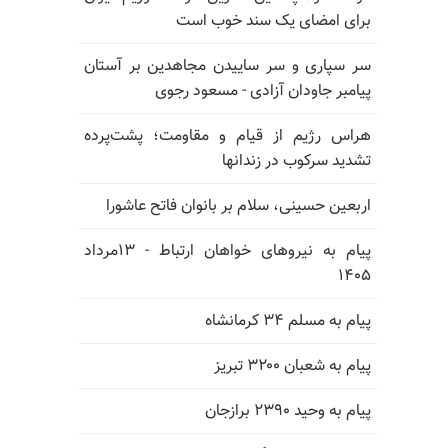
برای امضای یک سند خوب است
سر سپاری و سر ساییدن مجاهدین بر آستان
پیامبر جاودان آزادی - مسعود رجوی
هراس رژیم از قیام و مقاومت؛ پشت‌پرده
تشدید سرکوب در زندانها
اربعین حسینی، سلام بر بانوان فاتح عاشورا
پیام به نیروهای خواهان ارتباط - ۱۳مرداد
۱۴۰۵
پیام به مسلم ۳۴ کرمانشاه
پیام به شعبان ۳۲۰۰ تبریز
پیام به وحید ۲۳۹۰ برازجان