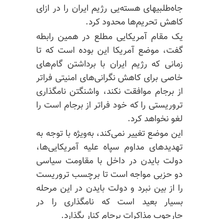
جاه‌طلبیهای هسته‌یی رژیم ایران را در ازای
کاهش تحریم‌ها محدود کرد.
یک مقام آمریکایی مطلع در همین رابطه
گفت، موضع آمریکا این بوده است که تا
زمانی که رژیم ایران با برداشتن گام‌های
خاصی برای کاهش نگرانی‌های امنیتی فراتر
از برجام موافقت نکند، واشنگتن نامگذاری
تروریستی را که خود فراتر از برجام است را
لغو نخواهد کرد.
این موضع تغییر نمی‌کند، به‌ویژه با توجه به
تهدیدهای مداوم سپاه علیه آمریکایی‌ها،
دولت بایدن در داخل با مقاومت سیاسی
دو حزبی مواجه است تا برچسب تروریست
را از بین نبرد و دولت بایدن در این مرحله
بسیار بعید است که نامگذاری را در
چارچوب مذاکرات برجام کنار بگذارد.