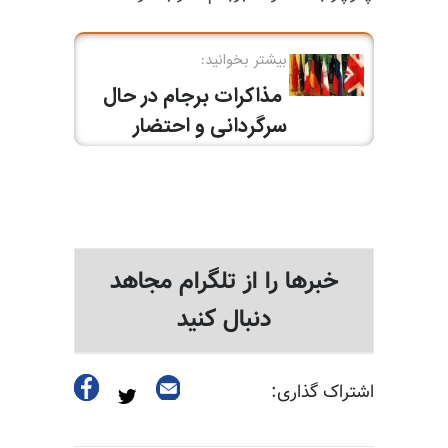
خبرها را از تلگرام مجاهد
دنبال کنید
اشتراک گذاری: