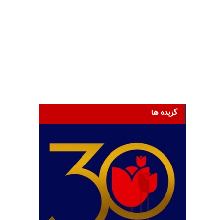
گزیده ها