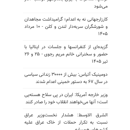
می‌شود
کارزارجهانی نه به اعدام؛ گرامیداشت مجاهدان
و شورشگران سربه‌دار لندن و کلن - ۱۰ مرداد
۱۴۰۵
گزیده‌ای از کنفرانسها و جلسات در ایتالیا با
حضور و سخنرانی خانم مریم رجوی - ۲۵ و ۲۶
تیر ۱۴۰۵
دومینیک آتیاس: بیش از ۳۰۰۰۰ زندانی سیاسی
در سال ۶۷ به دستور خمینی اعدام شدند
وزیر خارجه آمریکا: ایران در پی سلاح هسته‌یی
است؛ آنها می‌خواهند انقلاب خود را صادر کنند
الشرق الاوسط: هشدار نخست‌وزیر عراق
نسبت به تکرار حملات از خاک عراق علیه
کشورهای همسایه