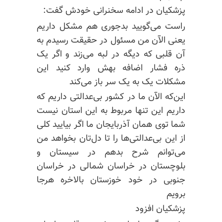
پزشکیان در ادامه سخنرانی خودش گفت:
راست می‌گویید بدجوری هم مشکل داریم
یعنی الآن من مسئول در حقیقت رسیدم به
آن قلبی که دیگه در لبه می‌زند و اگر یک
ذره فشار اضافه بهش وارد کنید این
مشکلات یک به یک سر باز می‌کند
این‌که الآن ما در کشور بی‌عدالتی داریم که
داریم این تنها مربوط به این استان نیست
شما توی همان آذربایجان ما اگر بیایید کلی
از این بی‌عدالتی‌ها را تا دل‌تان بخواهد من
می‌توانم شرح بدهم در سیستان و
بلوچستان در خراسان شمالی در خراسان
جنوبی در خود خوزستان بالاخره هرجا
برویم
پزشکیان افزود