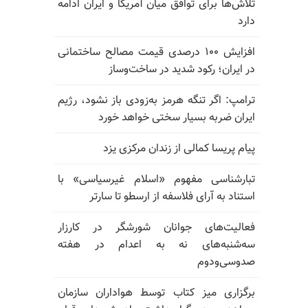
تلاش‌ها برای توافق میان آمریکا و ایران ادامه
دارد
افزایش ۱۰۰ درصدی قیمت مصالح ساختمانی
در ایران؛ رکود شدید در ساخت‌وساز
ترامپ: اگر تنگه هرمز به‌زودی باز نشود، رژیم
ایران ضربه بسیار سختی خواهد خورد
پیام پریسا کمالی از زندان مرکزی یزد
تبارشناسی مفهوم «اسلام غیرسیاسی» با
استناد به آرای فلاسفه از ارسطو تا سارتر
فعالیت‌های جوانان شورشگر در کارزار
سه‌شنبه‌های نه به اعدام در هفته
صدوسی‌و‌دوم
برگزاری میز کتاب توسط هواداران سازمان