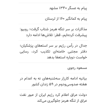
پیام به عسگر ۱۳۴۰ مشهد
پیام به کمانگیر ۱۶۰ از لرستان
مذاکرات بر سر تنگه هرمز شتاب گرفت؛ روبیو:
پیشرفت کرده‌ایم، قطر: تلاش‌ها ادامه دارد
جدال در رأس رژیم بر سر استعفای پزشکیان؛
دفتر مجتبی خامنه‌ای تکذیب کرد، رسایی
خواست دوباره استعفا بدهد
مسعود رجوی
بیانیه ادامه کارزار سه‌شنبه‌های نه به اعدام در
هفته صدوسی‌و‌دوم در ۵۹ زندان کشور
دولت عراق اعلام کرد رژیم ایران از عبور نفت
عراق از تنگه هرمز جلوگیری می‌کند