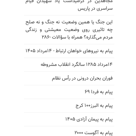
مجاهدین در گرامیداشت یاد شهیدان قیام
سراسری در پاریس
این جنگ یا همین وضعیت نه جنگ و نه صلح
چه تاثیری روی وضعیت معیشتی و زندگی
مردم می‌گذاره؟ همراه با سؤالات -۲۸۶
پیام به نیروهای خواهان ارتباط - ۱۴مرداد ۱۴۰۵
۱۴مرداد ۱۲۸۵ سالگرد انقلاب مشروطه
فوران بحران درونی در رأس نظام
پیام به فردا ۶۹
پیام به البرز۱۰۰ کرج
پیام به پیمان آزادی ۱۴۰۵
پیام به آگوست ۲۰۰۰