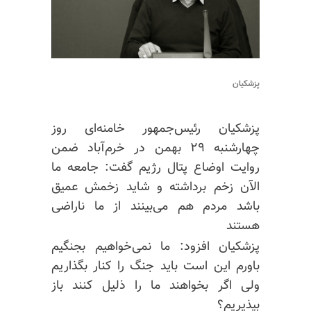
پزشکیان
پزشکیان رئیس‌جمهور خامنه‌ای روز
چهارشنبه ۲۹ بهمن در خرم‌آباد ضمن
روایت اوضاع پتال رژیم گفت: جامعه ما
الآن زخم برداشته و شاید زخمش عمیق
باشد مردم هم می‌بینند از ما ناراضی
هستند
پزشکیان افزود: ما نمی‌خواهیم بجنگیم
باورم این است باید جنگ را کنار بگذاریم
ولی اگر بخواهند ما را ذلیل کنند باز
بپذیریم؟