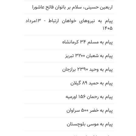
اربعین حسینی، سلام بر بانوان فاتح عاشورا
پیام به نیروهای خواهان ارتباط - ۱۳مرداد
۱۴۰۵
پیام به مسلم ۳۴ کرمانشاه
پیام به شعبان ۳۲۰۰ تبریز
پیام به وحید ۲۳۹۰ برازجان
پیام به حمید ۸۹ گیلان
پیام به رحمان ۱۵۶ اورمیه
پیام به خضر ۵۰۰ سراوان
پیام به موسی بلوچستان