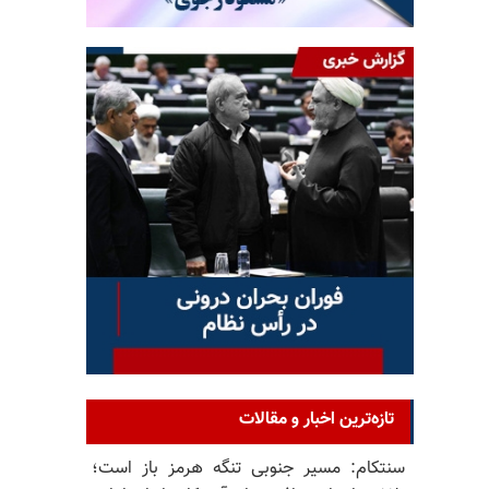
تازه‌ترین اخبار و مقالات
سنتکام: مسیر جنوبی تنگه هرمز باز است؛