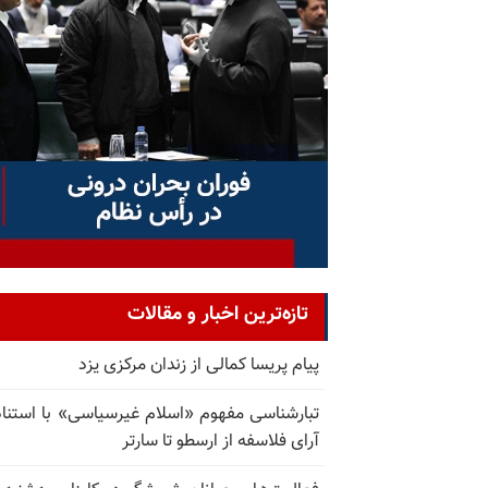
تازه‌ترین اخبار و مقالات
پیام پریسا کمالی از زندان مرکزی یزد
تبارشناسی مفهوم «اسلام غیرسیاسی» با استناد
آرای فلاسفه از ارسطو تا سارتر