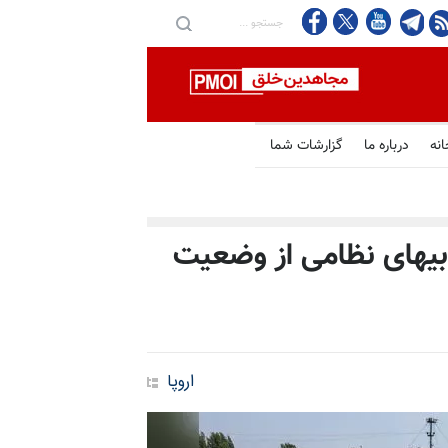
انه
درباره ما
گزارشات شما
ابیهای نظامی از وضعیت
اروپا