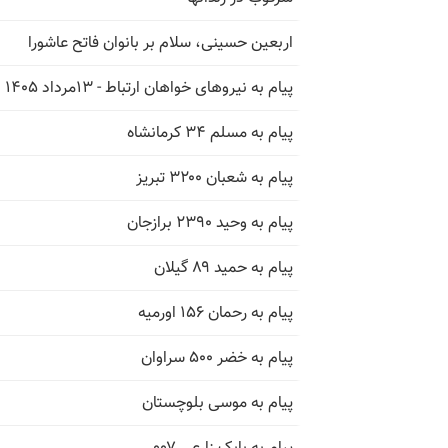
اربعین حسینی، سلام بر بانوان فاتح عاشورا
پیام به نیروهای خواهان ارتباط - ۱۳مرداد ۱۴۰۵
پیام به مسلم ۳۴ کرمانشاه
پیام به شعبان ۳۲۰۰ تبریز
پیام به وحید ۲۳۹۰ برازجان
پیام به حمید ۸۹ گیلان
پیام به رحمان ۱۵۶ اورمیه
پیام به خضر ۵۰۰ سراوان
پیام به موسی بلوچستان