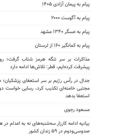
پیام به پیمان آزادی ۱۴۰۵
پیام به آگوست ۲۰۰۰
پیام به عسگر ۱۳۴۰ مشهد
پیام به کمانگیر ۱۶۰ از لرستان
مذاکرات بر سر تنگه هرمز شتاب گرفت؛ روب
پیشرفت کرده‌ایم، قطر: تلاش‌ها ادامه دارد
جدال در رأس رژیم بر سر استعفای پزشکیان؛ د
مجتبی خامنه‌ای تکذیب کرد، رسایی خواست دوب
استعفا بدهد
مسعود رجوی
بیانیه ادامه کارزار سه‌شنبه‌های نه به اعدام در ه
صدوسی‌و‌دوم در ۵۹ زندان کشور