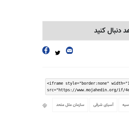
د دنبال کنید
<iframe style="border:none" width="
src="https://www.mojahedin.org/if/4
سیه
آسیای شرقی
سازمان ملل متحد