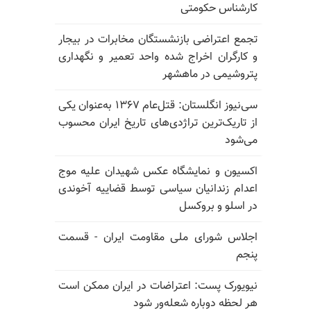
کارشناس حکومتی
تجمع اعتراضی بازنشستگان مخابرات در بیجار
و کارگران اخراج شده واحد تعمیر و نگهداری
پتروشیمی در ماهشهر
سی‌نیوز انگلستان: قتل‌عام ۱۳۶۷ به‌عنوان یکی
از تاریک‌ترین تراژدی‌های تاریخ ایران محسوب
می‌شود
اکسیون و نمایشگاه عکس شهیدان علیه موج
اعدام زندانیان سیاسی توسط قضاییه آخوندی
در اسلو و بروکسل
اجلاس شورای ملی مقاومت ایران - قسمت
پنجم
نیویورک پست: اعتراضات در ایران ممکن است
هر لحظه دوباره شعله‌ور شود