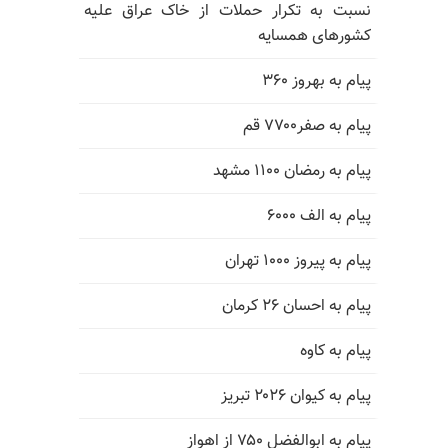
نسبت به تکرار حملات از خاک عراق علیه
کشورهای همسایه
پیام به بهروز ۳۶۰
پیام به صفر۷۷۰۰ قم
پیام به رمضان ۱۱۰۰ مشهد
پیام به الف ۶۰۰۰
پیام به پیروز ۱۰۰۰ تهران
پیام به احسان ۲۶ کرمان
پیام به کاوه
پیام به کیوان ۲۰۲۶ تبریز
پیام به ابوالفضل ۷۵۰ از اهواز