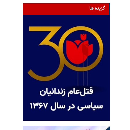
گزیده ها