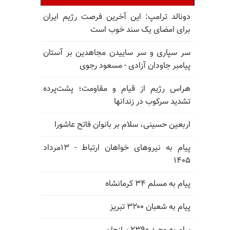
دونالد ترامپ: این آخرین فرصت رژیم ایران
برای امضای یک سند خوب است
سر سپاری و سر ساییدن مجاهدین بر آستان
پیامبر جاودان آزادی - مسعود رجوی
هراس رژیم از قیام و مقاومت؛ پشت‌پرده
تشدید سرکوب در زندانها
اربعین حسینی، سلام بر بانوان فاتح عاشورا
پیام به نیروهای خواهان ارتباط - ۱۳مرداد
۱۴۰۵
پیام به مسلم ۳۴ کرمانشاه
پیام به شعبان ۳۲۰۰ تبریز