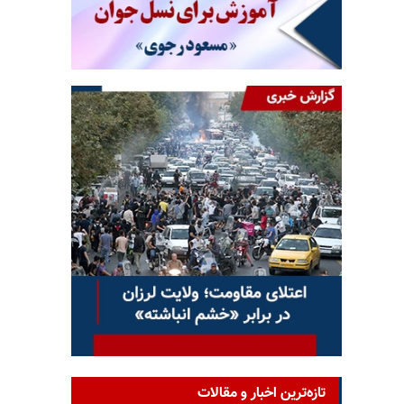
تازه‌ترین اخبار و مقالات