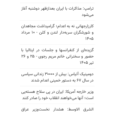
ترامپ: مذاکرات با ایران بعدازظهر دوشنبه آغاز
می‌شود
کارزارجهانی نه به اعدام؛ گرامیداشت مجاهدان
و شورشگران سربه‌دار لندن و کلن - ۱۰ مرداد
۱۴۰۵
گزیده‌ای از کنفرانسها و جلسات در ایتالیا با
حضور و سخنرانی خانم مریم رجوی - ۲۵ و ۲۶
تیر ۱۴۰۵
دومینیک آتیاس: بیش از ۳۰۰۰۰ زندانی سیاسی
در سال ۶۷ به دستور خمینی اعدام شدند
وزیر خارجه آمریکا: ایران در پی سلاح هسته‌یی
است؛ آنها می‌خواهند انقلاب خود را صادر کنند
الشرق الاوسط: هشدار نخست‌وزیر عراق