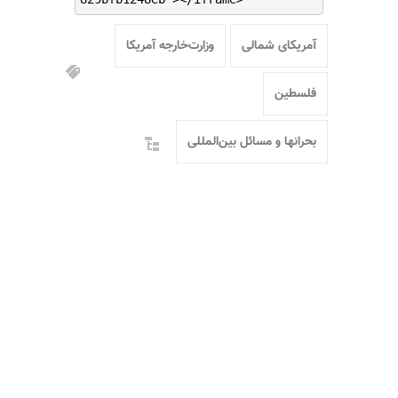
آمریکای شمالی
وزارت‌خارجه آمریکا
فلسطین
بحرانها و مسائل بین‌المللی