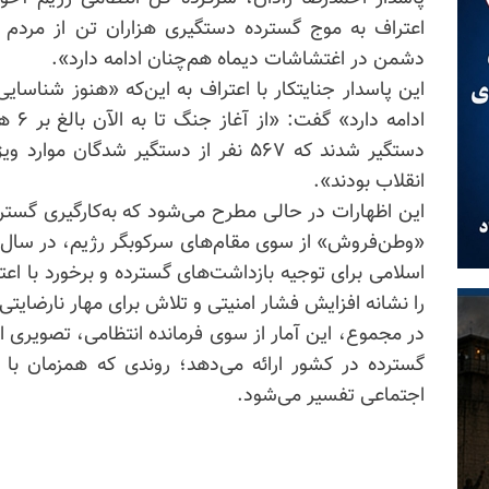
اعتراف به موج گسترده دستگیری هزاران تن از مردم 
دشمن در اغتشاشات دیماه هم‌چنان ادامه دارد».
این پاسدار جنایتکار با اعتراف به این‌که «هنوز شناس
دستگیر شدند که ۵۶۷ نفر از دستگیر شدگا
انقلاب بودند».
این اظهارات در حالی مطرح می‌شود که به‌کارگیری گس
«وطن‌فروش» از سوی مقام‌های سرکوبگر رژیم، در سال‌ها
اسلامی برای توجیه بازداشت‌های گسترده و برخورد با اع
را نشانه افزایش فشار امنیتی و تلاش برای مهار نارضایتی‌
در مجموع، این آمار از سوی فرمانده انتظامی، تصویری ا
گسترده در کشور ارائه می‌دهد؛ روندی که همزمان با ا
اجتماعی تفسیر می‌شود.