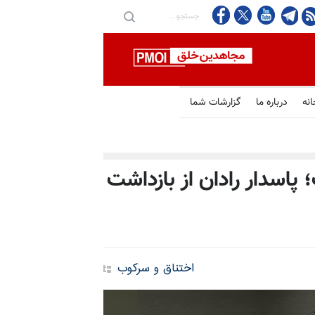
انه
درباره ما
گزارشات شما
اسدار رادان از بازداشت
اختناق و سرکوب