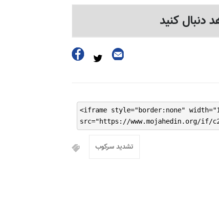
د دنبال کنید
<iframe style="border:none" width="
src="https://www.mojahedin.org/if/c
تشدید سرکوب