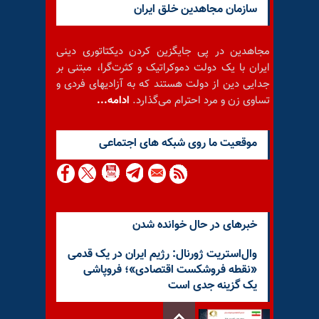
سازمان مجاهدین خلق ایران
مجاهدین در پی جایگزین کردن دیکتاتوری دینی
ایران با یک دولت دموکراتیک و کثرت‌گرا، مبتنی بر
جدایی دین از دولت هستند که به آزادیهای فردی و
تساوی زن و مرد احترام می‌گذارد.
ادامه...
موقعيت ما روى شبكه هاى اجتماعى
خبرهای در حال خوانده شدن
وال‌استریت ژورنال: رژیم ایران در یک قدمی
«نقطه فروشکست اقتصادی»؛ فروپاشی
یک گزینه جدی است