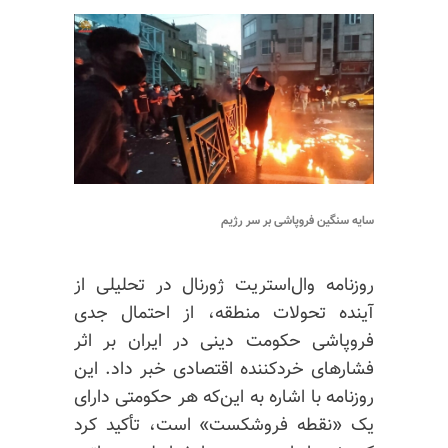
سایه سنگین فروپاشی بر سر رژیم
روزنامه وال‌استریت ژورنال در تحلیلی از
آینده تحولات منطقه، از احتمال جدی
فروپاشی حکومت دینی در ایران بر اثر
فشارهای خردکننده اقتصادی خبر داد. این
روزنامه با اشاره به این‌که هر حکومتی دارای
یک «نقطه فروشکست» است، تأکید کرد