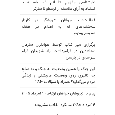
تبارشناسی مفهوم «اسلام غیرسیاسی» با
استناد به آرای فلاسفه از ارسطو تا سارتر
فعالیت‌های جوانان شورشگر در کارزار
سه‌شنبه‌های نه به اعدام در هفته
صدوسی‌و‌دوم
برگزاری میز کتاب توسط هواداران سازمان
مجاهدین در گرامیداشت یاد شهیدان قیام
سراسری در پاریس
این جنگ یا همین وضعیت نه جنگ و نه صلح
چه تاثیری روی وضعیت معیشتی و زندگی
مردم می‌گذاره؟ همراه با سؤالات -۲۸۶
پیام به نیروهای خواهان ارتباط - ۱۴مرداد ۱۴۰۵
۱۴مرداد ۱۲۸۵ سالگرد انقلاب مشروطه