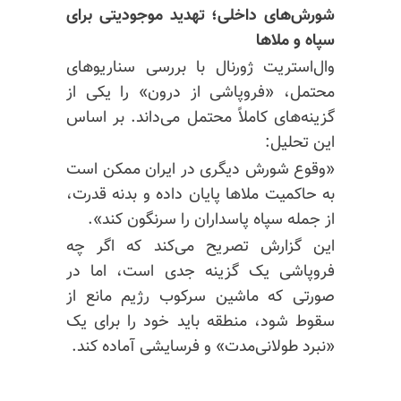
شورش‌های داخلی؛ تهدید موجودیتی برای
سپاه و ملاها
وال‌استریت ژورنال با بررسی سناریوهای
محتمل، «فروپاشی از درون» را یکی از
گزینه‌های کاملاً محتمل می‌داند. بر اساس
این تحلیل:
«وقوع شورش دیگری در ایران ممکن است
به حاکمیت ملاها پایان داده و بدنه قدرت،
از جمله سپاه پاسداران را سرنگون کند».
این گزارش تصریح می‌کند که اگر چه
فروپاشی یک گزینه جدی است، اما در
صورتی که ماشین سرکوب رژیم مانع از
سقوط شود، منطقه باید خود را برای یک
«نبرد طولانی‌مدت» و فرسایشی آماده کند.