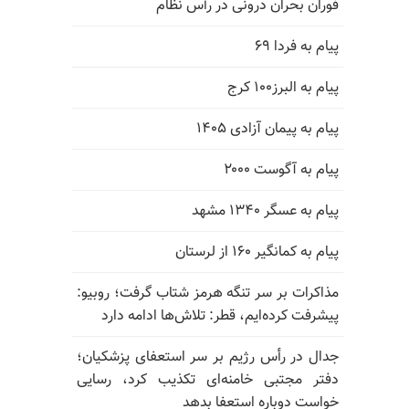
فوران بحران درونی در رأس نظام
پیام به فردا ۶۹
پیام به البرز۱۰۰ کرج
پیام به پیمان آزادی ۱۴۰۵
پیام به آگوست ۲۰۰۰
پیام به عسگر ۱۳۴۰ مشهد
پیام به کمانگیر ۱۶۰ از لرستان
مذاکرات بر سر تنگه هرمز شتاب گرفت؛ روبیو:
پیشرفت کرده‌ایم، قطر: تلاش‌ها ادامه دارد
جدال در رأس رژیم بر سر استعفای پزشکیان؛
دفتر مجتبی خامنه‌ای تکذیب کرد، رسایی
خواست دوباره استعفا بدهد