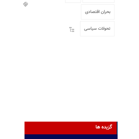
بحران اقتصادی
تحولات سیاسی
گزیده ها