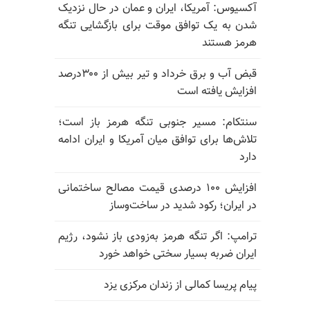
آکسیوس: آمریکا، ایران و عمان در حال نزدیک
شدن به یک توافق موقت برای بازگشایی تنگه
هرمز هستند
قبض آب و برق خرداد و تیر بیش از ۳۰۰درصد
افزایش یافته است
سنتکام: مسیر جنوبی تنگه هرمز باز است؛
تلاش‌ها برای توافق میان آمریکا و ایران ادامه
دارد
افزایش ۱۰۰ درصدی قیمت مصالح ساختمانی
در ایران؛ رکود شدید در ساخت‌وساز
ترامپ: اگر تنگه هرمز به‌زودی باز نشود، رژیم
ایران ضربه بسیار سختی خواهد خورد
پیام پریسا کمالی از زندان مرکزی یزد