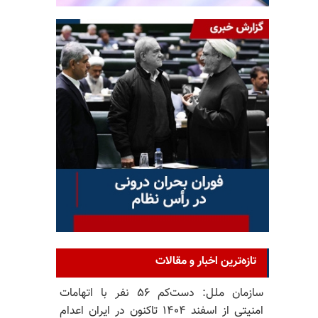
تازه‌ترین اخبار و مقالات
سازمان ملل: دست‌کم ۵۶ نفر با اتهامات
امنیتی از اسفند ۱۴۰۴ تاکنون در ایران اعدام