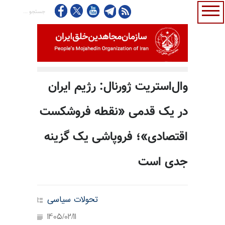
وال‌استریت ژورنال: رژیم ایران
در یک قدمی «نقطه فروشکست
اقتصادی»؛ فروپاشی یک گزینه
جدی است
تحولات سیاسی
1405/02/11