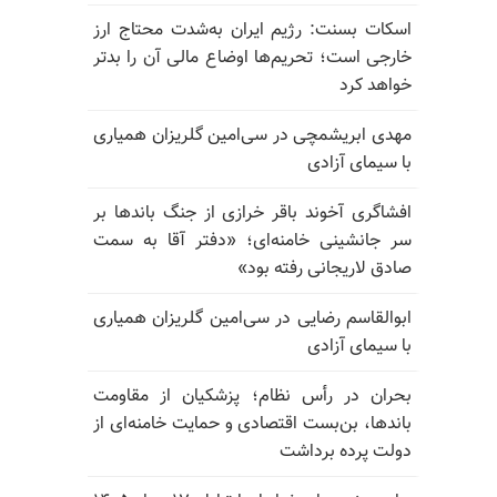
اسکات بسنت: رژیم ایران به‌شدت محتاج ارز
خارجی است؛ تحریم‌ها اوضاع مالی آن را بدتر
خواهد کرد
مهدی ابریشمچی در سی‌امین گلریزان همیاری
با سیمای آزادی
افشاگری آخوند باقر خرازی از جنگ باندها بر
سر جانشینی خامنه‌ای؛ «دفتر آقا به سمت
صادق لاریجانی رفته بود»
ابوالقاسم رضایی در سی‌امین گلریزان همیاری
با سیمای آزادی
بحران در رأس نظام؛ پزشکیان از مقاومت
باندها، بن‌بست اقتصادی و حمایت خامنه‌ای از
دولت پرده برداشت