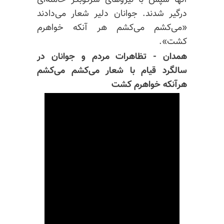
آنها سپس با نیروهای سرکوبگر خامنه‌ای
درگیر شدند. جوانان دلیر شعار می‌دادند
«می‌کشم می‌کشم هر آنکه خواهرم
کشت».
همدان - تظاهرات مردم و جوانان در
سالگرد قیام با شعار می‌کشم می‌کشم
هرآنکه خواهرم کشت