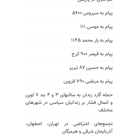
پیام به سیروس ۵۶۰۰
پیام به موسی ۱۱۱
پیام به یار محمد ۱۱۴۵
پیام به قیصر ۹۰۰ کرج
پیام به حسین ۸۷ تبریز
پیام به مرتضی ۷۹۰ قزوین
حمله گارد زندان به سالنهای ۳ و ۴ بند ۷ اوین
و اعمال فشار بر زندانیان سیاسی در شهرهای
مختلف
تجمع‌های اعتراضی در تهران، اصفهان،
آذربایجان شرقی و هرمزگان