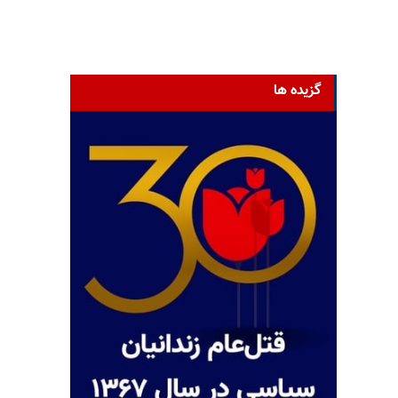
گزیده ها