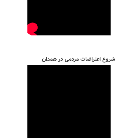
شروع اعتراضات مردمی در همدان