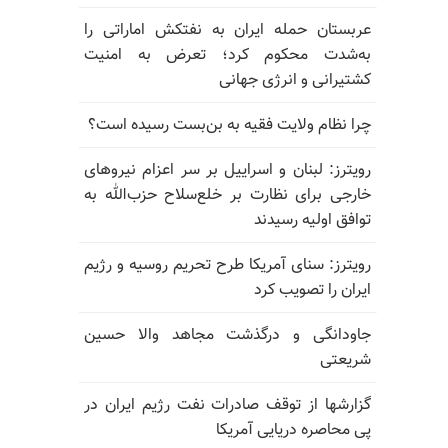
عربستان حمله ایران به نفتکش اماراتی را
به‌شدت محکوم کرد؛ تعرض به امنیت
کشتیرانی و انرژی جهانی
چرا نظام ولایت فقیه به بن‌بست رسیده است؟
رویترز: لبنان و اسراییل بر سر اعزام نیروهای
خارجی برای نظارت بر خلع‌سلاح حزب‌الله به
توافق اولیه رسیدند
رویترز: سنای آمریکا طرح تحریم روسیه و رژیم
ایران را تصویب کرد
جاودانگی و درگذشت مجاهد والا حسین
شریعتی
گزارشها از توقف صادرات نفت رژیم ایران در
پی محاصره دریایی آمریکا