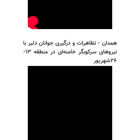
همدان - تظاهرات و درگیری جوانان دلیر با
نیروهای سرکوبگر خامنه‌ای در منطقه ۱۳-
۲۶شهریور