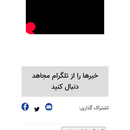
خبرها را از تلگرام مجاهد
دنبال کنید
اشتراک گذاری: