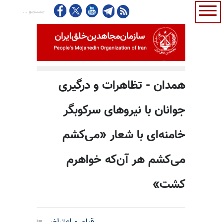
همدان - تظاهرات و درگیری
جوانان با نیروهای سرکوبگر
خامنه‌ای با شعار «می‌کشم
می‌کشم هر آن‌که خواهرم
کشت»