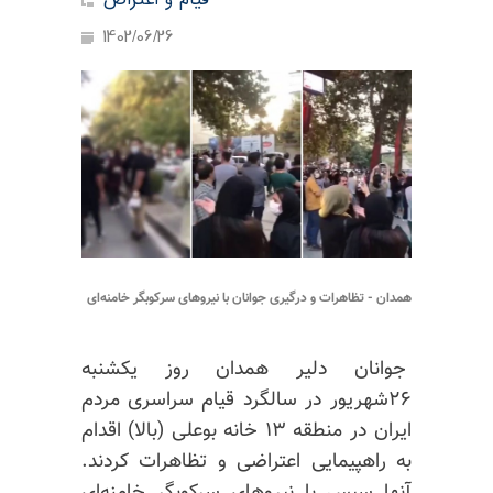
قیام و اعتراض
1402/06/26
همدان - تظاهرات و درگیری جوانان با نیروهای سرکوبگر خامنه‌ای
جوانان دلیر همدان روز یکشنبه
۲۶شهریور در سالگرد قیام سراسری مردم
ایران در منطقه ۱۳ خانه بوعلی (بالا) اقدام
به راهپیمایی اعتراضی و تظاهرات کردند.