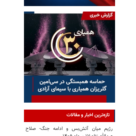
تازه‌ترین اخبار و مقالات
رژیم میان آتش‌بس و ادامه جنگ- صلاح