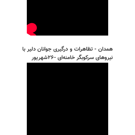
همدان - تظاهرات و درگیری جوانان دلیر با
نیروهای سرکوبگر خامنه‌ای -۲۶شهریور