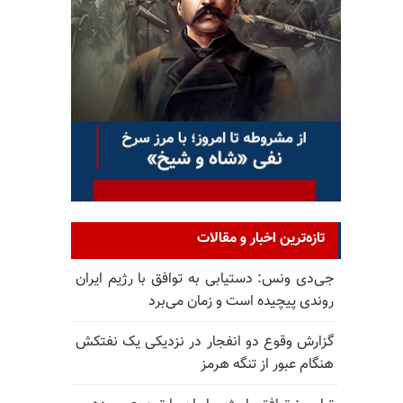
تازه‌ترین اخبار و مقالات
جی‌دی ونس: دستیابی به توافق با رژیم ایران
روندی پیچیده است و زمان می‌برد
گزارش وقوع دو انفجار در نزدیکی یک نفتکش
هنگام عبور از تنگه هرمز