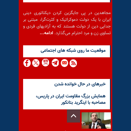
مجاهدین در پی جایگزین کردن دیکتاتوری دینی
ایران با یک دولت دموکراتیک و کثرت‌گرا، مبتنی بر
جدایی دین از دولت هستند که به آزادیهای فردی و
تساوی زن و مرد احترام می‌گذارد.
ادامه...
موقعيت ما روى شبكه هاى اجتماعى
خبرهای در حال خوانده شدن
همایش بزرگ مقاومت ایران در پاریس،
مصاحبه با اینگرید بتانکور