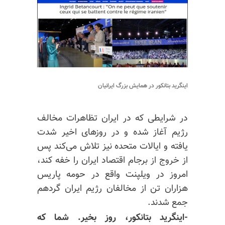
اینگرید بتانکور در همایش بزرگ ایرانیان
در شرایطی که در ایران تظاهرات مخالف
رژیم آغاز شده و در روزهای اخیر شدت
یافته و ایالات متحده نیز تلاش می‌کند پس
از خروج از برجام اقتصاد ایران را خفه کند،
امروز در ویلپنت واقع در حومه پاریس
هزاران تن از مخالفان رژیم ایران گردهم
جمع شدند.
-اینگرید بتانکور، روز بخیر. شما که