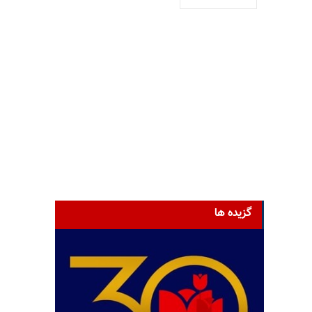
گزیده ها