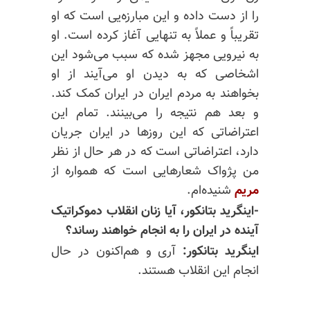
را از دست داده و این مبارزه‌یی است که او
تقریباً و عملاً به تنهایی آغاز کرده است. او
به نیرویی مجهز شده که سبب می‌شود این
اشخاصی که به دیدن او می‌آیند از او
بخواهند به مردم ایران در ایران کمک کند.
و بعد هم نتیجه را می‌بینند. تمام این
اعتراضاتی که این روزها در ایران جریان
دارد، اعتراضاتی است که در هر حال از نظر
من پژواک شعارهایی است که همواره از
مریم
شنیده‌ام.
-اینگرید بتانکور، آیا زنان انقلاب دموکراتیک
آینده در ایران را به انجام خواهند رساند؟
اینگرید بتانکور:
آری و هم‌اکنون در حال
انجام این انقلاب هستند.