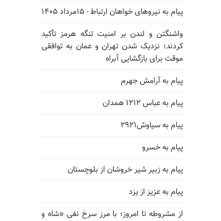
پیام به نیروهای خواهان ارتباط - ۱۵مرداد ۱۴۰۵
واشنگتن و لندن بر امنیت تنگه هرمز تأکید
کردند؛ نزدیک شدن تهران و عمان به توافقی
موقت برای بازگشایی آبراه
پیام به آرامش جهرم
پیام به عباس ۱۲۱۲ همدان
پیام به سیاوش۲۹۲۱
پیام به خسرو
پیام به زبیر شیر خروشان از بلوچستان
پیام به عزیز از یزد
از مشروطه تا امروز؛ با مرز سرخ نفی «شاه و