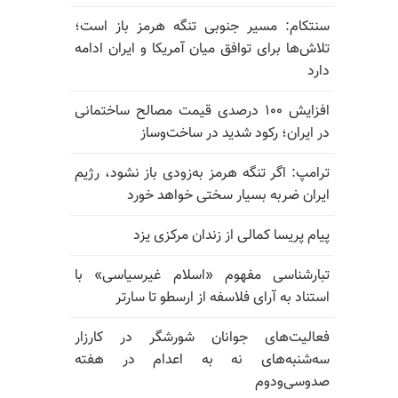
سنتکام: مسیر جنوبی تنگه هرمز باز است؛
تلاش‌ها برای توافق میان آمریکا و ایران ادامه
دارد
افزایش ۱۰۰ درصدی قیمت مصالح ساختمانی
در ایران؛ رکود شدید در ساخت‌وساز
ترامپ: اگر تنگه هرمز به‌زودی باز نشود، رژیم
ایران ضربه بسیار سختی خواهد خورد
پیام پریسا کمالی از زندان مرکزی یزد
تبارشناسی مفهوم «اسلام غیرسیاسی» با
استناد به آرای فلاسفه از ارسطو تا سارتر
فعالیت‌های جوانان شورشگر در کارزار
سه‌شنبه‌های نه به اعدام در هفته
صدوسی‌و‌دوم