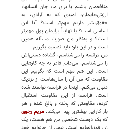
منافعمان باشیم یا برای ما، جان انسانها،
ارزش‌هایمان، امیدی که به آزادی، به
حقوق‌بشر داریم مهم‌تر است؟ آیا این
اساسی است؟ یا نهایتاً برایمان پول مهم‌تر
است؟ و به‌نظر من صورت مسأله همین
است و در این باره باید تصمیم بگیریم.
من فرانسه را می‌شناسم، گشاده دستی‌اش
را می‌شناسم، می‌دانم قادر به چه کارهایی
است. این هم مهم است که بگوییم این
مقاومت که من آن را سال‌هاست از نزدیک
دنبال می‌کنم، اینجا در فرانسه توانمند شده
است. فرانسه از این مقاومت استقبال
کرده، مقاومتی که پخته و بالغ شده و هر
بار کارآیی بیشتری پیدا می‌کند.
مریم رجوی
که یک دوست شخصی من هم هست، یک
زن فوق‌العاده است. نیمی از خانواده خود