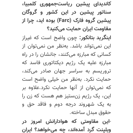
کاندیدای پیشین ریاست‌جمهوری کلمبیا،
سناتور پیشین در این کشور و گروگان
پیشین گروه فارک (Farc) بوده اید، چرا از
مقاومت ایران حمایت می‌کنید؟
اینگرید بتانکور:
چون واضح است که غیراز
این نمی‌تواند باشد. به‌نظر من نمی‌توان از
کسانی که مبارزه می‌کنند، جانشان را در راه
مبارزه علیه یک رژیم دیکتاتوری فاسد که
تروریسم به سراسر جهان صادر می‌کند،
حمایت نکرد. به‌نظر من خیلی واضح است
که نمی‌توان از آنها حمایت نکرد.علاوه بر
این، یک رژیم زن‌ستیز هم هست که زن را
به یک شهروند درجه دوم و فاقد حق و
حقوق مبدل ساخته.
-
این مقاومتی که هوادارانش امروز در
ویلپنت گرد آمده‌اند، چه می‌خواهد؟ ایران