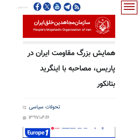
همایش بزرگ مقاومت ایران در
پاریس، مصاحبه با اینگرید
بتانکور
تحولات سیاسی
1397/04/16