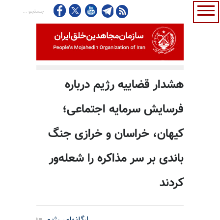
هشدار قضاییه رژیم درباره
فرسایش سرمایه اجتماعی؛
کیهان، خراسان و خرازی جنگ
باندی بر سر مذاکره را شعله‌ور
کردند