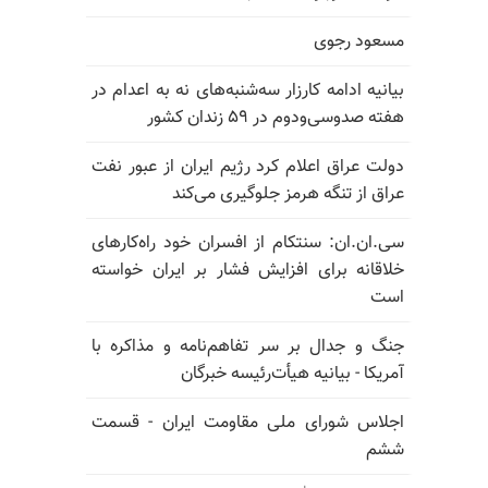
مسعود رجوی
بیانیه ادامه کارزار سه‌شنبه‌های نه به اعدام در
هفته صدوسی‌و‌دوم در ۵۹ زندان کشور
دولت عراق اعلام کرد رژیم ایران از عبور نفت
عراق از تنگه هرمز جلوگیری می‌کند
سی.ان.ان: سنتکام از افسران خود راه‌کارهای
خلاقانه برای افزایش فشار بر ایران خواسته
است
جنگ و جدال بر سر تفاهم‌نامه و مذاکره با
آمریکا - بیانیه هیأت‌رئیسه خبرگان
اجلاس شورای ملی مقاومت ایران - قسمت
ششم