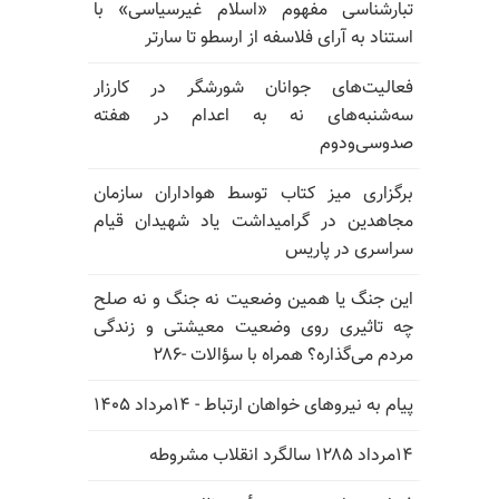
تبارشناسی مفهوم «اسلام غیرسیاسی» با
استناد به آرای فلاسفه از ارسطو تا سارتر
فعالیت‌های جوانان شورشگر در کارزار
سه‌شنبه‌های نه به اعدام در هفته
صدوسی‌و‌دوم
برگزاری میز کتاب توسط هواداران سازمان
مجاهدین در گرامیداشت یاد شهیدان قیام
سراسری در پاریس
این جنگ یا همین وضعیت نه جنگ و نه صلح
چه تاثیری روی وضعیت معیشتی و زندگی
مردم می‌گذاره؟ همراه با سؤالات -۲۸۶
پیام به نیروهای خواهان ارتباط - ۱۴مرداد ۱۴۰۵
۱۴مرداد ۱۲۸۵ سالگرد انقلاب مشروطه