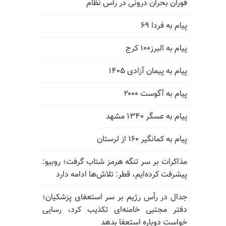
فوران بحران درونی در رأس نظام
پیام به فردا ۶۹
پیام به البرز۱۰۰ کرج
پیام به پیمان آزادی ۱۴۰۵
پیام به آگوست ۲۰۰۰
پیام به عسگر ۱۳۴۰ مشهد
پیام به کمانگیر ۱۶۰ از لرستان
مذاکرات بر سر تنگه هرمز شتاب گرفت؛ روبیو:
پیشرفت کرده‌ایم، قطر: تلاش‌ها ادامه دارد
جدال در رأس رژیم بر سر استعفای پزشکیان؛
دفتر مجتبی خامنه‌ای تکذیب کرد، رسایی
خواست دوباره استعفا بدهد