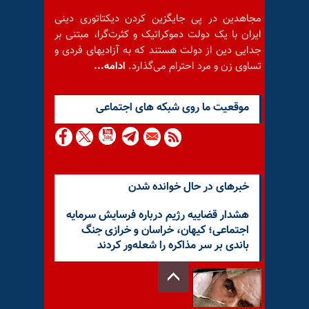
مجاهدین در پی جایگزین کردن دیکتاتوری دینی
ایران با یک دولت دموکراتیک و کثرت‌گرا، مبتنی بر
جدایی دین از دولت هستند که به آزادیهای فردی و
تساوی زن و مرد احترام می‌گذارد.
ادامه...
موقعيت ما روى شبكه هاى اجتماعى
خبرهای در حال خوانده شدن
هشدار قضاییه رژیم درباره فرسایش سرمایه
اجتماعی؛ کیهان، خراسان و خرازی جنگ
باندی بر سر مذاکره را شعله‌ور کردند