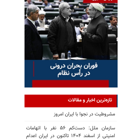
تازه‌ترین اخبار و مقالات
مشروطیت در نجوا با ایران امروز
سازمان ملل: دست‌کم ۵۶ نفر با اتهامات
امنیتی از اسفند ۱۴۰۴ تاکنون در ایران اعدام