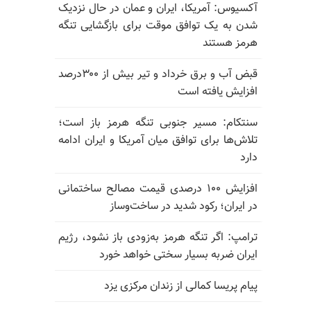
آکسیوس: آمریکا، ایران و عمان در حال نزدیک
شدن به یک توافق موقت برای بازگشایی تنگه
هرمز هستند
قبض آب و برق خرداد و تیر بیش از ۳۰۰درصد
افزایش یافته است
سنتکام: مسیر جنوبی تنگه هرمز باز است؛
تلاش‌ها برای توافق میان آمریکا و ایران ادامه
دارد
افزایش ۱۰۰ درصدی قیمت مصالح ساختمانی
در ایران؛ رکود شدید در ساخت‌وساز
ترامپ: اگر تنگه هرمز به‌زودی باز نشود، رژیم
ایران ضربه بسیار سختی خواهد خورد
پیام پریسا کمالی از زندان مرکزی یزد