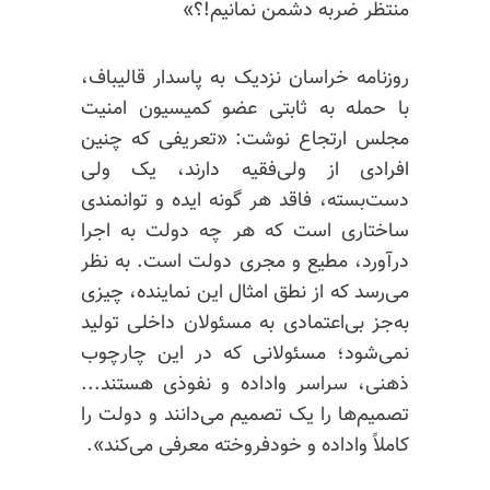
منتظر ضربه دشمن نمانیم!؟»
روزنامه خراسان نزدیک به پاسدار قالیباف،
با حمله به ثابتی عضو کمیسیون امنیت
مجلس ارتجاع نوشت: «تعریفی که چنین
افرادی از ولی‌فقیه دارند، یک ولی
دست‌بسته، فاقد هر گونه ایده و توانمندی
ساختاری است که هر چه دولت به اجرا
درآورد، مطیع و مجری دولت است. به نظر
می‌رسد که از نطق امثال این نماینده، چیزی
به‌جز بی‌اعتمادی به مسئولان داخلی تولید
نمی‌شود؛ مسئولانی که در این چارچوب
ذهنی، سراسر واداده و نفوذی هستند...
تصمیم‌ها را یک تصمیم می‌دانند و دولت را
کاملاً واداده و خودفروخته معرفی می‌کند».