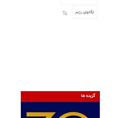
ارگانهای رژیم
گزیده ها