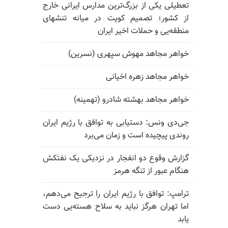
تعطیلی یکی از بزرگ‌ترین مدارس ایرانی خارج
از کشور؛ تصمیم کویت در میانه تنشهای
منطقه‌یی و حملات اخیر ایران
خواهر مجاهد مهوش سپهری (نسرین)
خواهر مجاهد زهره اخیانی
خواهر مجاهد بهشته شادرو (تهمینه)
جی‌دی ونس: دستیابی به توافق با رژیم ایران
روندی پیچیده است و زمان می‌برد
گزارش وقوع دو انفجار در نزدیکی یک نفتکش
هنگام عبور از تنگه هرمز
ترامپ: توافق با رژیم ایران را ترجیح می‌دهم،
اما تهران هرگز نباید به سلاح هسته‌یی دست
یابد