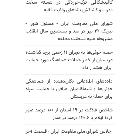
کالبدشکافی ترک‌خوردگی در هسته سخت
قدرت و کشاکش باندهای ولایت فقیه
شورای ملی مقاومت ایران - مسئول شورا -
تبریک ۳۰ تیر در صد و بیستمین سال انقلاب
مشروطه علیه سلطنت مطلقه
حمله حوثی‌ها به نجران ۱۱ زخمی برجا گذاشت؛
عربستان از خطر حملات هماهنگ مورد حمایت
ایران هشدار داد
داده‌های اطلاعاتی تکان‌دهنده از هماهنگی
حوثی‌ها و شبه‌نظامیان عراقی با حمایت سپاه
برای حمله به عربستان
شاخص فلاکت در ۱۹ استان از ۱۰۰ درصد عبور
کرد؛ ایلام با ۱۲۰.۶ درصد در صدر
اجلاس شورای ملی مقاومت ایران - قسمت آخر