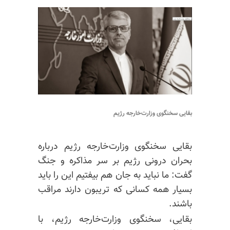
بقایی سخنگوی وزارت‌خارجه رژیم
بقایی سخنگوی وزارت‌خارجه رژیم درباره
بحران درونی رژیم بر سر مذاکره و جنگ
گفت: ما نباید به جان هم بیفتیم این را باید
بسیار همه کسانی که تریبون دارند مراقب
باشند.
بقایی، سخنگوی وزارت‌خارجه رژیم، با