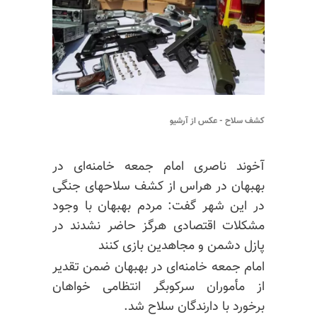
کشف سلاح - عکس از آرشیو
آخوند ناصری امام جمعه خامنه‌ای در
بهبهان در هراس از کشف سلاحهای جنگی
در این شهر گفت: مردم بهبهان با وجود
مشکلات اقتصادی هرگز حاضر نشدند در
پازل دشمن و مجاهدین بازی کنند
امام جمعه خامنه‌ای در بهبهان ضمن تقدیر
از مأموران سرکوبگر انتظامی خواهان
برخورد با دارندگان سلاح شد.