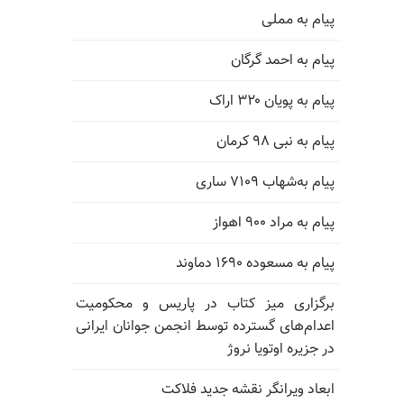
پیام به مملی
پیام به احمد گرگان
پیام به پویان ۳۲۰ اراک
پیام به نبی ۹۸ کرمان
پیام به‌شهاب ۷۱۰۹ ساری
پیام به مراد ۹۰۰ اهواز
پیام به مسعوده ۱۶۹۰ دماوند
برگزاری میز کتاب در پاریس و محکومیت
اعدام‌های گسترده توسط انجمن جوانان ایرانی
در جزیره اوتویا نروژ
ابعاد ویرانگر نقشه جدید فلاکت