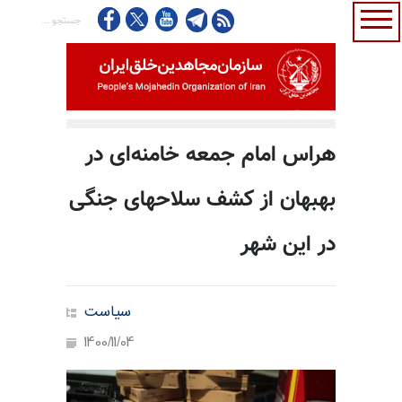
هراس امام جمعه خامنه‌ای در
بهبهان از کشف سلاحهای جنگی
در این شهر
سیاست
1400/11/04