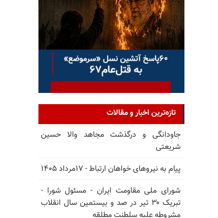
تازه‌ترین اخبار و مقالات
جاودانگی و درگذشت مجاهد والا حسین
شریعتی
پیام به نیروهای خواهان ارتباط - ۱۷مرداد ۱۴۰۵
شورای ملی مقاومت ایران - مسئول شورا -
تبریک ۳۰ تیر در صد و بیستمین سال انقلاب
مشروطه علیه سلطنت مطلقه