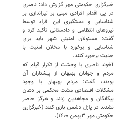
خبرگزاری حکومتی مهر گزارش داد: ناصری
در پی اقدام افرادی مبنی بر تیراندازی بر
شناسایی و دستگیری این افراد توسط
نیروهای انتظامی و دادستانی تأکید کرد و
گفت: مسئولان امنیتی شهر باید برای
شناسایی و برخورد با مخلان امنیت با
جدیت برخورد کنند.
آخوند ناصری با وحشت از تکرار قیام که
مردم و جوانان بهبهان از پیشتاران آن
بودند، گفت: مردم بهبهان با وجود
مشکلات اقتصادی مشت محکمی بر دهان
بیگانگان و مجاهدین زدند و هرگز حاضر
نشدند در پازل دشمن بازی کنند (خبرگزاری
حکومتی مهر ۳بهمن ۱۴۰۰).