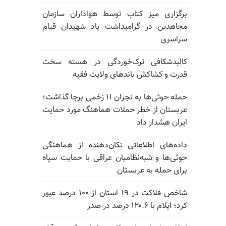
برگزاری میز کتاب توسط هواداران سازمان
مجاهدین در گرامیداشت یاد شهیدان قیام
سراسری
کالبدشکافی ترک‌خوردگی در هسته سخت
قدرت و کشاکش باندهای ولایت فقیه
حمله حوثی‌ها به نجران ۱۱ زخمی برجا گذاشت؛
عربستان از خطر حملات هماهنگ مورد حمایت
ایران هشدار داد
داده‌های اطلاعاتی تکان‌دهنده از هماهنگی
حوثی‌ها و شبه‌نظامیان عراقی با حمایت سپاه
برای حمله به عربستان
شاخص فلاکت در ۱۹ استان از ۱۰۰ درصد عبور
کرد؛ ایلام با ۱۲۰.۶ درصد در صدر