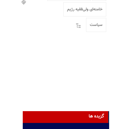
خامنه‌ای ولی‌فقیه رژیم
سیاست
گزیده ها