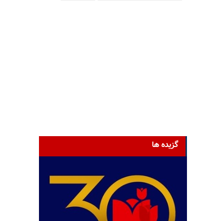
گزیده ها