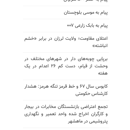
پیام به موسی بلوچستان
پیام به بابک زارعی ۰۰۷
اعتلای مقاومت؛ ولایت لرزان در برابر «خشم
انباشته»
برپایی چوبه‌های دار در شهرهای مختلف در
وحشت از قیام، دست کم ۲۶ اعدام در یک
هفته
کابوس سال ۶۷ و خط قرمز تنگه هرمز: هشدار
کارشناس حکومتی
تجمع اعتراضی بازنشستگان مخابرات در بیجار
و کارگران اخراج شده واحد تعمیر و نگهداری
پتروشیمی در ماهشهر