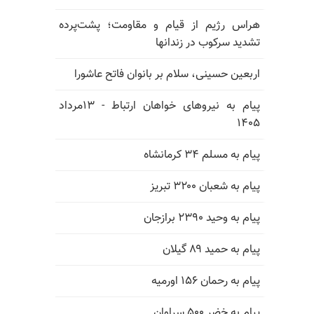
هراس رژیم از قیام و مقاومت؛ پشت‌پرده
تشدید سرکوب در زندانها
اربعین حسینی، سلام بر بانوان فاتح عاشورا
پیام به نیروهای خواهان ارتباط - ۱۳مرداد
۱۴۰۵
پیام به مسلم ۳۴ کرمانشاه
پیام به شعبان ۳۲۰۰ تبریز
پیام به وحید ۲۳۹۰ برازجان
پیام به حمید ۸۹ گیلان
پیام به رحمان ۱۵۶ اورمیه
پیام به خضر ۵۰۰ سراوان