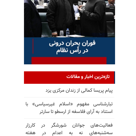
تازه‌ترین اخبار و مقالات
پیام پریسا کمالی از زندان مرکزی یزد
تبارشناسی مفهوم «اسلام غیرسیاسی» با
استناد به آرای فلاسفه از ارسطو تا سارتر
فعالیت‌های جوانان شورشگر در کارزار
سه‌شنبه‌های نه به اعدام در هفته