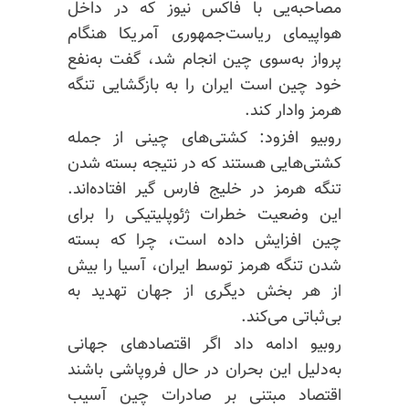
مصاحبه‌یی با فاکس نیوز که در داخل
هواپیمای ریاست‌جمهوری آمریکا هنگام
پرواز به‌سوی چین انجام شد، گفت به‌نفع
خود چین است ایران را به بازگشایی تنگه
هرمز وادار کند.
روبیو افزود: کشتی‌های چینی از جمله
کشتی‌هایی هستند که در نتیجه بسته شدن
تنگه هرمز در خلیج‌ فارس گیر افتاده‌اند.
این وضعیت خطرات ژئوپلیتیکی را برای
چین افزایش داده است، چرا که بسته
شدن تنگه هرمز توسط ایران، آسیا را بیش
از هر بخش دیگری از جهان تهدید به
بی‌ثباتی می‌کند.
روبیو ادامه داد اگر اقتصادهای جهانی
به‌دلیل این بحران در حال فروپاشی باشند
اقتصاد مبتنی بر صادرات چین آسیب