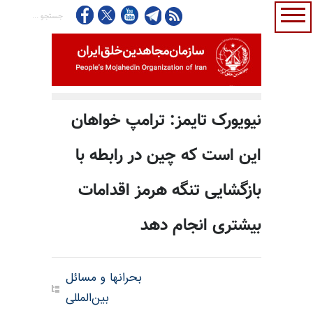
نیویورک تایمز: ترامپ خواهان
این است که چین در رابطه با
بازگشایی تنگه هرمز اقدامات
بیشتری انجام دهد
بحرانها و مسائل
بین‌المللی