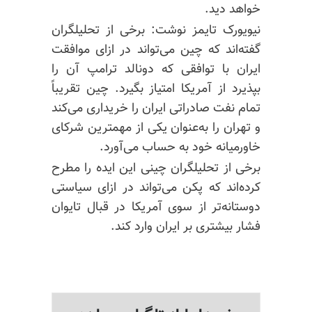
خواهد دید.
نیویورک تایمز نوشت: برخی از تحلیلگران
گفته‌اند که چین می‌تواند در ازای موافقت
ایران با توافقی که دونالد ترامپ آن را
بپذیرد از آمریکا امتیاز بگیرد. چین تقریباً
تمام نفت صادراتی ایران را خریداری می‌کند
و تهران را به‌عنوان یکی از مهمترین شرکای
خاورمیانه خود به حساب می‌آورد.
برخی از تحلیلگران چینی این ایده را مطرح
کرده‌اند که پکن می‌تواند در ازای سیاستی
دوستانه‌تر از سوی آمریکا در قبال تایوان
فشار بیشتری بر ایران وارد کند.