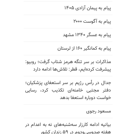
پیام به پیمان آزادی ۱۴۰۵
پیام به آگوست ۲۰۰۰
پیام به عسگر ۱۳۴۰ مشهد
پیام به کمانگیر ۱۶۰ از لرستان
مذاکرات بر سر تنگه هرمز شتاب گرفت؛ روبیو:
پیشرفت کرده‌ایم، قطر: تلاش‌ها ادامه دارد
جدال در رأس رژیم بر سر استعفای پزشکیان؛
دفتر مجتبی خامنه‌ای تکذیب کرد، رسایی
خواست دوباره استعفا بدهد
مسعود رجوی
بیانیه ادامه کارزار سه‌شنبه‌های نه به اعدام در
هفته صدوسی‌و‌دوم در ۵۹ زندان کشور