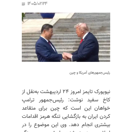
1405/02/24
رئیس‌جمهورهای آمریکا و چین
نیویورک تایمز امروز ۲۴ اردیبهشت به‌نقل از
کاخ‌ سفید نوشت: رئیس‌جمهور ترامپ
خواهان این است که چین برای متقاعد
کردن ایران به بازگشایی تنگه هرمز اقدامات
بیشتری انجام دهد. وی این موضوع را در