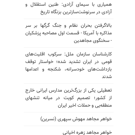
همیاری با سیمای آزادی: طنین استقلال و
آزادی در سرنوشت‌سازترین بزنگاه تاریخ
بالا‌گرفتن بحران نظام و جنگ گرگها بر سر
مذاکره با آمریکا - قسمت اول مصاحبه پزشکیان
- سخنگوی مجاهدین
کارشناسان سازمان ملل: سرکوب اقلیت‌های
قومی در ایران تشدید شده؛ خواستار توقف
بازداشت‌های خودسرانه، شکنجه و اعدامها
شدند
تعطیلی یکی از بزرگ‌ترین مدارس ایرانی خارج
از کشور؛ تصمیم کویت در میانه تنشهای
منطقه‌یی و حملات اخیر ایران
خواهر مجاهد مهوش سپهری (نسرین)
خواهر مجاهد زهره اخیانی