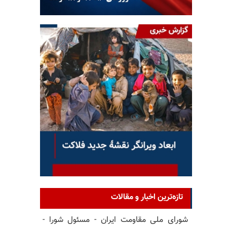
تازه‌ترین اخبار و مقالات
شورای ملی مقاومت ایران - مسئول شورا -