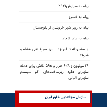
پیام به سیاوش۲۹۲۱
پیام به خسرو
پیام به زبیر شیر خروشان از بلوچستان
پیام به عزیز از یزد
از مشروطه تا امروز؛ با مرز سرخ نفی «شاه و
شیخ»
۱۴ میلیون و ۶۲۸ هزار و ۵۹۵ تلاش برای حمله
سایبری علیه زیرساخت‌های اکو سیستم
سایبری آلبانی
سازمان مجاهدین خلق ایران