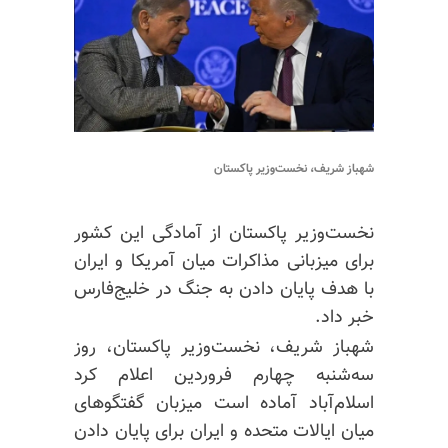
شهباز شریف، نخست‌وزیر پاکستان
نخست‌وزیر پاکستان از آمادگی این کشور
برای میزبانی مذاکرات میان آمریکا و ایران
با هدف پایان دادن به جنگ در خلیج‌فارس
خبر داد.
شهباز شریف، نخست‌وزیر پاکستان، روز
سه‌شنبه چهارم فروردین اعلام کرد
اسلام‌آباد آماده است میزبان گفتگوهای
میان ایالات متحده و ایران برای پایان دادن