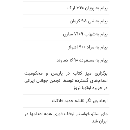
پیام به پویان ۳۲۰ اراک
پیام به نبی ۹۸ کرمان
پیام به‌شهاب ۷۱۰۹ ساری
پیام به مراد ۹۰۰ اهواز
پیام به مسعوده ۱۶۹۰ دماوند
برگزاری میز کتاب در پاریس و محکومیت
اعدام‌های گسترده توسط انجمن جوانان ایرانی
در جزیره اوتویا نروژ
ابعاد ویرانگر نقشه جدید فلاکت
مای ساتو خواستار توقف فوری همه اعدامها در
ایران شد