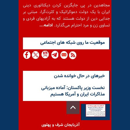
مجاهدین در پی جایگزین کردن دیکتاتوری دینی
ایران با یک دولت دموکراتیک و کثرت‌گرا، مبتنی بر
جدایی دین از دولت هستند که به آزادیهای فردی و
تساوی زن و مرد احترام می‌گذارد.
ادامه...
موقعيت ما روى شبكه هاى اجتماعى
خبرهای در حال خوانده شدن
نخست وزیر پاکستان: آماده میزبانی
مذاکرات ایران و آمریکا هستیم
آذربایجان شرف و پهلوی