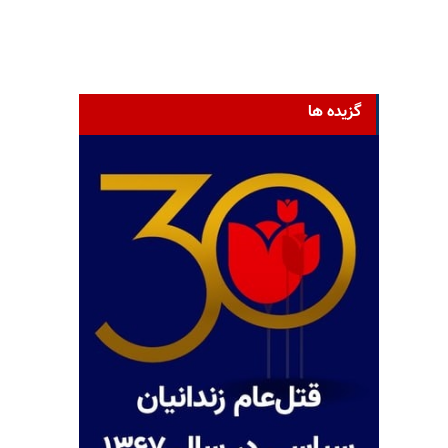
گزیده ها