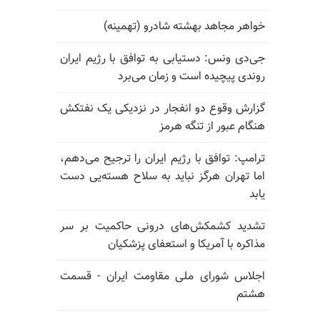
خواهر مجاهد بهشته شادرو (تهمینه)
جی‌دی ونس: دستیابی به توافق با رژیم ایران
روندی پیچیده است و زمان می‌برد
گزارش وقوع دو انفجار در نزدیکی یک نفتکش
هنگام عبور از تنگه هرمز
ترامپ: توافق با رژیم ایران را ترجیح می‌دهم،
اما تهران هرگز نباید به سلاح هسته‌یی دست
یابد
تشدید کشمکش‌های درونی حاکمیت بر سر
مذاکره با آمریکا و استعفای پزشکیان
اجلاس شورای ملی مقاومت ایران - قسمت
هشتم