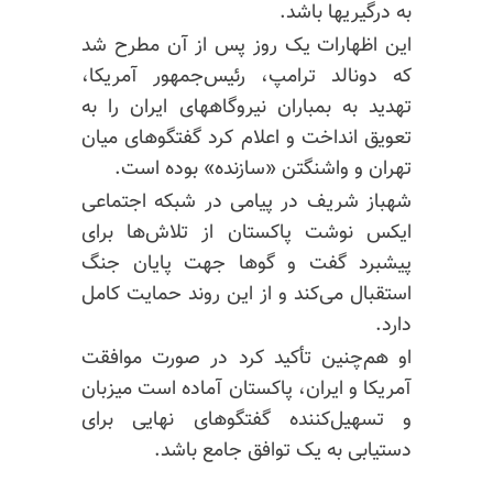
به درگیریها باشد.
این اظهارات یک روز پس از آن مطرح شد
که دونالد ترامپ، رئیس‌جمهور آمریکا،
تهدید به بمباران نیروگاههای ایران را به
تعویق انداخت و اعلام کرد گفتگوهای میان
تهران و واشنگتن «سازنده» بوده است.
شهباز شریف در پیامی در شبکه اجتماعی
ایکس نوشت پاکستان از تلاش‌ها برای
پیشبرد گفت و گوها جهت پایان جنگ
استقبال می‌کند و از این روند حمایت کامل
دارد.
او هم‌چنین تأکید کرد در صورت موافقت
آمریکا و ایران، پاکستان آماده است میزبان
و تسهیل‌کننده گفتگوهای نهایی برای
دستیابی به یک توافق جامع باشد.