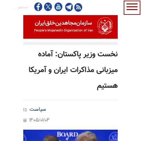
نخست وزیر پاکستان: آماده
میزبانی مذاکرات ایران و آمریکا
هستیم
سیاست
1405/01/04