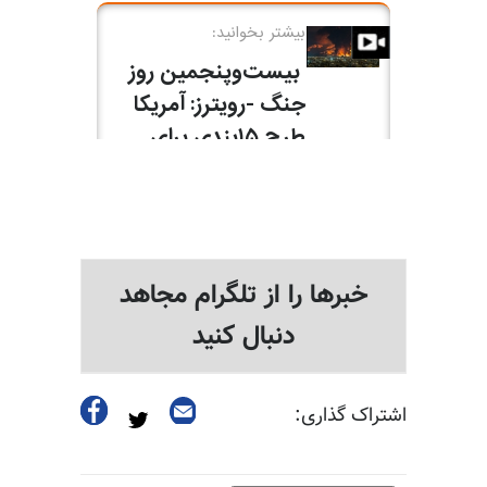
خبرها را از تلگرام مجاهد
دنبال کنید
اشتراک گذاری: