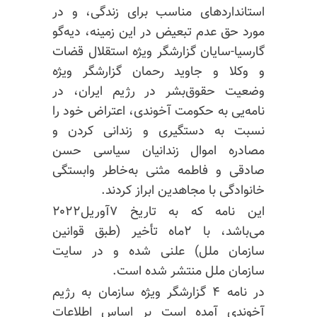
استانداردهای مناسب برای زندگی، و در
مورد حق عدم تبعیض در این زمینه، دیه‌گو
گارسیا-سایان گزارشگر ویژه استقلال قضات
و وکلا و جاوید رحمان گزارشگر ویژه
وضعیت حقوق‌بشر در رژیم ایران، در
نامه‌یی به حکومت آخوندی، اعتراض خود را
نسبت به دستگیری و زندانی کردن و
مصادره اموال زندانیان سیاسی حسن
صادقی و فاطمه مثنی به‌خاطر وابستگی
خانوادگی با مجاهدین ابراز کردند.
این نامه که به تاریخ ۷آوریل۲۰۲۲
می‌باشد، با ۲ماه تأخیر (طبق قوانین
سازمان ملل) علنی شده و در سایت
سازمان ملل منتشر شده است.
در نامه ۴ گزارشگر ویژه سازمان به رژیم
آخوندی آمده است بر اساس اطلاعات