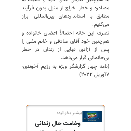
ما هم‌چنین نگرانی جدی خود را نسبت به
مصادره و خطر اخراج از منزل بدون فرآیند
مطابق با استانداردهای بین‌المللی ابراز
می‌کنیم.
تصرف این خانه احتمالاً اعضای خانواده و
هم‌چنین خود آقای صادقی و خانم مثنی را
پس از آزادی نهایی از زندان در خطر
بی‌خانمانی قرار می‌دهد.
(نامه چهار گزارشگر ویژه به رژیم آخوندی-
۷آوریل ۲۰۲۲)