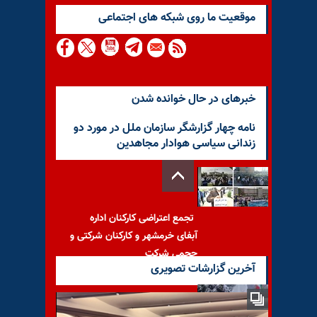
موقعيت ما روى شبكه هاى اجتماعى
خبرهای در حال خوانده شدن
نامه چهار گزارشگر سازمان ملل در مورد دو
زندانی سیاسی هوادار مجاهدین
تجمع اعتراضی کارکنان اداره
آبفای خرمشهر و کارکنان شرکتی و
حجمی شرکت
آخرین گزارشات تصویری