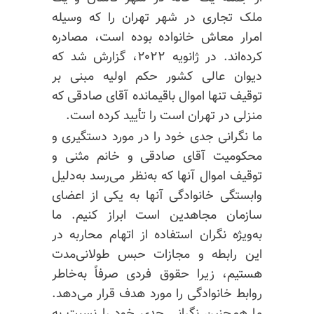
ملک تجاری در شهر تهران را که وسیله
امرار معاش خانواده بوده است، مصادره
کرده‌اند. در ژانویه ۲۰۲۲، گزارش شد که
دیوان عالی کشور حکم اولیه مبنی بر
توقیف تنها اموال باقیمانده آقای صادقی که
منزلی در تهران است را تأیید کرده است.
ما نگرانی جدی خود را در مورد دستگیری و
محکومیت آقای صادقی و خانم مثنی و
توقیف اموال آنها که به‌نظر می‌رسد به‌دلیل
وابستگی خانوادگی آنها به یکی از اعضای
سازمان مجاهدین است ابراز کنیم. ما
به‌ویژه نگران استفاده از اتهام محاربه در
این رابطه و مجازات حبس طولانی‌مدت
هستیم، زیرا حقوق فردی صرفاً به‌خاطر
روابط خانوادگی را مورد هدف قرار می‌دهد.