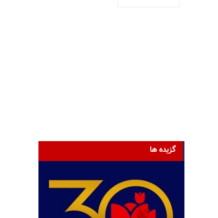
گزیده ها