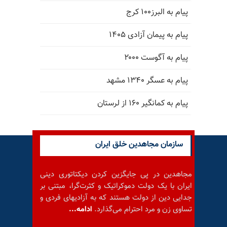
پیام به البرز۱۰۰ کرج
پیام به پیمان آزادی ۱۴۰۵
پیام به آگوست ۲۰۰۰
پیام به عسگر ۱۳۴۰ مشهد
پیام به کمانگیر ۱۶۰ از لرستان
سازمان مجاهدین خلق ایران
مجاهدین در پی جایگزین کردن دیکتاتوری دینی
ایران با یک دولت دموکراتیک و کثرت‌گرا، مبتنی بر
جدایی دین از دولت هستند که به آزادیهای فردی و
تساوی زن و مرد احترام می‌گذارد.
ادامه...