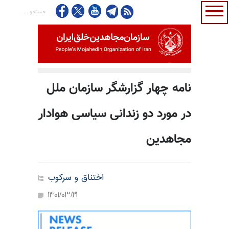
نامه چهار گزارشگر سازمان ملل
در مورد دو زندانی سیاسی هوادار
مجاهدین
اختناق و سرکوب
1401/03/21