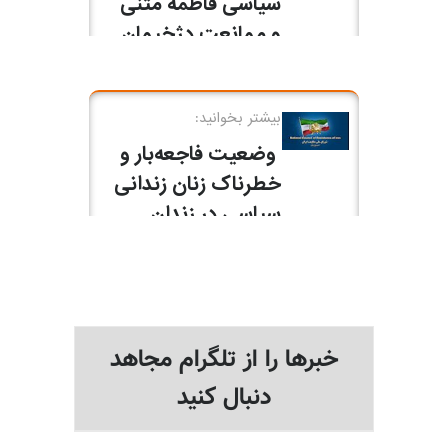
خبرها را از تلگرام مجاهد
دنبال کنید