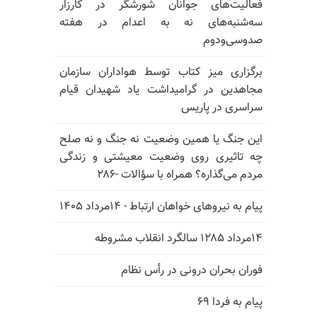
فعالیت‌های جوانان شورشگر در کارزار
سه‌شنبه‌های نه به اعدام در هفته
صدوسی‌و‌دوم
برگزاری میز کتاب توسط هواداران سازمان
مجاهدین در گرامیداشت یاد شهیدان قیام
سراسری در پاریس
این جنگ یا همین وضعیت نه جنگ و نه صلح
چه تاثیری روی وضعیت معیشتی و زندگی
مردم می‌گذاره؟ همراه با سؤالات -۲۸۶
پیام به نیروهای خواهان ارتباط - ۱۴مرداد ۱۴۰۵
۱۴مرداد ۱۲۸۵ سالگرد انقلاب مشروطه
فوران بحران درونی در رأس نظام
پیام به فردا ۶۹