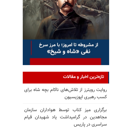
تازه‌ترین اخبار و مقالات
روایت رویترز از تلاش‌های ناکام بچه شاه برای
کسب رهبری اپوزیسیون
برگزاری میز کتاب توسط هواداران سازمان
مجاهدین در گرامیداشت یاد شهیدان قیام
سراسری در پاریس