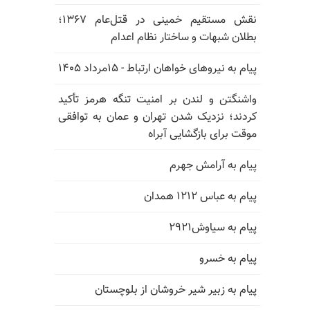
نقش مستقیم خمینی در قتل‌عام ۱۳۶۷؛
بطلان شبهات و ساختار نظام اعدام
پیام به نیروهای خواهان ارتباط - ۱۵مرداد ۱۴۰۵
واشنگتن و لندن بر امنیت تنگه هرمز تأکید
کردند؛ نزدیک شدن تهران و عمان به توافقی
موقت برای بازگشایی آبراه
پیام به آرامش جهرم
پیام به عباس ۱۲۱۲ همدان
پیام به سیاوش۲۹۲۱
پیام به خسرو
پیام به زبیر شیر خروشان از بلوچستان