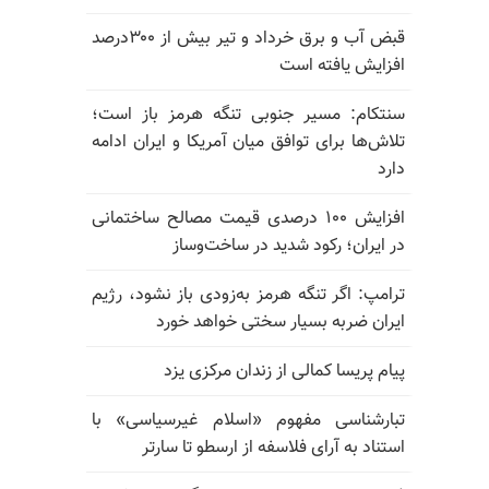
قبض آب و برق خرداد و تیر بیش از ۳۰۰درصد
افزایش یافته است
سنتکام: مسیر جنوبی تنگه هرمز باز است؛
تلاش‌ها برای توافق میان آمریکا و ایران ادامه
دارد
افزایش ۱۰۰ درصدی قیمت مصالح ساختمانی
در ایران؛ رکود شدید در ساخت‌وساز
ترامپ: اگر تنگه هرمز به‌زودی باز نشود، رژیم
ایران ضربه بسیار سختی خواهد خورد
پیام پریسا کمالی از زندان مرکزی یزد
تبارشناسی مفهوم «اسلام غیرسیاسی» با
استناد به آرای فلاسفه از ارسطو تا سارتر