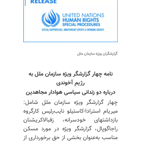
گزارشگران ویژه سازمان ملل
نامه چهار گزارشگر ویژه سازمان ملل به
رژیم آخوندی
درباره دو زندانی سیاسی هوادار مجاهدین
چهار گزارشگر ویژه سازمان ملل شامل:
میریام استرادا-کاستیلو نایب‌رئیس کارگروه
بازداشتهای خودسرانه، زفبالاکریشنان
راجاگوپال، گزارشگر ویژه در مورد مسکن
مناسب به‌عنوان بخشی از حق برخورداری از