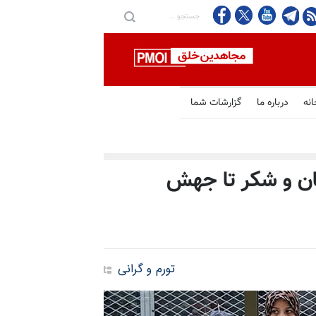
انه
درباره ما
گزارشات شما
نان و شکر تا جهش
تورم و گرانی