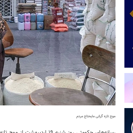
موج تازه گرانی مایحتاج مردم
رسانه‌های حکومتی روز شنبه ۱۹ ا