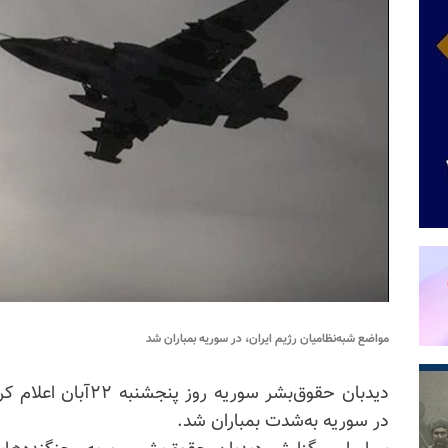
مواضع شبه‌نظامیان رژیم ایران، در سوریه بمباران شد
دیدبان حقوق‌بشر سوریه
در سوریه به‌شدت بمباران شد.