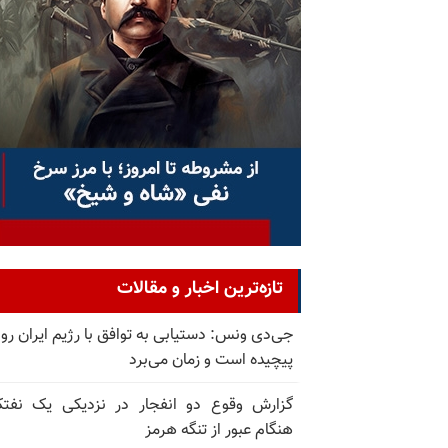
تازه‌ترین اخبار و مقالات
جی‌دی ونس: دستیابی به توافق با رژیم ایران رو
پیچیده است و زمان می‌برد
گزارش وقوع دو انفجار در نزدیکی یک نفت
هنگام عبور از تنگه هرمز