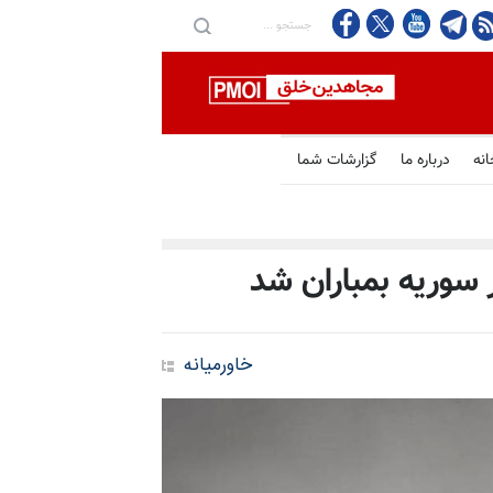
انه
درباره ما
گزارشات شما
 سوریه بمباران شد
خاورمیانه