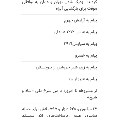
کردند؛ نزدیک شدن تهران و عمان به توافقی
موقت برای بازگشایی آبراه
پیام به آرامش جهرم
پیام به عباس ۱۲۱۲ همدان
پیام به سیاوش۲۹۲۱
پیام به خسرو
پیام به زبیر شیر خروشان از بلوچستان
پیام به عزیز از یزد
از مشروطه تا امروز؛ با مرز سرخ نفی «شاه و
شیخ»
۱۴ میلیون و ۶۲۸ هزار و ۵۹۵ تلاش برای حمله
سایبری علیه زیرساخت‌های اکو سیستم