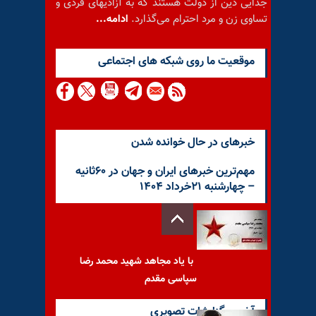
جدایی دین از دولت هستند که به آزادیهای فردی و
تساوی زن و مرد احترام می‌گذارد.
ادامه...
موقعيت ما روى شبكه هاى اجتماعى
خبرهای در حال خوانده شدن
مهم‌ترین خبرهای ایران و جهان در ۶۰ثانیه
– چهار‌شنبه ۲۱خرداد ۱۴۰۴
با یاد مجاهد شهید محمد رضا
سپاسی مقدم
آخرین گزارشات تصویری