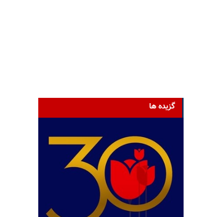
گزیده ها