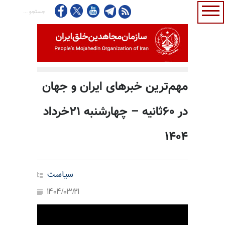
مهم‌ترین خبرهای ایران و جهان
در ۶۰ثانیه – چهار‌شنبه ۲۱خرداد
۱۴۰۴
سیاست
1404/03/21