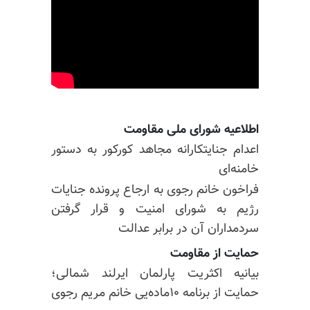
اطلاعیه شورای ملی مقاومت
اعدام جنایتکارانه مجاهد کورکور به دستور
خامنه‌ای
فراخون خانم رجوی به ارجاع پرونده جنایات
رژیم به شورای امنیت و قرار گرفتن
سردمداران آن در برابر عدالت
حمایت از مقاومت
بیانیه اکثریت پارلمان ایرلند شمالی؛
حمایت از برنامه ۱۰ماده‌یی خانم مریم رجوی