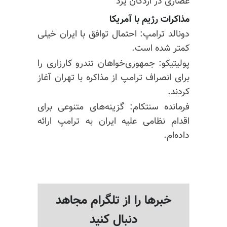
عصاری در اردکان یزد
مذاکرات رژیم با آمریکا
دونالد ترامپ: احتمال توافق با ایران خیلی
کمتر شده است.
پولیتیکو: جمهوری‌خواهان تندرو کارزاری را
برای انصراف ترامپ از مذاکره با تهران آغاز
کردند.
فرمانده سنتکام: گزینه‌های متنوعی برای
اقدام نظامی علیه ایران به ترامپ ارائه
داده‌ام.
خبرها را از تلگرام مجاهد
دنبال کنید