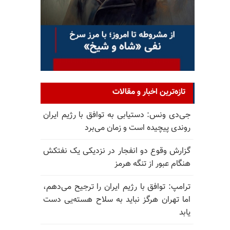
تازه‌ترین اخبار و مقالات
جی‌دی ونس: دستیابی به توافق با رژیم ایران
روندی پیچیده است و زمان می‌برد
گزارش وقوع دو انفجار در نزدیکی یک نفتکش
هنگام عبور از تنگه هرمز
ترامپ: توافق با رژیم ایران را ترجیح می‌دهم،
اما تهران هرگز نباید به سلاح هسته‌یی دست
یابد