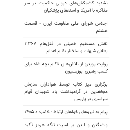
تشدید کشمکش‌های درونی حاکمیت بر سر
مذاکره با آمریکا و استعفای پزشکیان
اجلاس شورای ملی مقاومت ایران - قسمت
هشتم
نقش مستقیم خمینی در قتل‌عام ۱۳۶۷؛
بطلان شبهات و ساختار نظام اعدام
روایت رویترز از تلاش‌های ناکام بچه شاه برای
کسب رهبری اپوزیسیون
برگزاری میز کتاب توسط هواداران سازمان
مجاهدین در گرامیداشت یاد شهیدان قیام
سراسری در پاریس
پیام به نیروهای خواهان ارتباط - ۱۵مرداد ۱۴۰۵
واشنگتن و لندن بر امنیت تنگه هرمز تأکید