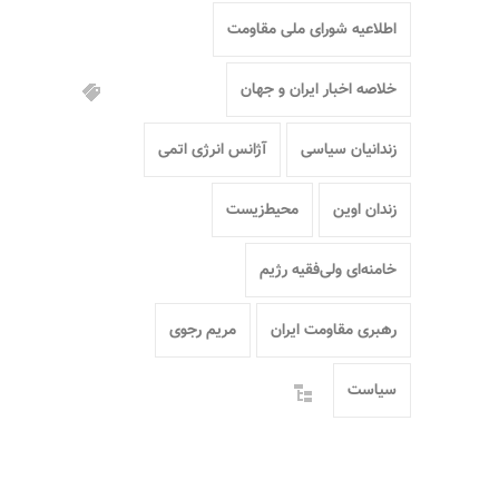
اطلاعیه شورای ملی مقاومت
خلاصه اخبار ایران و جهان
زندانیان سیاسی
آژانس انرژی اتمی
زندان اوین
محیط‌زیست
خامنه‌ای ولی‌فقیه رژیم
رهبری مقاومت ایران
مریم رجوی
سیاست