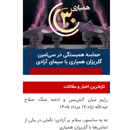
تازه‌ترین اخبار و مقالات
رژیم میان آتش‌بس و ادامه جنگ- صلاح
عبدالله نژاد-۱۷ مرداد ۱۴۰۵
نه به سانسور، سلام بر آزادی؛ تأملی در یکی از
تماس‌ها با گلریزان همیاری