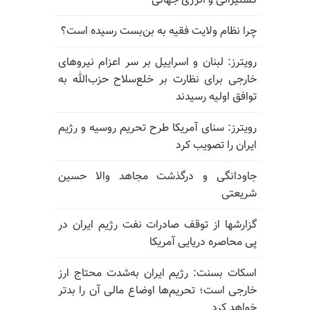
کشتیرانی و انرژی جهانی
چرا نظام ولایت فقیه به بن‌بست رسیده است؟
رویترز: لبنان و اسراییل بر سر اعزام نیروهای
خارجی برای نظارت بر خلع‌سلاح حزب‌الله به
توافق اولیه رسیدند
رویترز: سنای آمریکا طرح تحریم روسیه و رژیم
ایران را تصویب کرد
جاودانگی و درگذشت مجاهد والا حسین
شریعتی
گزارشها از توقف صادرات نفت رژیم ایران در
پی محاصره دریایی آمریکا
اسکات بسنت: رژیم ایران به‌شدت محتاج ارز
خارجی است؛ تحریم‌ها اوضاع مالی آن را بدتر
خواهد کرد