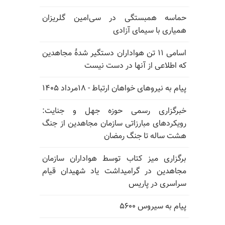
حماسه همبستگی در سی‌امین گلریزان
همیاری با سیمای آزادی
اسامی ۱۱ تن هواداران دستگیر شدهٔ مجاهدین
که اطلاعی از آنها در دست نیست
پیام به نیروهای خواهان ارتباط - ۱۸مرداد ۱۴۰۵
خبرگزاری رسمی حوزه جهل و جنایت:
رویکردهای مبارزاتی سازمان مجاهدین از جنگ
هشت ساله تا جنگ رمضان
برگزاری میز کتاب توسط هواداران سازمان
مجاهدین در گرامیداشت یاد شهیدان قیام
سراسری در پاریس
پیام به سیروس ۵۶۰۰