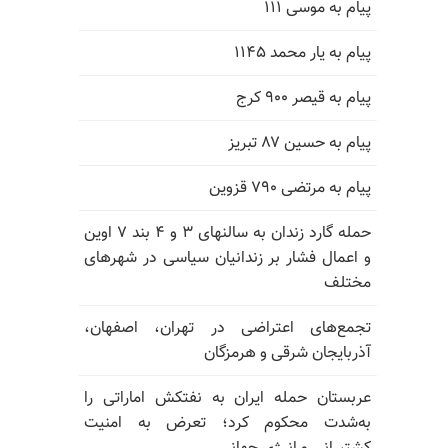
پیام به موسی ۱۱۱
پیام به یار محمد ۱۱۴۵
پیام به قیصر ۹۰۰ کرج
پیام به حسین ۸۷ تبریز
پیام به مرتضی ۷۹۰ قزوین
حمله گارد زندان به سالنهای ۳ و ۴ بند ۷ اوین
و اعمال فشار بر زندانیان سیاسی در شهرهای
مختلف
تجمع‌های اعتراضی در تهران، اصفهان،
آذربایجان شرقی و هرمزگان
عربستان حمله ایران به نفتکش اماراتی را
به‌شدت محکوم کرد؛ تعرض به امنیت