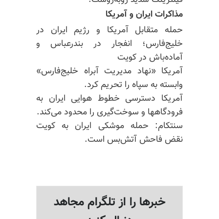
فیلترینگ شدید روبه‌روست.
مذاکرات ایران و آمریکا
حمله متقابل آمریکا و رژیم ایران در
خلیج‌فارس؛ انفجار در بندرعباس و
آماده‌باش در کویت
آمریکا «نهاد مدیریت آبراه خلیج‌فارس»
وابسته به سپاه را تحریم کرد.
آمریکا دسترسی خطوط هوایی ایران به
فرودگاهها و سوخت‌گیری را محدود می‌کند.
سنتکام: حمله موشکی ایران به کویت
نقض فاحش آتش‌بس است.
خبرها را از تلگرام مجاهد