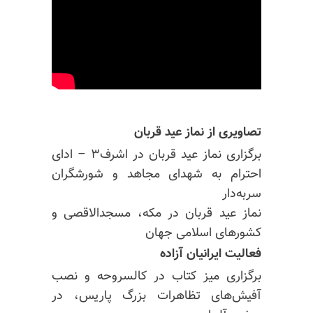
تصاویری از نماز عید قربان
برگزاری نماز عید قربان در اشرف۳ – ادای
احترام به شهدای مجاهد و شورشگران
سربه‌دار
نماز عید قربان در مکه، مسجدالاقصی و
کشورهای اسلامی جهان
فعالیت ایرانیان آزاده
برگزاری میز کتاب در کالسروحه و نصب
آفیش‌های
تظاهرات بزرگ پاریس، در