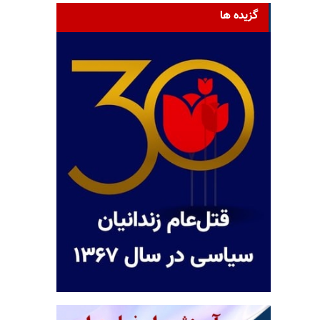
گزیده ها