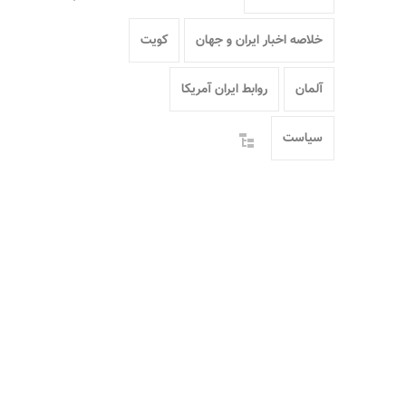
خلاصه اخبار ایران و جهان
کویت
آلمان
روابط ایران آمریکا
سیاست