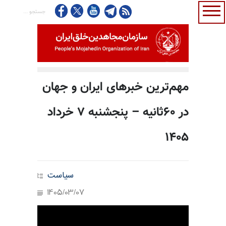
مهم‌ترین خبرهای ایران و جهان
در ۶۰ثانیه – پنجشنبه ۷ خرداد
۱۴۰۵
سیاست
1405/03/07