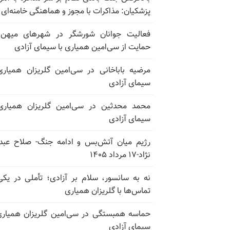
پزشکیان: مذاکرات با مجوز و هماهنگی خامنه‌ای 
فعالیت جوانان شورشگر در شهرهای میهن 
حمایت از سی‌امین همیاری با سیمای آزادی
مرضیه باباخانی در سی‌امین گلریزان همیاری
سیمای آزادی
محمد محدثین در سی‌امین گلریزان همیاری
سیمای آزادی
رژیم میان آتش‌بس و ادامه جنگ- صلاح عبدا
نژاد-۱۷ مرداد ۱۴۰۵
نه به سانسور، سلام بر آزادی؛ تأملی در یکی
تماس‌ها با گلریزان همیاری
حماسه همبستگی در سی‌امین گلریزان همیاری
سیمای آزادی