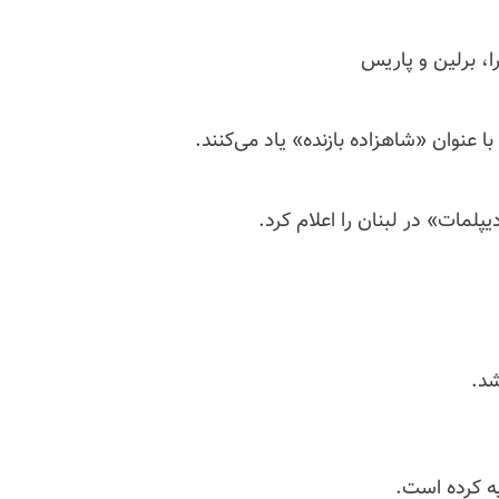
، برلین و پاریس
ا عنوان «شاهزاده بازنده» یاد می‌کنند.
شد.