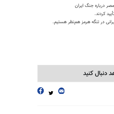
صر درباره جنگ ایران
یید کردند.
یرانی در تنگه هرمز هم‌نظر هستیم.
د دنبال کنید