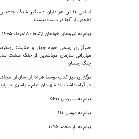
اسامی ۱۱ تن هواداران دستگیر شدهٔ مجاهدین
اطلاعی از آنها در دست نیست
پیام به نیروهای خواهان ارتباط - ۱۸مرداد ۱۴۰۵
خبرگزاری رسمی حوزه جهل و جنایت: رویکرد
مبارزاتی سازمان مجاهدین از جنگ هشت ساله
جنگ رمضان
برگزاری میز کتاب توسط هواداران سازمان مجاه
در گرامیداشت یاد شهیدان قیام سراسری در پار
پیام به سیروس ۵۶۰۰
پیام به موسی ۱۱۱
پیام به یار محمد ۱۱۴۵