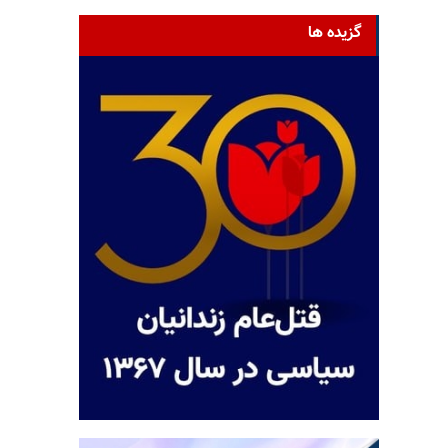
گزیده ها