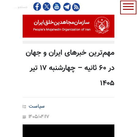
مهم‌ترین خبرهای ایران و جهان
در ۶۰ ثانیه – چهار‌شنبه ۱۷ تیر
۱۴۰۵
سیاست
1405/04/17