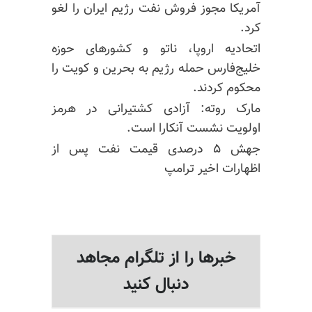
آمریکا مجوز فروش نفت رژیم ایران را لغو
کرد.
اتحادیه اروپا، ناتو و کشورهای حوزه
خلیج‌فارس حمله رژیم به بحرین و کویت را
محکوم کردند.
مارک روته: آزادی کشتیرانی در هرمز
اولویت نشست آنکارا است.
جهش ۵ درصدی قیمت نفت پس از
اظهارات اخیر ترامپ
خبرها را از تلگرام مجاهد
دنبال کنید