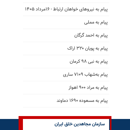
پیام به نیروهای خواهان ارتباط - ۱۶مرداد ۱۴۰۵
پیام به مملی
پیام به احمد گرگان
پیام به پویان ۳۲۰ اراک
پیام به نبی ۹۸ کرمان
پیام به‌شهاب ۷۱۰۹ ساری
پیام به مراد ۹۰۰ اهواز
پیام به مسعوده ۱۶۹۰ دماوند
سازمان مجاهدین خلق ایران