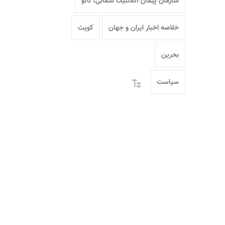
سازمان پیمان آتلانتیک شمالی، ناتو
خلاصه اخبار ایران و جهان
کویت
بحرین
سیاست