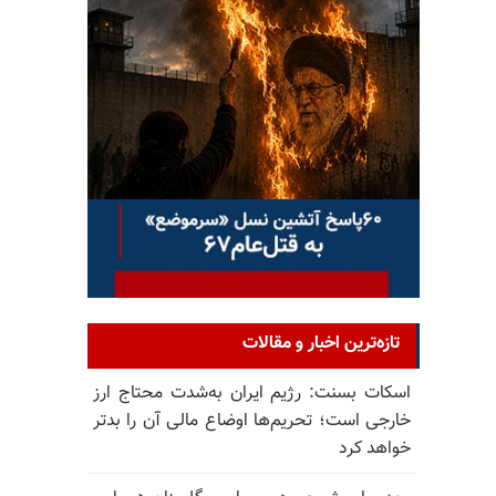
تازه‌ترین اخبار و مقالات
اسکات بسنت: رژیم ایران به‌شدت محتاج ارز
خارجی است؛ تحریم‌ها اوضاع مالی آن را بدتر
خواهد کرد