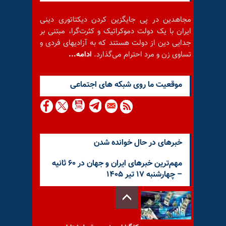
مجاهدین در پی جایگزین کردن دیکتاتوری دینی
ایران با یک دولت دموکراتیک و کثرت‌گرا، مبتنی بر
جدایی دین از دولت هستند که به آزادیهای فردی و
تساوی زن و مرد احترام می‌گذارد.
ادامه...
موقعيت ما روى شبكه هاى اجتماعى
خبرهای در حال خوانده شدن
مهم‌ترین خبرهای ایران و جهان در ۶۰ ثانیه
– چهار‌شنبه ۱۷ تیر ۱۴۰۵