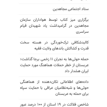
ستاد اجتماعی مجاهدین
برگزاری میز کتاب توسط هواداران سازمان
مجاهدین در گرامیداشت یاد شهیدان قیام
سراسری
کالبدشکافی ترک‌خوردگی در هسته سخت
قدرت و کشاکش باندهای ولایت فقیه
حمله حوثی‌ها به نجران ۱۱ زخمی برجا گذاشت؛
عربستان از خطر حملات هماهنگ مورد حمایت
ایران هشدار داد
داده‌های اطلاعاتی تکان‌دهنده از هماهنگی
حوثی‌ها و شبه‌نظامیان عراقی با حمایت سپاه
برای حمله به عربستان
شاخص فلاکت در ۱۹ استان از ۱۰۰ درصد عبور