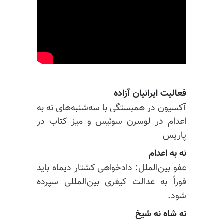
فعالیت ایرانیان آزاده
آکسیون در همبستگی با سه‌شنبه‌های نه به
اعدام در
لوسرن
سوئیس و میز کتاب در
پاریس
نه به اعدام
عفو بین‌الملل: دادخواهی کشتار دیماه باید
فوراً به عدالت کیفری بین‌المللی سپرده
شود.
نه شاه نه شیخ