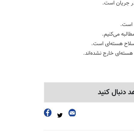
در جریان است.
ه است.
طالبه می‌کنیم.
سلاح هسته‌‌ای است.
سته‌‌ای خارج نشده‌اند.
د دنبال کنید