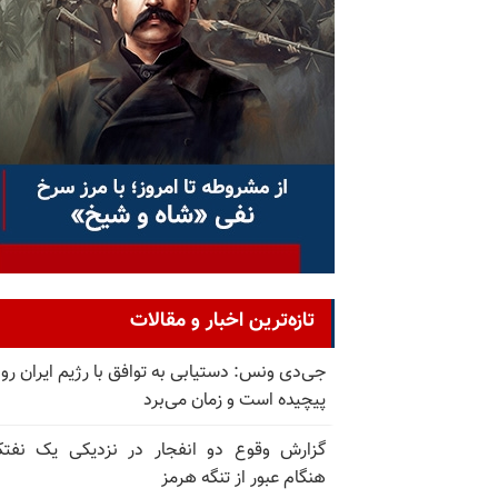
تازه‌ترین اخبار و مقالات
جی‌دی ونس: دستیابی به توافق با رژیم ایران رو
پیچیده است و زمان می‌برد
گزارش وقوع دو انفجار در نزدیکی یک نفت
هنگام عبور از تنگه هرمز