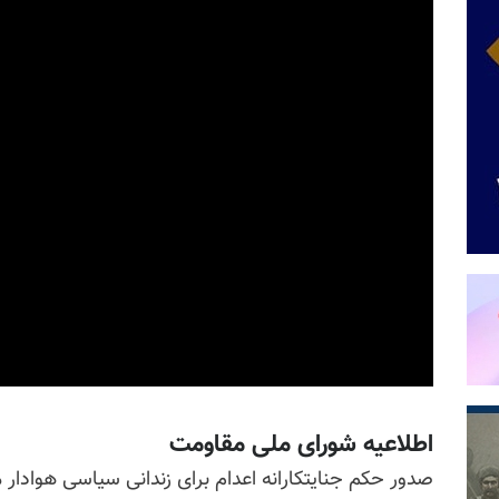
اطلاعیه شورای ملی مقاومت
صدور حکم جنایتکارانه اعدام برای زندانی سیاسی هوادار