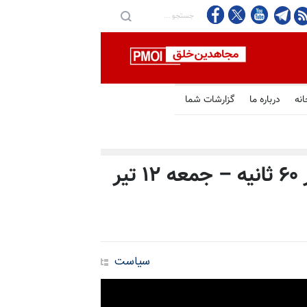
انه
درباره ما
گزارشات شما
مهم‌ترین خبرهای ایران و جهان در ۶۰ ثانیه – جمعه ۱۲ تیر
سیاست