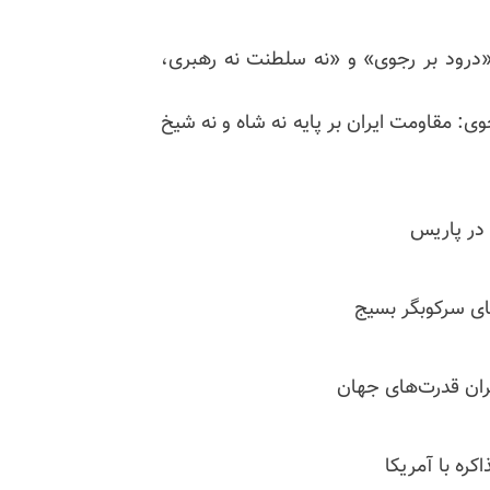
 «درود بر رجوی» و «نه سلطنت نه رهبری،
: مقاومت ایران بر پایه نه شاه و نه شیخ
 در پاریس
ای سرکوبگر بسیج
بران قدرت‌های جهان