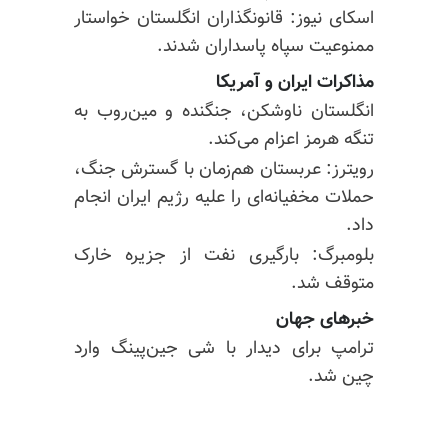
اسکای نیوز: قانونگذاران انگلستان خواستار
ممنوعیت سپاه پاسداران شدند.
مذاکرات ایران و آمریکا
انگلستان ناوشکن، جنگنده و مین‌روب به
تنگه هرمز اعزام می‌کند.
رویترز: عربستان هم‌زمان با گسترش جنگ،
حملات مخفیانه‌ای را علیه رژیم ایران انجام
داد.
بلومبرگ: بارگیری نفت از جزیره خارک
متوقف شد.
خبرهای جهان
ترامپ برای دیدار با شی جین‌پینگ وارد
چین شد.