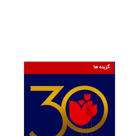
گزیده ها