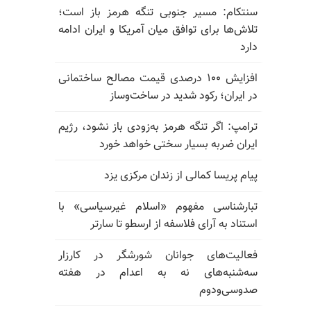
سنتکام: مسیر جنوبی تنگه هرمز باز است؛
تلاش‌ها برای توافق میان آمریکا و ایران ادامه
دارد
افزایش ۱۰۰ درصدی قیمت مصالح ساختمانی
در ایران؛ رکود شدید در ساخت‌وساز
ترامپ: اگر تنگه هرمز به‌زودی باز نشود، رژیم
ایران ضربه بسیار سختی خواهد خورد
پیام پریسا کمالی از زندان مرکزی یزد
تبارشناسی مفهوم «اسلام غیرسیاسی» با
استناد به آرای فلاسفه از ارسطو تا سارتر
فعالیت‌های جوانان شورشگر در کارزار
سه‌شنبه‌های نه به اعدام در هفته
صدوسی‌و‌دوم