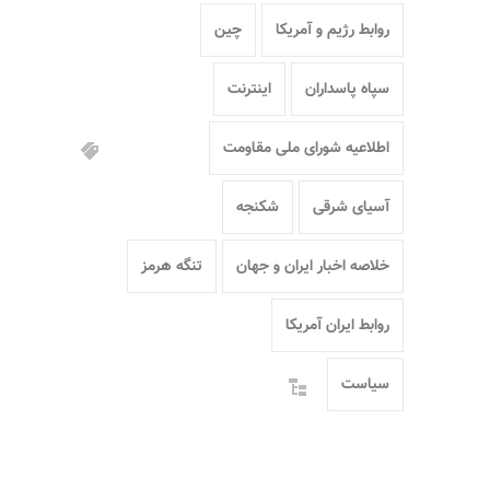
روابط رژیم و آمریکا
چین
سپاه پاسداران
اینترنت
اطلاعیه شورای ملی مقاومت
آسیای شرقی
شکنجه
خلاصه اخبار ایران و جهان
تنگه هرمز
روابط ایران آمریکا
سیاست