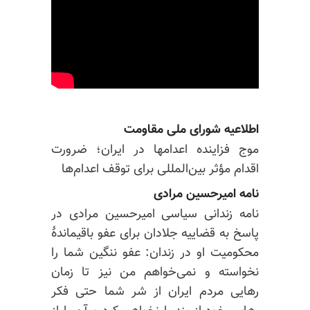
اطلاعیه شورای ملی مقاومت
موج فزاینده اعدامها در ایران؛ ضرورت
اقدام مؤثر بین‌المللی برای توقف اعدام‌ها
نامه امیرحسین مرادی
نامه زندانی سیاسی امیرحسین مرادی در
پاسخ به قضاییه جلادان برای عفو باقیماندهٔ
محکومیت او در زندان: عفو ننگین شما را
نخواسته و نمی‌خواهم من نیز تا زمان
رهایی مردم ایران از شر شما حتی فکر