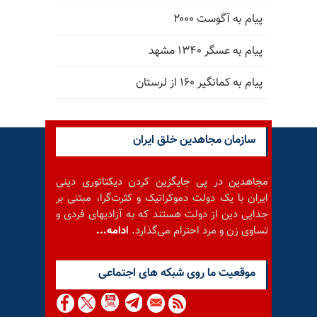
پیام به آگوست ۲۰۰۰
پیام به عسگر ۱۳۴۰ مشهد
پیام به کمانگیر ۱۶۰ از لرستان
سازمان مجاهدین خلق ایران
مجاهدین در پی جایگزین کردن دیکتاتوری دینی
ایران با یک دولت دموکراتیک و کثرت‌گرا، مبتنی بر
جدایی دین از دولت هستند که به آزادیهای فردی و
تساوی زن و مرد احترام می‌گذارد.
ادامه...
موقعيت ما روى شبكه هاى اجتماعى