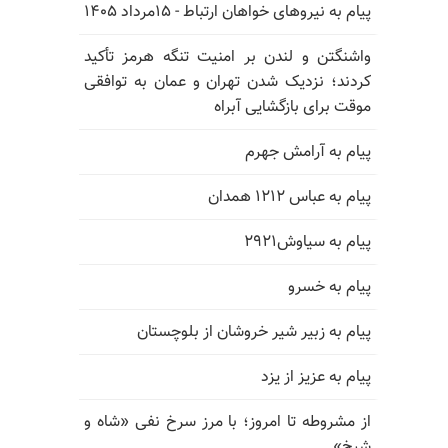
پیام به نیروهای خواهان ارتباط - ۱۵مرداد ۱۴۰۵
واشنگتن و لندن بر امنیت تنگه هرمز تأکید
کردند؛ نزدیک شدن تهران و عمان به توافقی
موقت برای بازگشایی آبراه
پیام به آرامش جهرم
پیام به عباس ۱۲۱۲ همدان
پیام به سیاوش۲۹۲۱
پیام به خسرو
پیام به زبیر شیر خروشان از بلوچستان
پیام به عزیز از یزد
از مشروطه تا امروز؛ با مرز سرخ نفی «شاه و
شیخ»