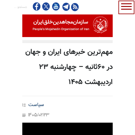
مهم‌ترین خبرهای ایران و جهان
در ۶۰ثانیه – چهارشنبه ۲۳
اردیبهشت ۱۴۰۵
سیاست
1405/02/23