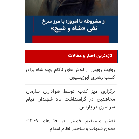
تازه‌ترین اخبار و مقالات
روایت رویترز از تلاش‌های ناکام بچه شاه برای
کسب رهبری اپوزیسیون
برگزاری میز کتاب توسط هواداران سازمان
مجاهدین در گرامیداشت یاد شهیدان قیام
سراسری در پاریس
نقش مستقیم خمینی در قتل‌عام ۱۳۶۷؛
بطلان شبهات و ساختار نظام اعدام