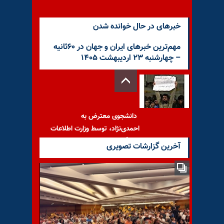
خبرهای در حال خوانده شدن
مهم‌ترین خبرهای ایران و جهان در ۶۰ثانیه
– چهارشنبه ۲۳ اردیبهشت ۱۴۰۵
دانشجوی معترض به
احمدی‌نژاد، توسط وزارت اطلاعات
دستگیر شد
آخرین گزارشات تصویری
۲۲ تیر ۱۳۶۳ شهادت حبیب
خبیری، کاپیتان تیم ملی فوتبال