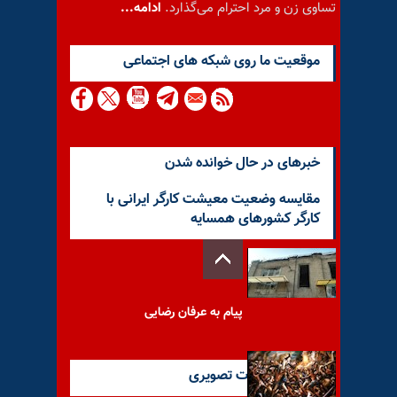
تساوی زن و مرد احترام می‌گذارد.
ادامه...
موقعيت ما روى شبكه هاى اجتماعى
خبرهای در حال خوانده شدن
مقایسه وضعیت معیشت کارگر ایرانی با
کارگر کشورهای همسایه
پیام به عرفان رضایی
آخرین گزارشات تصویری