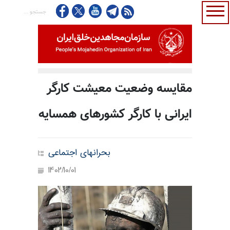
مقایسه وضعیت معیشت کارگر
ایرانی با کارگر کشورهای همسایه
بحرانهای اجتماعی
1402/10/01