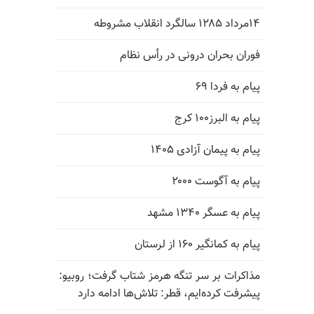
۱۴مرداد ۱۲۸۵ سالگرد انقلاب مشروطه
فوران بحران درونی در رأس نظام
پیام به فردا ۶۹
پیام به البرز۱۰۰ کرج
پیام به پیمان آزادی ۱۴۰۵
پیام به آگوست ۲۰۰۰
پیام به عسگر ۱۳۴۰ مشهد
پیام به کمانگیر ۱۶۰ از لرستان
مذاکرات بر سر تنگه هرمز شتاب گرفت؛ روبیو:
پیشرفت کرده‌ایم، قطر: تلاش‌ها ادامه دارد