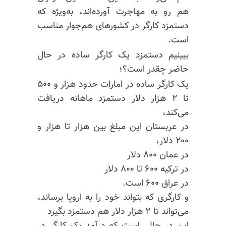
هم رو به مهاجرت آورده‌اند، به‌ویژه که
دستمزد کارگر در کشورهای هم‌جوار مناسب
است.
ببینیم دستمزد یک کارگر ساده در حال
حاضر چقدر است؟؛
یک کارگر ساده در امارات حدود هزار و ۵۰۰
تا ۲ هزار دلار دستمزد ماهانه دریافت
می‌کند،
در عربستان این مبلغ بین هزار تا هزار و
۲۰۰ دلار،
در عمان ۸۰۰ دلار
در ترکیه ۶۰۰ تا ۸۰۰ دلار
در عراق ۶۰۰ است.
و کارگری که بتواند خود را به اروپا برساند،
می‌تواند تا ۲ هزار دلار هم دستمزد بگیرد