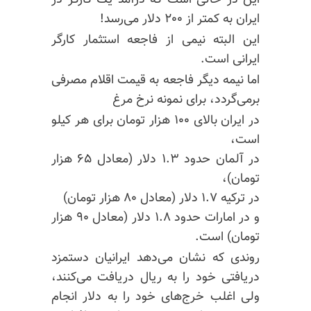
این در حالی است که درآمد یک کارگر در
ایران به کمتر از ۲۰۰ دلار می‌رسد!
این البته نیمی از فاجعه استثمار کارگر
ایرانی است.
اما نیمه دیگر فاجعه به قیمت اقلام مصرفی
برمی‌گردد، برای نمونه نرخ مرغ
در ایران بالای ۱۰۰ هزار تومان برای هر کیلو
است،
در آلمان حدود ۱.۳ دلار (معادل ۶۵ هزار
تومان)،
در ترکیه ۱.۷ دلار (معادل ۸۰ هزار تومان)
و در امارات حدود ۱.۸ دلار (معادل ۹۰ هزار
تومان) است.
روندی که نشان می‌دهد ایرانیان دستمزد
دریافتی خود را به ریال دریافت می‌کنند،
ولی اغلب خرج‌های خود را به دلار انجام