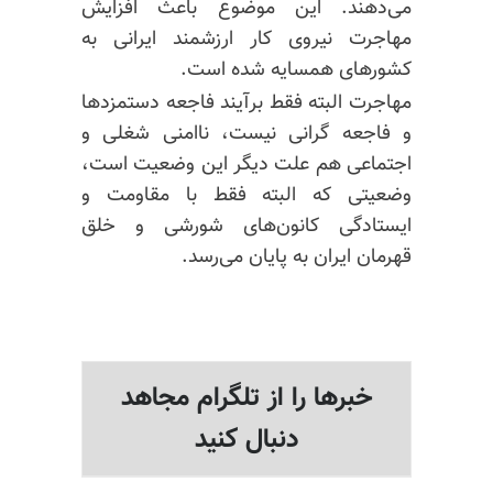
می‌دهند. این موضوع باعث افزایش
مهاجرت نیروی کار ارزشمند ایرانی به
کشور‌های همسایه شده است.
مهاجرت البته فقط برآیند فاجعه دستمزدها
و فاجعه گرانی نیست، ناامنی شغلی و
اجتماعی هم علت دیگر این وضعیت است،
وضعیتی که البته فقط با مقاومت و
ایستادگی کانون‌های شورشی و خلق
قهرمان ایران به پایان می‌رسد.
خبرها را از تلگرام مجاهد
دنبال کنید