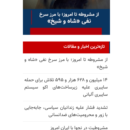
تازه‌ترین اخبار و مقالات
از مشروطه تا امروز؛ با مرز سرخ نفی «شاه و
شیخ»
۱۴ میلیون و ۶۲۸ هزار و ۵۹۵ تلاش برای حمله
سایبری علیه زیرساخت‌های اکو سیستم
سایبری آلبانی
تشدید فشار علیه زندانیان سیاسی، جابه‌جایی
با زور و محرومیت‌های ضدانسانی
مشروطیت در نجوا با ایران امروز