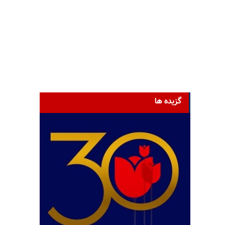
گزیده ها