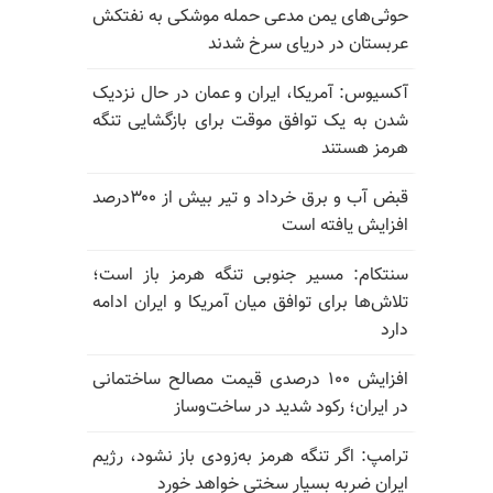
حوثی‌های یمن مدعی حمله موشکی به نفتکش
عربستان در دریای سرخ شدند
آکسیوس: آمریکا، ایران و عمان در حال نزدیک
شدن به یک توافق موقت برای بازگشایی تنگه
هرمز هستند
قبض آب و برق خرداد و تیر بیش از ۳۰۰درصد
افزایش یافته است
سنتکام: مسیر جنوبی تنگه هرمز باز است؛
تلاش‌ها برای توافق میان آمریکا و ایران ادامه
دارد
افزایش ۱۰۰ درصدی قیمت مصالح ساختمانی
در ایران؛ رکود شدید در ساخت‌وساز
ترامپ: اگر تنگه هرمز به‌زودی باز نشود، رژیم
ایران ضربه بسیار سختی خواهد خورد