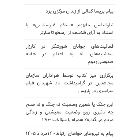
پیام پریسا کمالی از زندان مرکزی یزد
تبارشناسی مفهوم «اسلام غیرسیاسی» با
استناد به آرای فلاسفه از ارسطو تا سارتر
فعالیت‌های جوانان شورشگر در کارزار
سه‌شنبه‌های نه به اعدام در هفته
صدوسی‌و‌دوم
برگزاری میز کتاب توسط هواداران سازمان
مجاهدین در گرامیداشت یاد شهیدان قیام
سراسری در پاریس
این جنگ یا همین وضعیت نه جنگ و نه صلح
چه تاثیری روی وضعیت معیشتی و زندگی
مردم می‌گذاره؟ همراه با سؤالات -۲۸۶
پیام به نیروهای خواهان ارتباط - ۱۴مرداد ۱۴۰۵