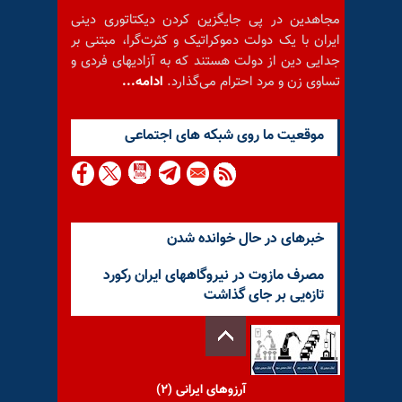
مجاهدین در پی جایگزین کردن دیکتاتوری دینی
ایران با یک دولت دموکراتیک و کثرت‌گرا، مبتنی بر
جدایی دین از دولت هستند که به آزادیهای فردی و
تساوی زن و مرد احترام می‌گذارد.
ادامه...
موقعيت ما روى شبكه هاى اجتماعى
خبرهای در حال خوانده شدن
مصرف مازوت در نیروگاههای ایران رکورد
تازه‌یی بر جای گذاشت
آرزوهای ایرانی (۲)