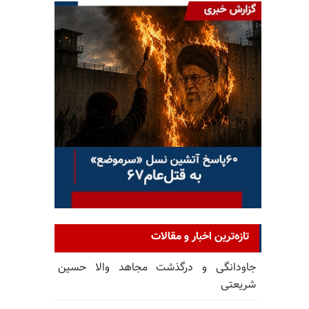
تازه‌ترین اخبار و مقالات
جاودانگی و درگذشت مجاهد والا حسین
شریعتی