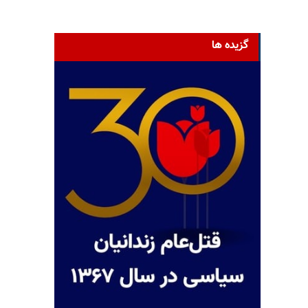
گزیده ها