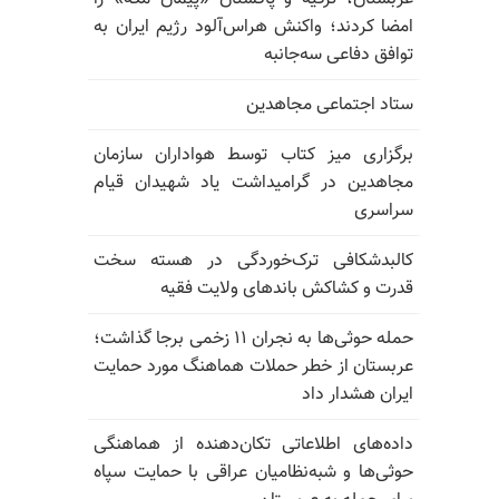
امضا کردند؛ واکنش هراس‌آلود رژیم ایران به
توافق دفاعی سه‌جانبه
ستاد اجتماعی مجاهدین
برگزاری میز کتاب توسط هواداران سازمان
مجاهدین در گرامیداشت یاد شهیدان قیام
سراسری
کالبدشکافی ترک‌خوردگی در هسته سخت
قدرت و کشاکش باندهای ولایت فقیه
حمله حوثی‌ها به نجران ۱۱ زخمی برجا گذاشت؛
عربستان از خطر حملات هماهنگ مورد حمایت
ایران هشدار داد
داده‌های اطلاعاتی تکان‌دهنده از هماهنگی
حوثی‌ها و شبه‌نظامیان عراقی با حمایت سپاه