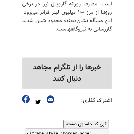
است. مصرف روزانه گازوییل نیز در برخی
روزها از مرز ۱۰۰ میلیون لیتر فراتر می‌رود.
این مسأله نشان‌دهنده محدود شدن شدید
گازرسانی به نیروگاههاست.
خبرها را از تلگرام مجاهد
دنبال کنید
اشتراک گذاری:
کپی کد جاسازی صفحه
<iframe style="border:none"