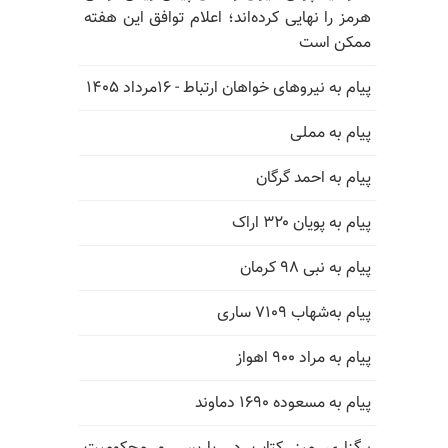
هرمز را نهایی کرده‌اند؛ اعلام توافق این هفته
ممکن است
پیام به نیروهای خواهان ارتباط - ۱۶مرداد ۱۴۰۵
پیام به مملی
پیام به احمد گرگان
پیام به پویان ۳۲۰ اراک
پیام به نبی ۹۸ کرمان
پیام به‌شهاب ۷۱۰۹ ساری
پیام به مراد ۹۰۰ اهواز
پیام به مسعوده ۱۶۹۰ دماوند