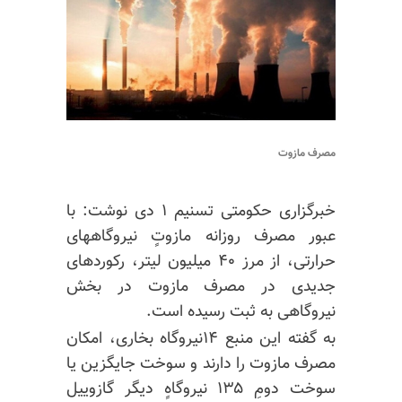
مصرف مازوت
خبرگزاری حکومتی تسنیم ۱ دی نوشت: با
عبور مصرف روزانه مازوتٍ نیروگاههای
حرارتی، از مرز ۴۰ میلیون لیتر، رکوردهای
جدیدی در مصرف مازوت در بخش
نیروگاهی به ثبت رسیده است.
به گفته این منبع ۱۴نیروگاه بخاری، امکان
مصرف مازوت را دارند و سوخت جایگزین یا
سوخت دومِ ۱۳۵ نیروگاهٍ دیگر گازوییل