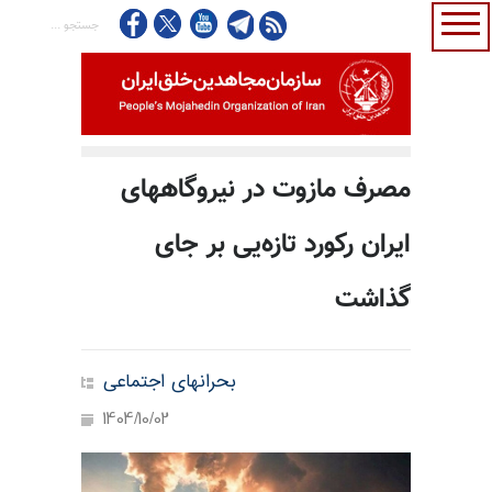
مصرف مازوت در نیروگاههای
ایران رکورد تازه‌یی بر جای
گذاشت
بحرانهای اجتماعی
1404/10/02